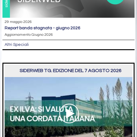
29 maggio 2026
report banda stagnata - giugno 2026
Aggiornamento Giugno 2026
Altri Speciali
SIDERWEB TG. EDIZIONE DEL 7 AGOSTO 2026