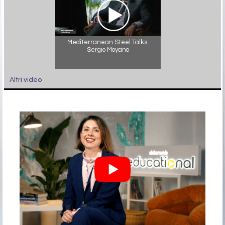
Mediterranean Steel Talks:
Sergio Moyano
Altri video