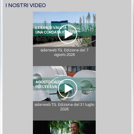
I NOSTRI VIDEO
siderweb TG. Edizione del 7
agosto 2026
siderweb TG. Edizione del 31 luglio
2026