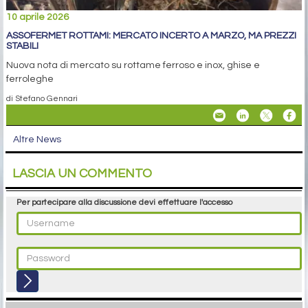
10 aprile 2026
ASSOFERMET ROTTAMI: MERCATO INCERTO A MARZO, MA PREZZI
STABILI
Nuova nota di mercato su rottame ferroso e inox, ghise e
ferroleghe
di Stefano Gennari
Altre News
LASCIA UN COMMENTO
Per partecipare alla discussione devi effettuare l'accesso