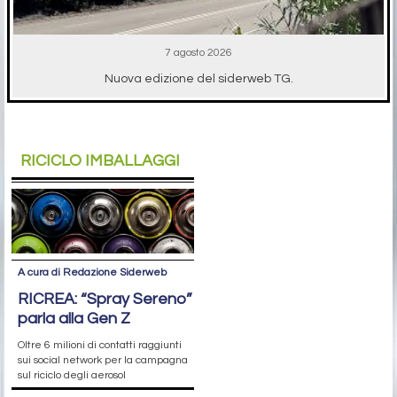
7 agosto 2026
Nuova edizione del siderweb TG.
RICICLO IMBALLAGGI
A cura di Redazione Siderweb
RICREA: “Spray Sereno”
parla alla Gen Z
Oltre 6 milioni di contatti raggiunti
sui social network per la campagna
sul riciclo degli aerosol