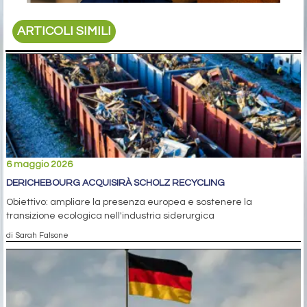
ARTICOLI SIMILI
6 maggio 2026
DERICHEBOURG ACQUISIRÀ SCHOLZ RECYCLING
Obiettivo: ampliare la presenza europea e sostenere la
transizione ecologica nell'industria siderurgica
di Sarah Falsone