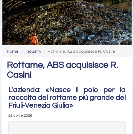
Home
Industry
Rottame, ABS acquisisce R. Casini
Rottame, ABS acquisisce R.
Casini
L’azienda: «Nasce il polo per la
raccolta del rottame più grande del
Friuli-Venezia Giulia»
22 aprile 2026