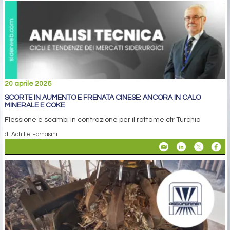
20 aprile 2026
SCORTE IN AUMENTO E FRENATA CINESE: ANCORA IN CALO
MINERALE E COKE
Flessione e scambi in contrazione per il rottame cfr Turchia
di Achille Fornasini