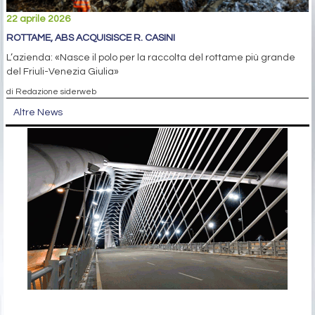
22 aprile 2026
ROTTAME, ABS ACQUISISCE R. CASINI
L’azienda: «Nasce il polo per la raccolta del rottame più grande
del Friuli-Venezia Giulia»
di Redazione siderweb
Altre News