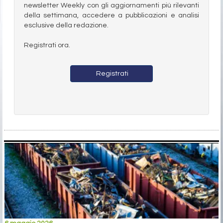
newsletter Weekly con gli aggiornamenti più rilevanti
della settimana, accedere a pubblicazioni e analisi
esclusive della redazione.
Registrati ora.
Registrati