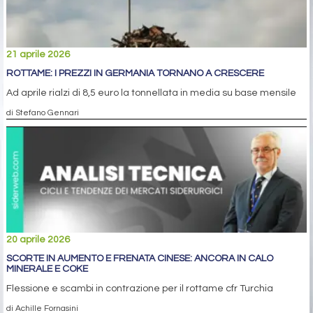
21 aprile 2026
ROTTAME: I PREZZI IN GERMANIA TORNANO A CRESCERE
Ad aprile rialzi di 8,5 euro la tonnellata in media su base mensile
di Stefano Gennari
20 aprile 2026
SCORTE IN AUMENTO E FRENATA CINESE: ANCORA IN CALO
MINERALE E COKE
Flessione e scambi in contrazione per il rottame cfr Turchia
di Achille Fornasini