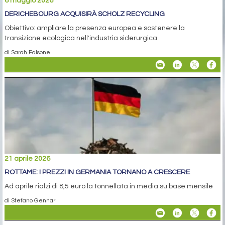
6 maggio 2026
DERICHEBOURG ACQUISIRÀ SCHOLZ RECYCLING
Obiettivo: ampliare la presenza europea e sostenere la
transizione ecologica nell'industria siderurgica
di Sarah Falsone
21 aprile 2026
ROTTAME: I PREZZI IN GERMANIA TORNANO A CRESCERE
Ad aprile rialzi di 8,5 euro la tonnellata in media su base mensile
di Stefano Gennari