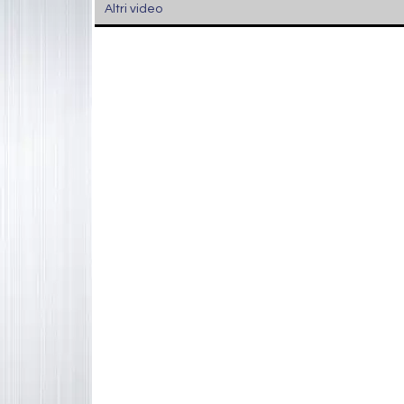
Altri video