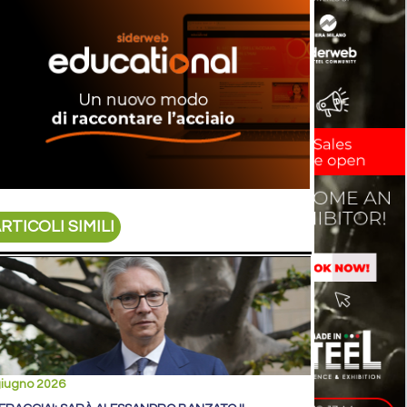
RTICOLI SIMILI
giugno 2026