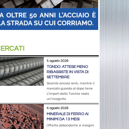
ERCATI
5 agosto 2026
TONDO: ATTESE MENO
RIBASSISTE IN VISTA DI
SETTEMBRE
Scambi ancora lenti, mentre il
mercato guarda al dopo ferie.
L’import dalla Turchia resta
un’incognita
4 agosto 2026
MINERALE DI FERRO AI
MINIMI DA 13 MESI
Offerta abbondante e margini