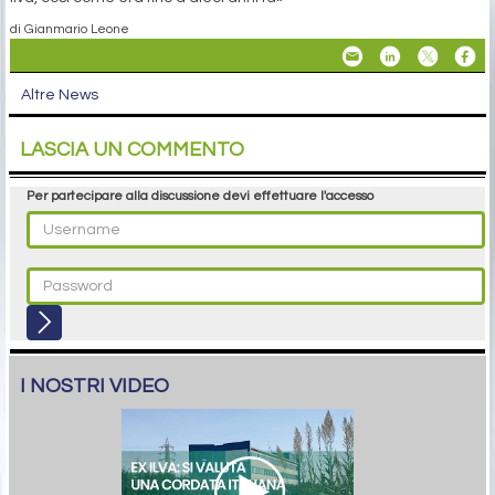
di Gianmario Leone
Altre News
LASCIA UN COMMENTO
Per partecipare alla discussione devi effettuare l'accesso
I NOSTRI VIDEO