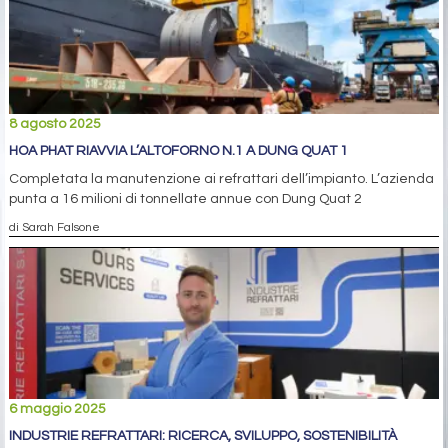
8 agosto 2025
HOA PHAT RIAVVIA L’ALTOFORNO N.1 A DUNG QUAT 1
Completata la manutenzione ai refrattari dell’impianto. L’azienda
punta a 16 milioni di tonnellate annue con Dung Quat 2
di Sarah Falsone
6 maggio 2025
INDUSTRIE REFRATTARI: RICERCA, SVILUPPO, SOSTENIBILITÀ