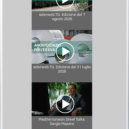
siderweb TG. Edizione del 7
agosto 2026
siderweb TG. Edizione del 31 luglio
2026
Mediterranean Steel Talks:
Sergio Moyano