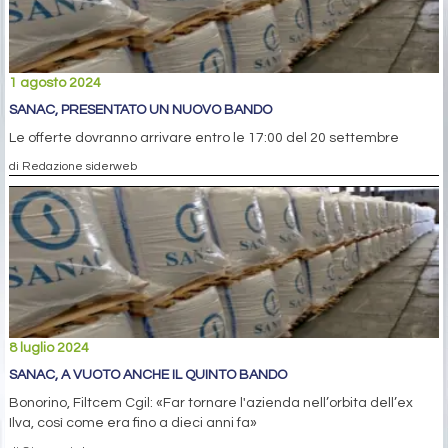
1 agosto 2024
SANAC, PRESENTATO UN NUOVO BANDO
Le offerte dovranno arrivare entro le 17:00 del 20 settembre
di Redazione siderweb
8 luglio 2024
SANAC, A VUOTO ANCHE IL QUINTO BANDO
Bonorino, Filtcem Cgil: «Far tornare l'azienda nell’orbita dell’ex
Ilva, così come era fino a dieci anni fa»