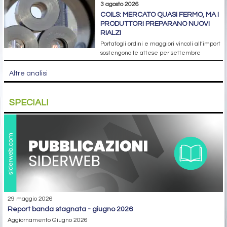
3 agosto 2026
COILS: MERCATO QUASI FERMO, MA I
PRODUTTORI PREPARANO NUOVI
RIALZI
Portafogli ordini e maggiori vincoli all’import
sostengono le attese per settembre
Altre analisi
SPECIALI
29 maggio 2026
report banda stagnata - giugno 2026
Aggiornamento Giugno 2026