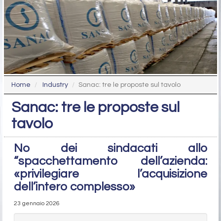
Home
Industry
Sanac: tre le proposte sul tavolo
Sanac: tre le proposte sul
tavolo
No dei sindacati allo
“spacchettamento dell’azienda:
«privilegiare l’acquisizione
dell’intero complesso»
23 gennaio 2026