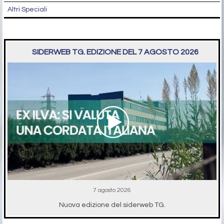
Altri Speciali
SIDERWEB TG. EDIZIONE DEL 7 AGOSTO 2026
7 agosto 2026
Nuova edizione del siderweb TG.