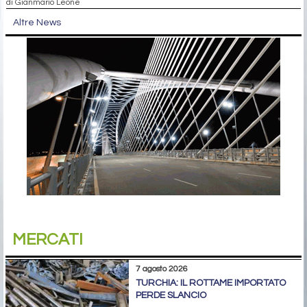
di Gianmario Leone
Altre News
MERCATI
7 agosto 2026
TURCHIA: IL ROTTAME IMPORTATO
PERDE SLANCIO