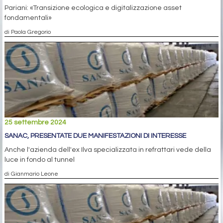
Pariani: «Transizione ecologica e digitalizzazione asset
fondamentali»
di Paola Gregorio
25 settembre 2024
SANAC, PRESENTATE DUE MANIFESTAZIONI DI INTERESSE
Anche l'azienda dell'ex Ilva specializzata in refrattari vede della
luce in fondo al tunnel
di Gianmario Leone