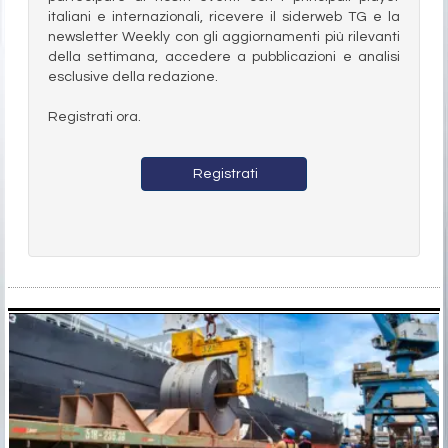
italiani e internazionali, ricevere il siderweb TG e la
newsletter Weekly con gli aggiornamenti più rilevanti
della settimana, accedere a pubblicazioni e analisi
esclusive della redazione.
Registrati ora.
Registrati