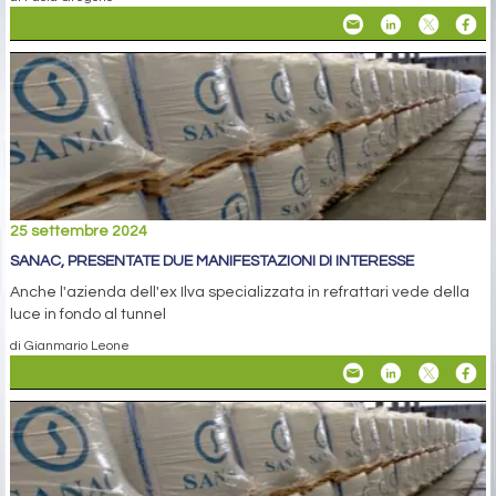
25 settembre 2024
SANAC, PRESENTATE DUE MANIFESTAZIONI DI INTERESSE
Anche l'azienda dell'ex Ilva specializzata in refrattari vede della
luce in fondo al tunnel
di Gianmario Leone