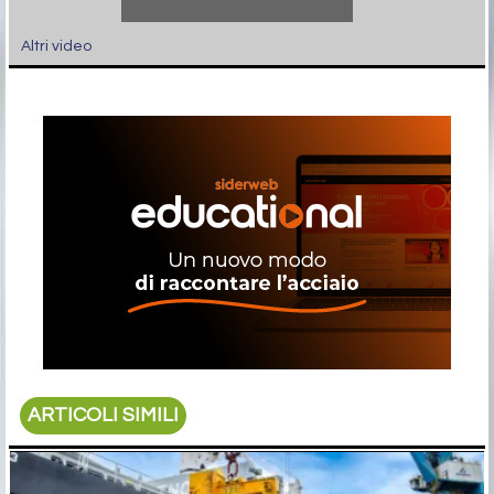
Altri video
ARTICOLI SIMILI