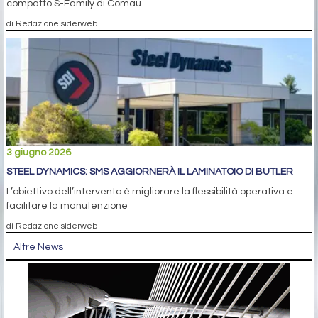
compatto S-Family di Comau
di Redazione siderweb
3 giugno 2026
STEEL DYNAMICS: SMS AGGIORNERÀ IL LAMINATOIO DI BUTLER
L’obiettivo dell’intervento è migliorare la flessibilità operativa e
facilitare la manutenzione
di Redazione siderweb
Altre News