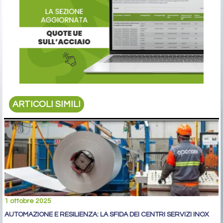
ARTICOLI SIMILI
1 ottobre 2025
AUTOMAZIONE E RESILIENZA: LA SFIDA DEI CENTRI SERVIZI INOX