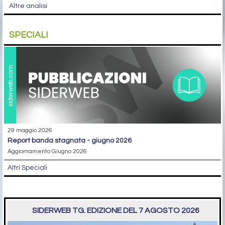
Altre analisi
SPECIALI
29 maggio 2026
report banda stagnata - giugno 2026
Aggiornamento Giugno 2026
Altri Speciali
SIDERWEB TG. EDIZIONE DEL 7 AGOSTO 2026