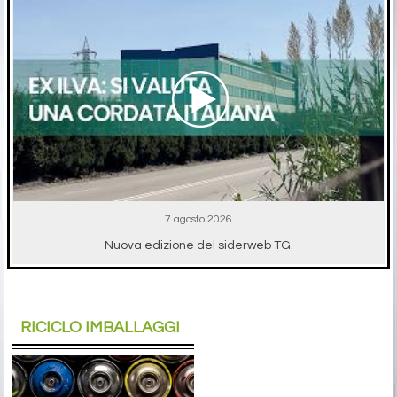
7 agosto 2026
Nuova edizione del siderweb TG.
RICICLO IMBALLAGGI