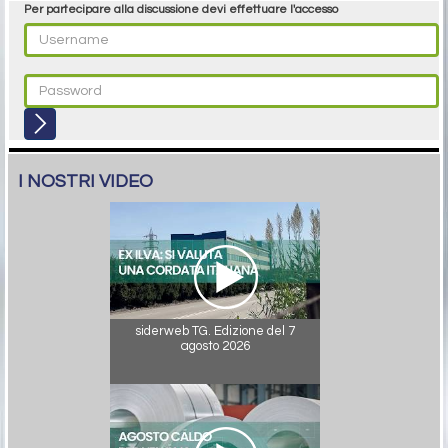
Per partecipare alla discussione devi effettuare l'accesso
I NOSTRI VIDEO
siderweb TG. Edizione del 7
agosto 2026