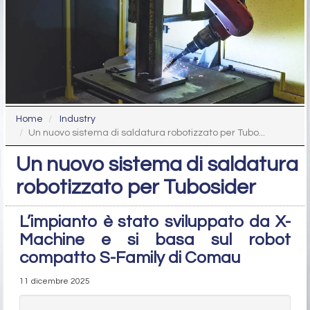
Home
Industry
Un nuovo sistema di saldatura robotizzato per Tubo...
Un nuovo sistema di saldatura
robotizzato per Tubosider
L’impianto è stato sviluppato da X-
Machine e si basa sul robot
compatto S-Family di Comau
11 dicembre 2025