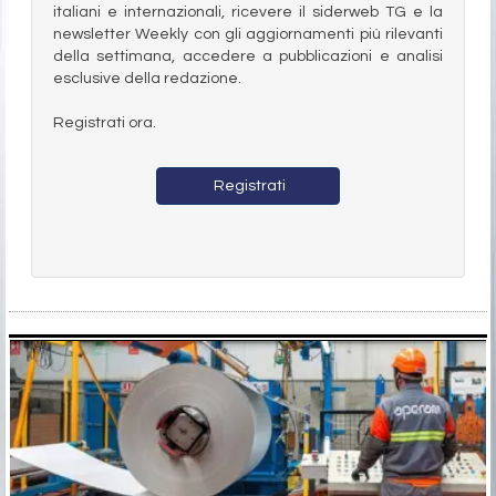
italiani e internazionali, ricevere il siderweb TG e la
newsletter Weekly con gli aggiornamenti più rilevanti
della settimana, accedere a pubblicazioni e analisi
esclusive della redazione.
Registrati ora.
Registrati