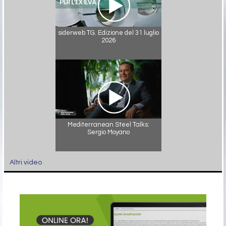
siderweb TG. Edizione del 31 luglio
2026
Mediterranean Steel Talks:
Sergio Moyano
Altri video