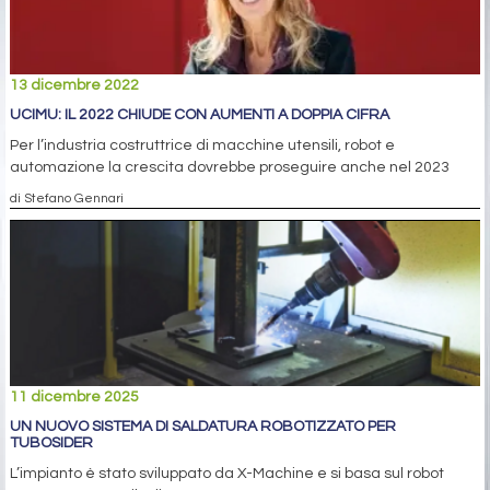
13 dicembre 2022
UCIMU: IL 2022 CHIUDE CON AUMENTI A DOPPIA CIFRA
Per l’industria costruttrice di macchine utensili, robot e
automazione la crescita dovrebbe proseguire anche nel 2023
di Stefano Gennari
11 dicembre 2025
UN NUOVO SISTEMA DI SALDATURA ROBOTIZZATO PER
TUBOSIDER
L’impianto è stato sviluppato da X-Machine e si basa sul robot