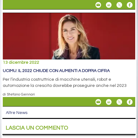
13 dicembre 2022
UCIMU: IL 2022 CHIUDE CON AUMENTI A DOPPIA CIFRA
Per l’industria costruttrice di macchine utensili, robot e
automazione la crescita dovrebbe proseguire anche nel 2023
di Stefano Gennari
Altre News
LASCIA UN COMMENTO