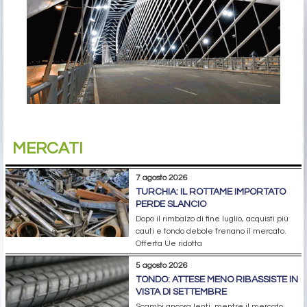
MERCATI
7 agosto 2026
TURCHIA: IL ROTTAME IMPORTATO
PERDE SLANCIO
Dopo il rimbalzo di fine luglio, acquisti più
cauti e tondo debole frenano il mercato.
Offerta Ue ridotta
5 agosto 2026
TONDO: ATTESE MENO RIBASSISTE IN
VISTA DI SETTEMBRE
Scambi ancora lenti, mentre il mercato