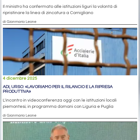
Il ministro ha confermato alle istituzioni liguri la volontà di
ripristinare la linea di zincatura a Cornigliano
di Gianmario Leone
4 dicembre 2025
ADI, URSO: «LAVORIAMO PER IL RILANCIO E LA RIPRESA
PRODUTTIVA»
L'incontro in videoconferenza oggi con le istituzioni locali
piemontesi; in programma domani con Liguria e Puglia
di Gianmario Leone