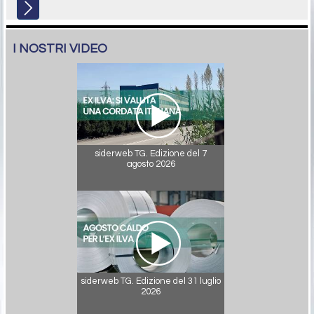
I NOSTRI VIDEO
siderweb TG. Edizione del 7
agosto 2026
siderweb TG. Edizione del 31 luglio
2026