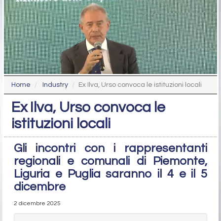
Home
Industry
Ex Ilva, Urso convoca le istituzioni locali
Ex Ilva, Urso convoca le
istituzioni locali
Gli incontri con i rappresentanti
regionali e comunali di Piemonte,
Liguria e Puglia saranno il 4 e il 5
dicembre
2 dicembre 2025