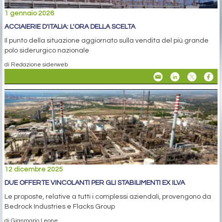
1 gennaio 2026
ACCIAIERIE D'ITALIA: L'ORA DELLA SCELTA
Il punto della situazione aggiornato sulla vendita del più grande
polo siderurgico nazionale
di Redazione siderweb
12 dicembre 2025
DUE OFFERTE VINCOLANTI PER GLI STABILIMENTI EX ILVA
Le proposte, relative a tutti i complessi aziendali, provengono da
Bedrock Industries e Flacks Group
di Gianmario Leone