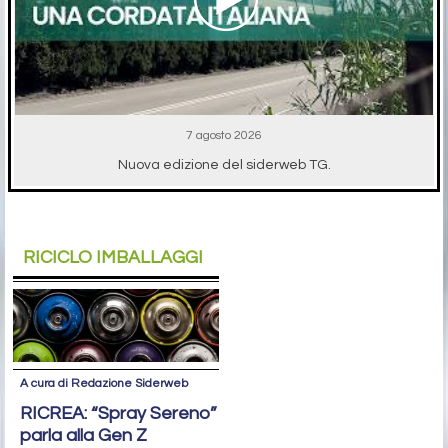
7 agosto 2026
Nuova edizione del siderweb TG.
RICICLO IMBALLAGGI
A cura di Redazione Siderweb
RICREA: “Spray Sereno”
parla alla Gen Z