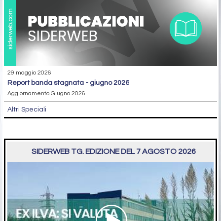
29 maggio 2026
report banda stagnata - giugno 2026
Aggiornamento Giugno 2026
Altri Speciali
SIDERWEB TG. EDIZIONE DEL 7 AGOSTO 2026