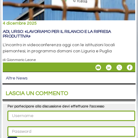
4 dicembre 2025
ADI, URSO: «LAVORIAMO PER IL RILANCIO E LA RIPRESA
PRODUTTIVA»
L'incontro in videoconferenza oggi con le istituzioni locali
piemontesi; in programma domani con Liguria e Puglia
di Gianmario Leone
Altre News
LASCIA UN COMMENTO
Per partecipare alla discussione devi effettuare l'accesso