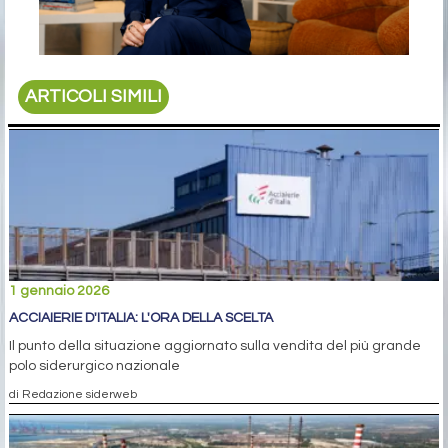
ARTICOLI SIMILI
1 gennaio 2026
ACCIAIERIE D'ITALIA: L'ORA DELLA SCELTA
Il punto della situazione aggiornato sulla vendita del più grande
polo siderurgico nazionale
di Redazione siderweb