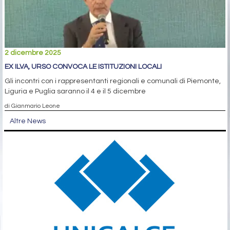
2 dicembre 2025
EX ILVA, URSO CONVOCA LE ISTITUZIONI LOCALI
Gli incontri con i rappresentanti regionali e comunali di Piemonte,
Liguria e Puglia saranno il 4 e il 5 dicembre
di Gianmario Leone
Altre News