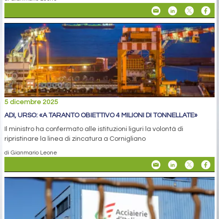
5 dicembre 2025
ADI, URSO: «A TARANTO OBIETTIVO 4 MILIONI DI TONNELLATE»
Il ministro ha confermato alle istituzioni liguri la volontà di
ripristinare la linea di zincatura a Cornigliano
di Gianmario Leone