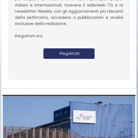
italiani e internazionali, ricevere il siderweb TG e la
newsletter Weekly con gli aggiornamenti più rilevanti
della settimana, accedere a pubblicazioni e analisi
esclusive della redazione.
Registrati ora.
Registrati