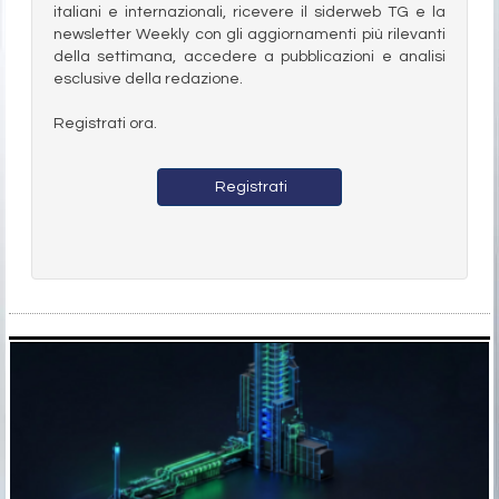
italiani e internazionali, ricevere il siderweb TG e la
newsletter Weekly con gli aggiornamenti più rilevanti
della settimana, accedere a pubblicazioni e analisi
esclusive della redazione.
Registrati ora.
Registrati