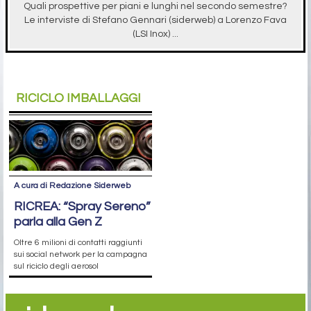
Quali prospettive per piani e lunghi nel secondo semestre?
Le interviste di Stefano Gennari (siderweb) a Lorenzo Fava
(LSI Inox) ...
RICICLO IMBALLAGGI
A cura di Redazione Siderweb
RICREA: “Spray Sereno”
parla alla Gen Z
Oltre 6 milioni di contatti raggiunti
sui social network per la campagna
sul riciclo degli aerosol