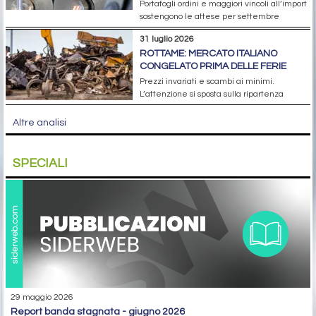
Portafogli ordini e maggiori vincoli all’import
sostengono le attese per settembre
31 luglio 2026
ROTTAME: MERCATO ITALIANO
CONGELATO PRIMA DELLE FERIE
Prezzi invariati e scambi ai minimi.
L’attenzione si sposta sulla ripartenza
Altre analisi
SPECIALI
29 maggio 2026
report banda stagnata - giugno 2026