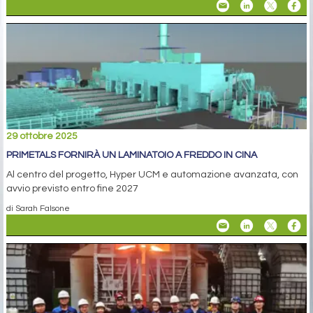
29 ottobre 2025
PRIMETALS FORNIRÀ UN LAMINATOIO A FREDDO IN CINA
Al centro del progetto, Hyper UCM e automazione avanzata, con
avvio previsto entro fine 2027
di Sarah Falsone