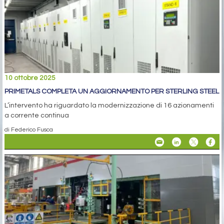
10 ottobre 2025
PRIMETALS COMPLETA UN AGGIORNAMENTO PER STERLING STEEL
L’intervento ha riguardato la modernizzazione di 16 azionamenti
a corrente continua
di Federico Fusca