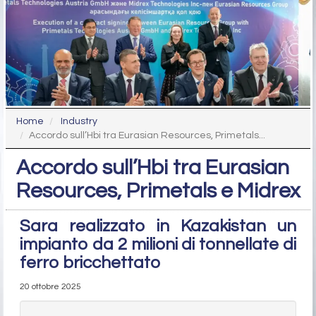
Home
Industry
Accordo sull’Hbi tra Eurasian Resources, Primetals...
Accordo sull’Hbi tra Eurasian
Resources, Primetals e Midrex
Sara realizzato in Kazakistan un
impianto da 2 milioni di tonnellate di
ferro bricchettato
20 ottobre 2025