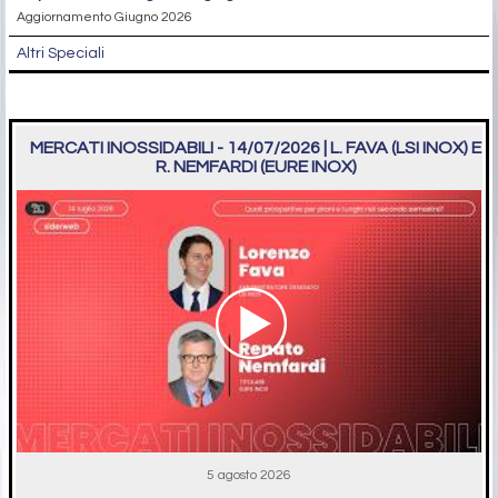
Aggiornamento Giugno 2026
Altri Speciali
MERCATI INOSSIDABILI - 14/07/2026 | L. FAVA (LSI INOX) E
R. NEMFARDI (EURE INOX)
5 agosto 2026