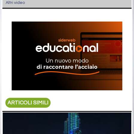
Altri video
ARTICOLI SIMILI