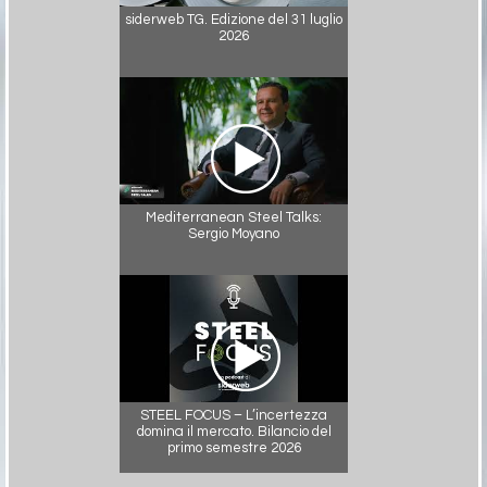
siderweb TG. Edizione del 31 luglio
2026
Mediterranean Steel Talks:
Sergio Moyano
STEEL FOCUS – L’incertezza
domina il mercato. Bilancio del
primo semestre 2026