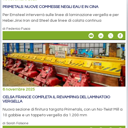
PRIMETALS: NUOVE COMMESSE NEGLI EAU E IN CINA
Per Emsteel interverrà sulle linee di laminazione vergella e per
Hebei Jinxi Iron and Steel due linee di colata continua
di Federico Fusca
6 novembre 2025
CELSA FRANCE COMPLETA IL REVAMPING DEL LAMINATOIO
VERGELLA
Nuova sezione di finitura targata Primetals, con un No-Twist Mill a
10 gabbie e un tappeto vergella da 1.200 mm
di Sarah Falsone