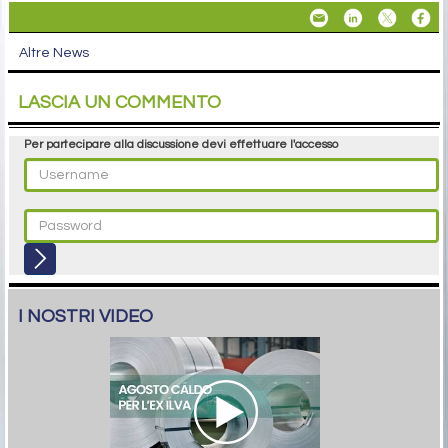
Altre News
LASCIA UN COMMENTO
Per partecipare alla discussione devi effettuare l'accesso
I NOSTRI VIDEO