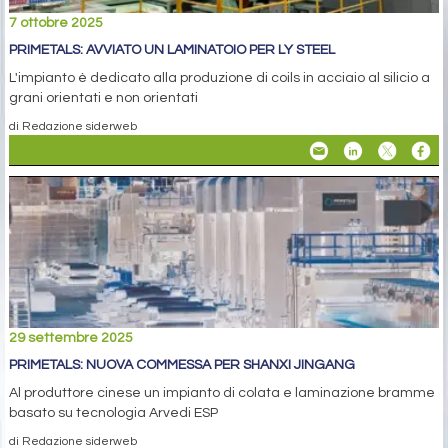
7 ottobre 2025
PRIMETALS: AVVIATO UN LAMINATOIO PER LY STEEL
L'impianto è dedicato alla produzione di coils in acciaio al silicio a
grani orientati e non orientati
di Redazione siderweb
29 settembre 2025
PRIMETALS: NUOVA COMMESSA PER SHANXI JINGANG
Al produttore cinese un impianto di colata e laminazione bramme
basato su tecnologia Arvedi ESP
di Redazione siderweb