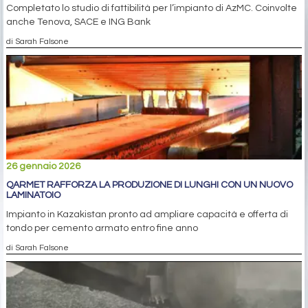
Completato lo studio di fattibilità per l’impianto di AzMC. Coinvolte
anche Tenova, SACE e ING Bank
di Sarah Falsone
26 gennaio 2026
QARMET RAFFORZA LA PRODUZIONE DI LUNGHI CON UN NUOVO
LAMINATOIO
Impianto in Kazakistan pronto ad ampliare capacità e offerta di
tondo per cemento armato entro fine anno
di Sarah Falsone