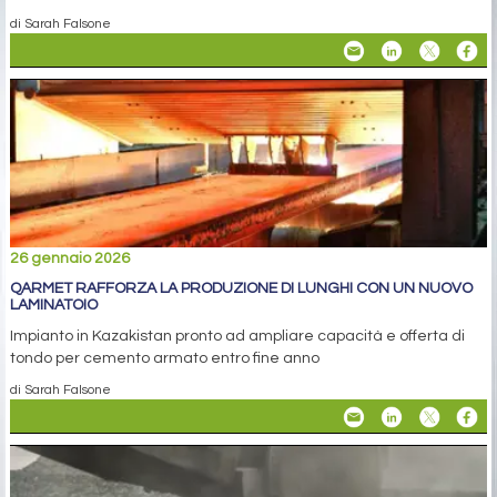
di Sarah Falsone
26 gennaio 2026
QARMET RAFFORZA LA PRODUZIONE DI LUNGHI CON UN NUOVO
LAMINATOIO
Impianto in Kazakistan pronto ad ampliare capacità e offerta di
tondo per cemento armato entro fine anno
di Sarah Falsone