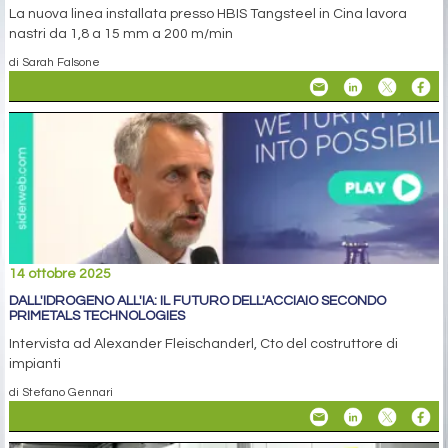
La nuova linea installata presso HBIS Tangsteel in Cina lavora
nastri da 1,8 a 15 mm a 200 m/min
di Sarah Falsone
14 ottobre 2025
DALL'IDROGENO ALL'IA: IL FUTURO DELL'ACCIAIO SECONDO
PRIMETALS TECHNOLOGIES
Intervista ad Alexander Fleischanderl, Cto del costruttore di
impianti
di Stefano Gennari