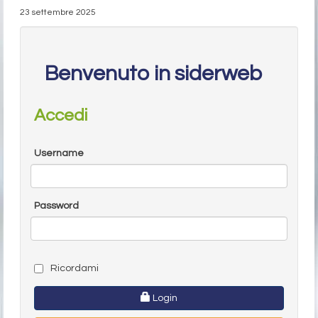
23 settembre 2025
Benvenuto in siderweb
Accedi
Username
Password
Ricordami
Login