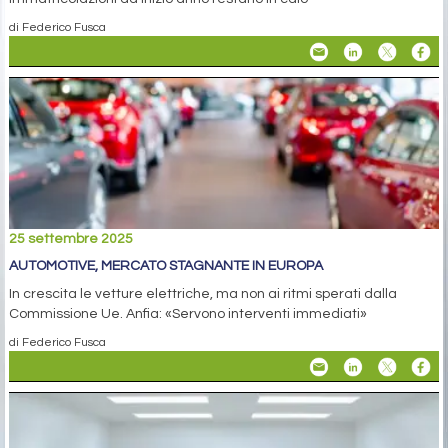
di Federico Fusca
25 settembre 2025
AUTOMOTIVE, MERCATO STAGNANTE IN EUROPA
In crescita le vetture elettriche, ma non ai ritmi sperati dalla
Commissione Ue. Anfia: «Servono interventi immediati»
di Federico Fusca