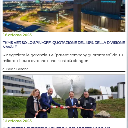
16 ottobre 2025
TKMS VERSO LO SPIN-OFF: QUOTAZIONE DEL 49% DELLA DIVISIONE
NAVALE
Rinegoziate le garanzie. Le “parent company guarantees” da 10
miliardi di euro avranno condizioni più stringenti
di Sarah Falsone
13 ottobre 2025