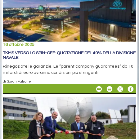
16 ottobre 2025
TKMS VERSO LO SPIN-OFF: QUOTAZIONE DEL 49% DELLA DIVISIONE
NAVALE
Rinegoziate le garanzie. Le “parent company guarantees” da 10
miliardi di euro avranno condizioni più stringenti
di Sarah Falsone