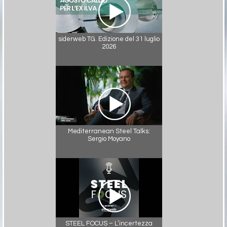
siderweb TG. Edizione del 31 luglio
2026
Mediterranean Steel Talks:
Sergio Moyano
STEEL FOCUS – L’incertezza