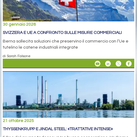
30 gennaio 2026
SVIZZERA E UE A CONFRONTO SULLE MISURE COMMERCIALI
Berna sollecita soluzioni che preservino il commercio con l’Ue e
tutelino le catene industriali integrate
di Sarah Falsone
21 ottobre 2025
THYSSENKRUPP E JINDAL STEEL: «TRATTATIVE INTENSE»