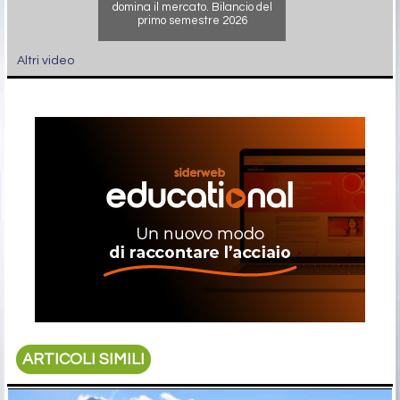
domina il mercato. Bilancio del
primo semestre 2026
Altri video
ARTICOLI SIMILI