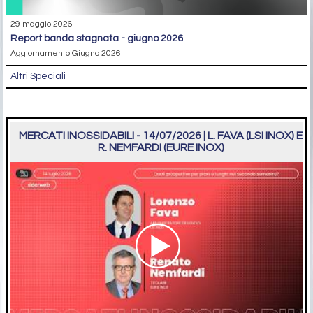
29 maggio 2026
report banda stagnata - giugno 2026
Aggiornamento Giugno 2026
Altri Speciali
MERCATI INOSSIDABILI - 14/07/2026 | L. FAVA (LSI INOX) E
R. NEMFARDI (EURE INOX)