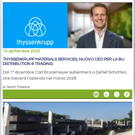
15 settembre 2025
THYSSENKRUPP MATERIALS SERVICES, NUOVO CEO PER LA BU
DISTRIBUTION & TRADING
Dal 1° dicembre Carl Brockmeyer subentrerà a Detlef Schotten,
che lascerà l’azienda nel marzo 2026
di Sarah Falsone