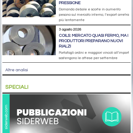
PRESSIONE
Domanda debole e scorte in aumento
pesano sul mercato interno; l’export arretra
più lentamente
3 agosto 2026
COILS: MERCATO QUASI FERMO, MA I
PRODUTTORI PREPARANO NUOVI
RIALZI
Portafogli ordini e maggiori vincoli all’import
sostengono le attese per settembre
Altre analisi
SPECIALI