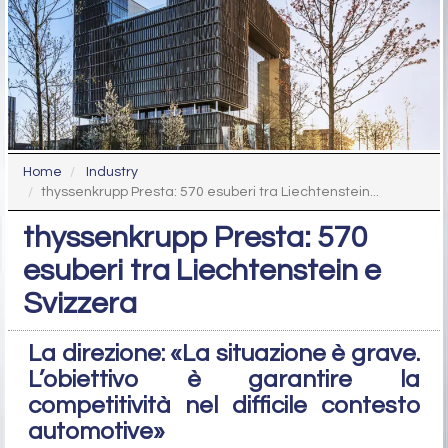
Home
Industry
thyssenkrupp Presta: 570 esuberi tra Liechtenstein...
thyssenkrupp Presta: 570
esuberi tra Liechtenstein e
Svizzera
La direzione: «La situazione è grave.
L’obiettivo è garantire la
competitività nel difficile contesto
automotive»