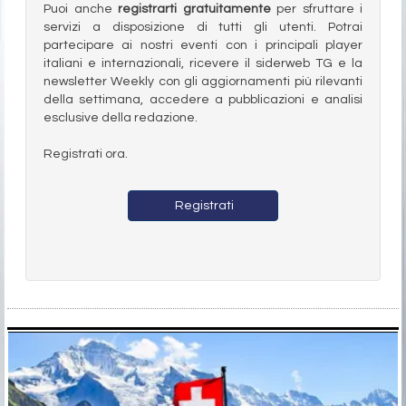
Puoi anche
registrarti gratuitamente
per sfruttare i
servizi a disposizione di tutti gli utenti. Potrai
partecipare ai nostri eventi con i principali player
italiani e internazionali, ricevere il siderweb TG e la
newsletter Weekly con gli aggiornamenti più rilevanti
della settimana, accedere a pubblicazioni e analisi
esclusive della redazione.
Registrati ora.
Registrati