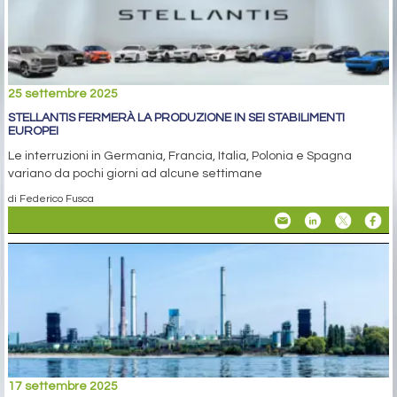
25 settembre 2025
STELLANTIS FERMERÀ LA PRODUZIONE IN SEI STABILIMENTI
EUROPEI
Le interruzioni in Germania, Francia, Italia, Polonia e Spagna
variano da pochi giorni ad alcune settimane
di Federico Fusca
17 settembre 2025