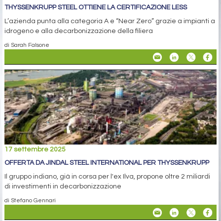
THYSSENKRUPP STEEL OTTIENE LA CERTIFICAZIONE LESS
L’azienda punta alla categoria A e “Near Zero” grazie a impianti a
idrogeno e alla decarbonizzazione della filiera
di Sarah Falsone
17 settembre 2025
OFFERTA DA JINDAL STEEL INTERNATIONAL PER THYSSENKRUPP
Il gruppo indiano, già in corsa per l'ex Ilva, propone oltre 2 miliardi
di investimenti in decarbonizzazione
di Stefano Gennari