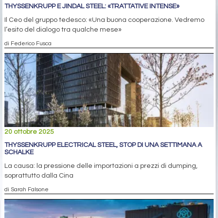
THYSSENKRUPP E JINDAL STEEL: «TRATTATIVE INTENSE»
Il Ceo del gruppo tedesco: «Una buona cooperazione. Vedremo
l’esito del dialogo tra qualche mese»
di Federico Fusca
20 ottobre 2025
THYSSENKRUPP ELECTRICAL STEEL, STOP DI UNA SETTIMANA A
SCHALKE
La causa: la pressione delle importazioni a prezzi di dumping,
soprattutto dalla Cina
di Sarah Falsone