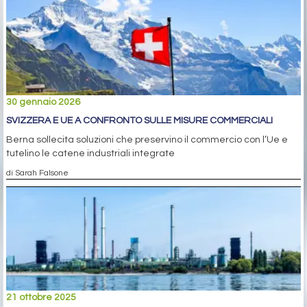
30 gennaio 2026
SVIZZERA E UE A CONFRONTO SULLE MISURE COMMERCIALI
Berna sollecita soluzioni che preservino il commercio con l’Ue e
tutelino le catene industriali integrate
di Sarah Falsone
21 ottobre 2025