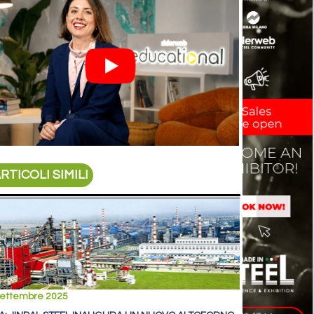
RTICOLI SIMILI
settembre 2025