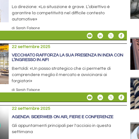
La direzione: «La situazione è grave. L’obiettivo è
garantire la competitività nel difficile contesto
automotive»
di Sarah Falsone
22 settembre 2025
VECCHIATO RAFFORZA LA SUA PRESENZA IN INDIA CON
L’INGRESSO IN AIFI
Bertoldi: «Un passo strategico che ci permette di
comprendere meglio il mercato e avvicinarsi ai
forgiatori»
di Sarah Falsone
22 settembre 2025
AGENDA: SIDERWEB ON AIR, FIERE E CONFERENZE
Gli appuntamenti principali per l'acciaio in questa
settimana