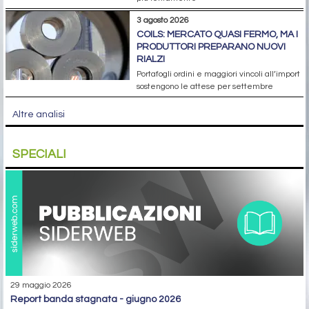
3 agosto 2026
COILS: MERCATO QUASI FERMO, MA I
PRODUTTORI PREPARANO NUOVI
RIALZI
Portafogli ordini e maggiori vincoli all’import
sostengono le attese per settembre
Altre analisi
SPECIALI
29 maggio 2026
report banda stagnata - giugno 2026