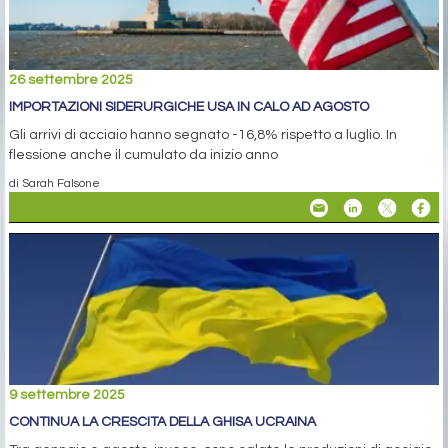
26 settembre 2025
IMPORTAZIONI SIDERURGICHE USA IN CALO AD AGOSTO
Gli arrivi di acciaio hanno segnato -16,8% rispetto a luglio. In
flessione anche il cumulato da inizio anno
di Sarah Falsone
9 settembre 2025
CONTINUA LA CRESCITA DELLA GHISA UCRAINA