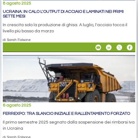
8 agosto 2025
UCRAINA: IN CALO L'OUTPUT DI ACCIAIO E LAMINATI NEI PRIMI
SETTE MESI
In crescita solo la produzione di ghisa. A luglio, l'acciaio tocca il
livello più basso da marzo
di Sarah Falsone
6 agosto 2025
FERREXPO: TRA SLANCIO INIZIALE E RALLENTAMENTO FORZATO
Il primo semestre 2025 segnato dalla sospensione dei rimborsi Iva
in Ucraina
di Sarah Falsone