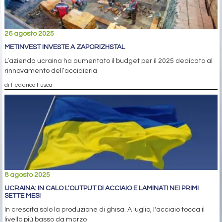
26 agosto 2025
METINVEST INVESTE A ZAPORIZHSTAL
L’azienda ucraina ha aumentato il budget per il 2025 dedicato al
rinnovamento dell’acciaieria
di Federico Fusca
8 agosto 2025
UCRAINA: IN CALO L'OUTPUT DI ACCIAIO E LAMINATI NEI PRIMI
SETTE MESI
In crescita solo la produzione di ghisa. A luglio, l'acciaio tocca il
livello più basso da marzo