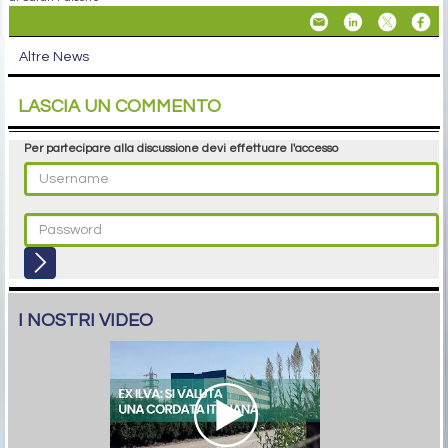
Altre News
LASCIA UN COMMENTO
Per partecipare alla discussione devi effettuare l'accesso
I NOSTRI VIDEO