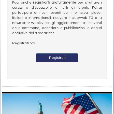
Puoi anche
registrarti gratuitamente
per sfruttare i
servizi a disposizione di tutti gli utenti. Potrai
partecipare ai nostri eventi con i principali player
italiani e internazionali, ricevere il siderweb TG e la
newsletter Weekly con gli aggiornamenti più rilevanti
della settimana, accedere a pubblicazioni e analisi
esclusive della redazione.
Registrati ora.
Registrati