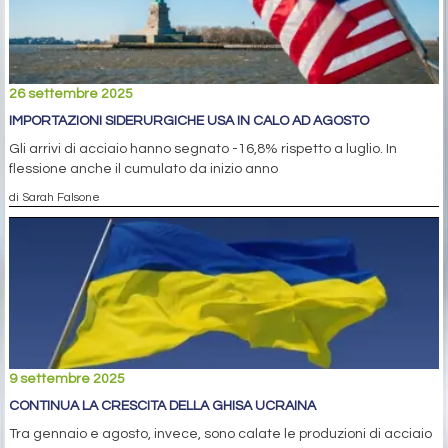
26 settembre 2025
IMPORTAZIONI SIDERURGICHE USA IN CALO AD AGOSTO
Gli arrivi di acciaio hanno segnato -16,8% rispetto a luglio. In
flessione anche il cumulato da inizio anno
di Sarah Falsone
9 settembre 2025
CONTINUA LA CRESCITA DELLA GHISA UCRAINA
Tra gennaio e agosto, invece, sono calate le produzioni di acciaio