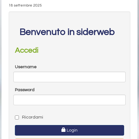
18 settembre 2025
Benvenuto in siderweb
Accedi
Username
Password
Ricordami
Login