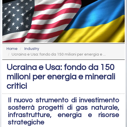
Home
Industry
Ucraina e Usa: fondo da 150 milioni per energia e ...
Ucraina e Usa: fondo da 150
milioni per energia e minerali
critici
Il nuovo strumento di investimento
sosterrà progetti di gas naturale,
infrastrutture, energia e risorse
strategiche