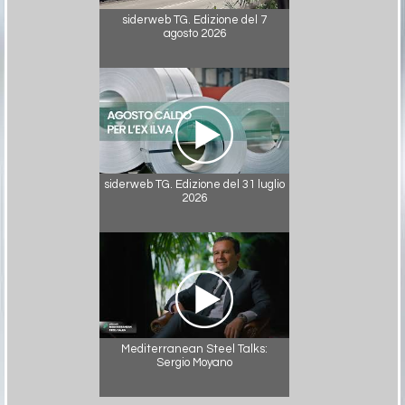
siderweb TG. Edizione del 7
agosto 2026
siderweb TG. Edizione del 31 luglio
2026
Mediterranean Steel Talks:
Sergio Moyano