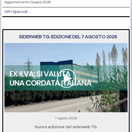
Aggiornamento Giugno 2026
Altri Speciali
SIDERWEB TG. EDIZIONE DEL 7 AGOSTO 2026
7 agosto 2026
Nuova edizione del siderweb TG.