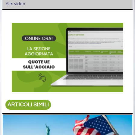
Altri video
ARTICOLI SIMILI