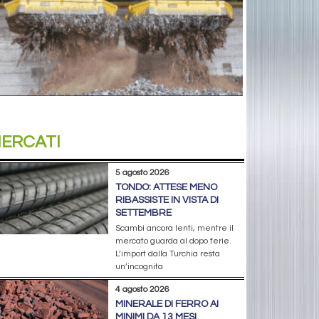
ERCATI
5 agosto 2026
TONDO: ATTESE MENO
RIBASSISTE IN VISTA DI
SETTEMBRE
Scambi ancora lenti, mentre il
mercato guarda al dopo ferie.
L’import dalla Turchia resta
un’incognita
4 agosto 2026
MINERALE DI FERRO AI
MINIMI DA 13 MESI