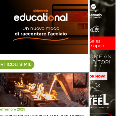
RTICOLI SIMILI
settembre 2025