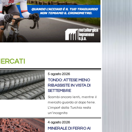
ERCATI
5 agosto 2026
TONDO: ATTESE MENO
RIBASSISTE IN VISTA DI
SETTEMBRE
Scambi ancora lenti, mentre il
mercato guarda al dopo ferie.
L’import dalla Turchia resta
un’incognita
4 agosto 2026
MINERALE DI FERRO AI