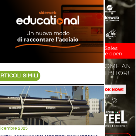
RTICOLI SIMILI
dicembre 2025