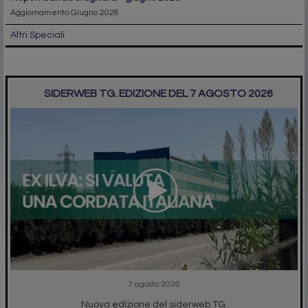
Aggiornamento Giugno 2026
Altri Speciali
SIDERWEB TG. EDIZIONE DEL 7 AGOSTO 2026
7 agosto 2026
Nuova edizione del siderweb TG.