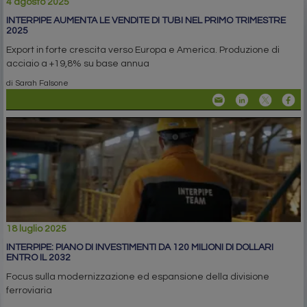
4 agosto 2025
INTERPIPE AUMENTA LE VENDITE DI TUBI NEL PRIMO TRIMESTRE
2025
Export in forte crescita verso Europa e America. Produzione di
acciaio a +19,8% su base annua
di Sarah Falsone
18 luglio 2025
INTERPIPE: PIANO DI INVESTIMENTI DA 120 MILIONI DI DOLLARI
ENTRO IL 2032
Focus sulla modernizzazione ed espansione della divisione
ferroviaria