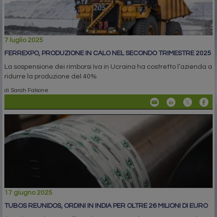
7 luglio 2025
FERREXPO, PRODUZIONE IN CALO NEL SECONDO TRIMESTRE 2025
La sospensione dei rimborsi Iva in Ucraina ha costretto l’azienda a
ridurre la produzione del 40%
di Sarah Falsone
17 giugno 2025
TUBOS REUNIDOS, ORDINI IN INDIA PER OLTRE 26 MILIONI DI EURO