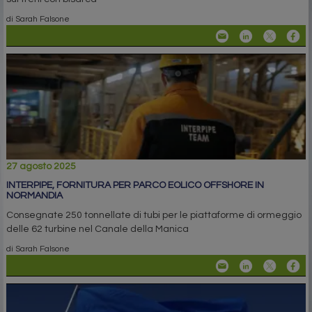
di Sarah Falsone
27 agosto 2025
INTERPIPE, FORNITURA PER PARCO EOLICO OFFSHORE IN
NORMANDIA
Consegnate 250 tonnellate di tubi per le piattaforme di ormeggio
delle 62 turbine nel Canale della Manica
di Sarah Falsone