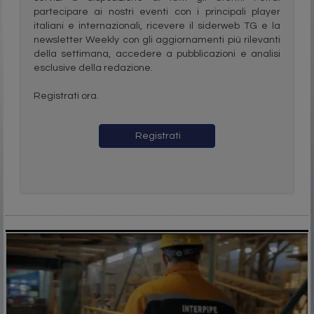
partecipare ai nostri eventi con i principali player
italiani e internazionali, ricevere il siderweb TG e la
newsletter Weekly con gli aggiornamenti più rilevanti
della settimana, accedere a pubblicazioni e analisi
esclusive della redazione.
Registrati ora.
Registrati