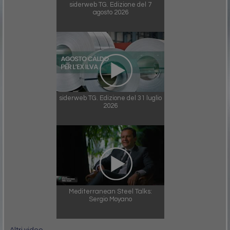
siderweb TG. Edizione del 7
agosto 2026
siderweb TG. Edizione del 31 luglio
2026
Mediterranean Steel Talks:
Sergio Moyano