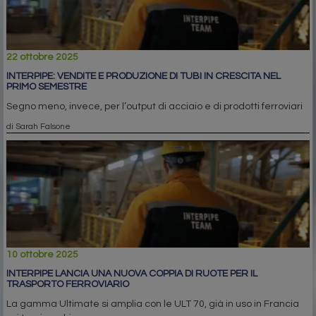
22 ottobre 2025
INTERPIPE: VENDITE E PRODUZIONE DI TUBI IN CRESCITA NEL
PRIMO SEMESTRE
Segno meno, invece, per l’output di acciaio e di prodotti ferroviari
di Sarah Falsone
10 ottobre 2025
INTERPIPE LANCIA UNA NUOVA COPPIA DI RUOTE PER IL
TRASPORTO FERROVIARIO
La gamma Ultimate si amplia con le ULT 70, già in uso in Francia