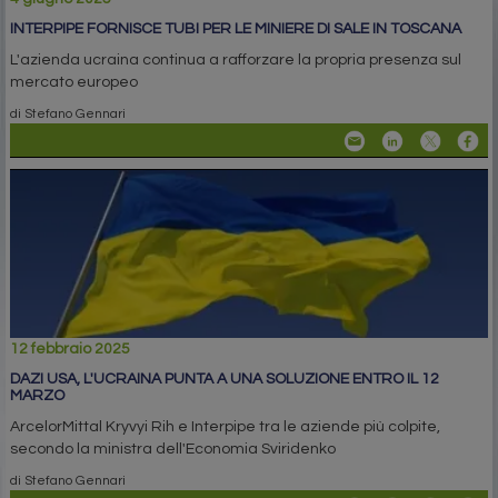
INTERPIPE FORNISCE TUBI PER LE MINIERE DI SALE IN TOSCANA
L'azienda ucraina continua a rafforzare la propria presenza sul
mercato europeo
di Stefano Gennari
12 febbraio 2025
DAZI USA, L'UCRAINA PUNTA A UNA SOLUZIONE ENTRO IL 12
MARZO
ArcelorMittal Kryvyi Rih e Interpipe tra le aziende più colpite,
secondo la ministra dell'Economia Sviridenko
di Stefano Gennari