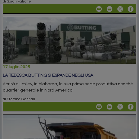
di Sarah Falsone
17 luglio 2025
LA TEDESCA BUTTING SI ESPANDE NEGLI USA
Aprirà a Loxley, in Alabama, la sua prima sede produttiva nonché
quartier generale in Nord America
di Stefano Gennari