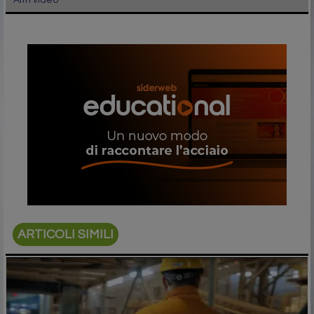
Altri video
ARTICOLI SIMILI