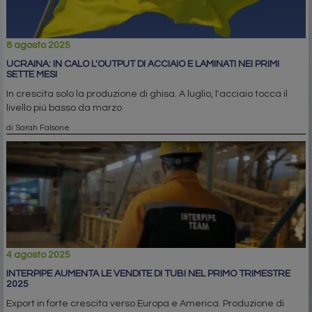
8 agosto 2025
UCRAINA: IN CALO L'OUTPUT DI ACCIAIO E LAMINATI NEI PRIMI
SETTE MESI
In crescita solo la produzione di ghisa. A luglio, l'acciaio tocca il
livello più basso da marzo
di Sarah Falsone
4 agosto 2025
INTERPIPE AUMENTA LE VENDITE DI TUBI NEL PRIMO TRIMESTRE
2025
Export in forte crescita verso Europa e America. Produzione di