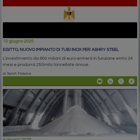
10 giugno 2025
EGITTO, NUOVO IMPIANTO DI TUBI INOX PER ASHRY STEEL
L’investimento da 600 milioni di euro entrerà in funzione entro 24
mesi e produrrà 250mila tonnellate annue
di Sarah Falsone
4 giugno 2025