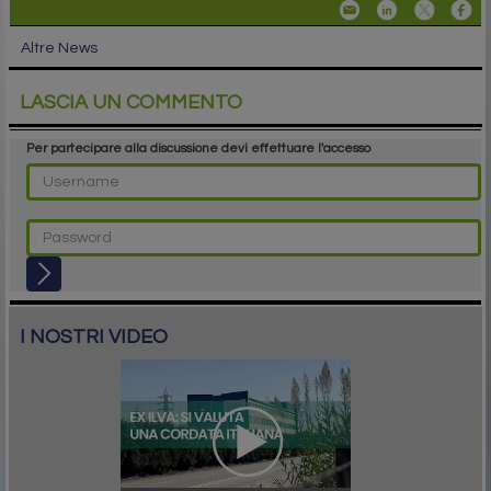
Altre News
LASCIA UN COMMENTO
Per partecipare alla discussione devi effettuare l'accesso
I NOSTRI VIDEO