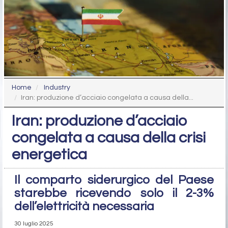
Home
Industry
Iran: produzione d’acciaio congelata a causa della...
Iran: produzione d’acciaio
congelata a causa della crisi
energetica
Il comparto siderurgico del Paese
starebbe ricevendo solo il 2-3%
dell’elettricità necessaria
30 luglio 2025