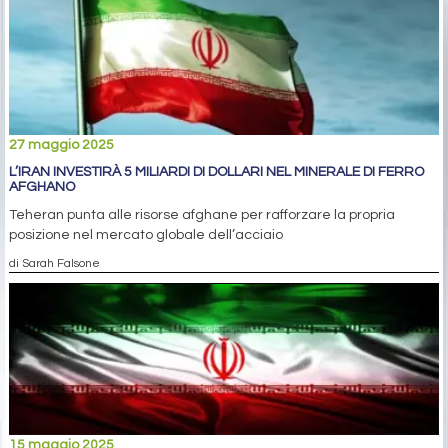
27 maggio 2025
L’IRAN INVESTIRÀ 5 MILIARDI DI DOLLARI NEL MINERALE DI FERRO
AFGHANO
Teheran punta alle risorse afghane per rafforzare la propria
posizione nel mercato globale dell’acciaio
di Sarah Falsone
15 maggio 2025