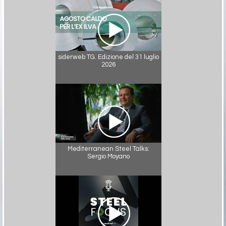
siderweb TG. Edizione del 31 luglio
2026
Mediterranean Steel Talks:
Sergio Moyano