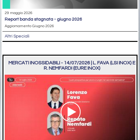
29 maggio 2026
report banda stagnata - giugno 2026
Aggiornamento Giugno 2026
Altri Speciali
MERCATI INOSSIDABILI - 14/07/2026 | L. FAVA (LSI INOX) E
R. NEMFARDI (EURE INOX)