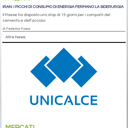
IRAN: I PICCHI DI CONSUMO DI ENERGIA FERMANO LA SIDERURGIA
Il Paese ha disposto uno stop di 15 giorni per i comparti del
cemento e dell’acciaio
di Federico Fusca
Altre News
MERCATI