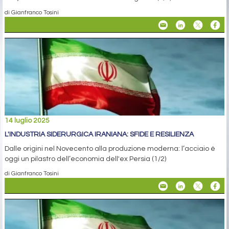
di Gianfranco Tosini
14 luglio 2025
L'INDUSTRIA SIDERURGICA IRANIANA: SFIDE E RESILIENZA
Dalle origini nel Novecento alla produzione moderna: l’acciaio è
oggi un pilastro dell’economia dell'ex Persia (1/2)
di Gianfranco Tosini