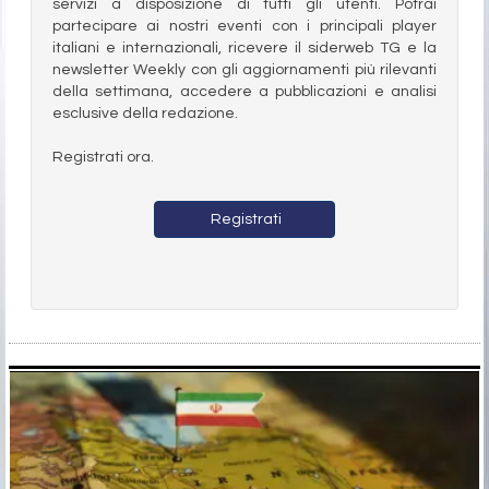
servizi a disposizione di tutti gli utenti. Potrai
partecipare ai nostri eventi con i principali player
italiani e internazionali, ricevere il siderweb TG e la
newsletter Weekly con gli aggiornamenti più rilevanti
della settimana, accedere a pubblicazioni e analisi
esclusive della redazione.
Registrati ora.
Registrati