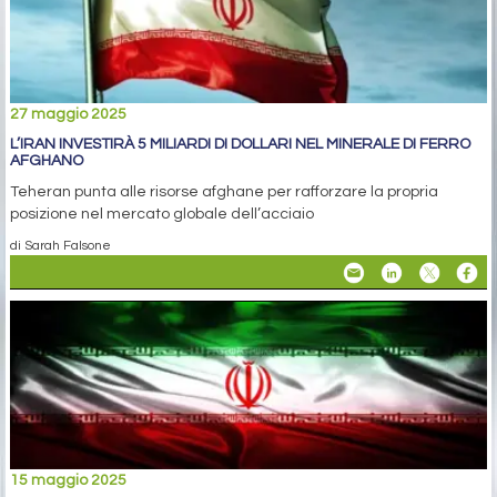
27 maggio 2025
L’IRAN INVESTIRÀ 5 MILIARDI DI DOLLARI NEL MINERALE DI FERRO
AFGHANO
Teheran punta alle risorse afghane per rafforzare la propria
posizione nel mercato globale dell’acciaio
di Sarah Falsone
15 maggio 2025