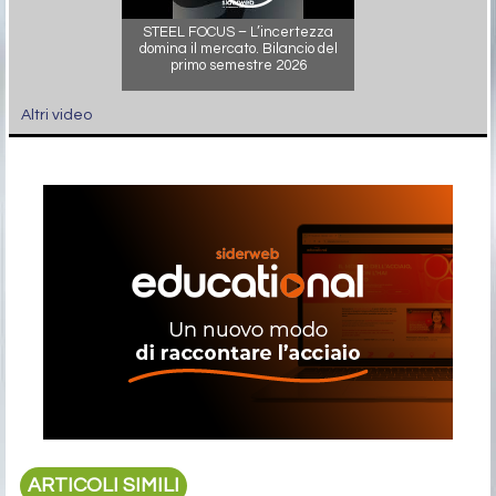
STEEL FOCUS – L’incertezza
domina il mercato. Bilancio del
primo semestre 2026
Altri video
ARTICOLI SIMILI