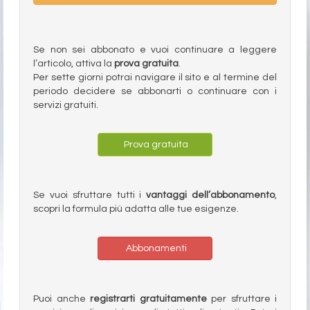
Se non sei abbonato e vuoi continuare a leggere
l’articolo, attiva la
prova gratuita
.
Per sette giorni potrai navigare il sito e al termine del
periodo decidere se abbonarti o continuare con i
servizi gratuiti.
Prova gratuita
Se vuoi sfruttare tutti i
vantaggi dell’abbonamento
,
scopri la formula più adatta alle tue esigenze.
Abbonamenti
Puoi anche
registrarti gratuitamente
per sfruttare i