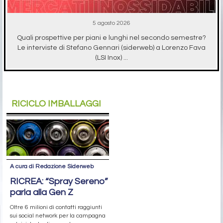
5 agosto 2026
Quali prospettive per piani e lunghi nel secondo semestre?
Le interviste di Stefano Gennari (siderweb) a Lorenzo Fava
(LSI Inox) ...
RICICLO IMBALLAGGI
A cura di Redazione Siderweb
RICREA: “Spray Sereno”
parla alla Gen Z
Oltre 6 milioni di contatti raggiunti
sui social network per la campagna