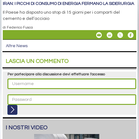
IRAN: I PICCHI DI CONSUMO DI ENERGIA FERMANO LA SIDERURGIA
Il Paese ha disposto uno stop di 15 giorni per i comparti del
cemento e dell’acciaio
di Federico Fusca
Altre News
LASCIA UN COMMENTO
Per partecipare alla discussione devi effettuare l'accesso
I NOSTRI VIDEO