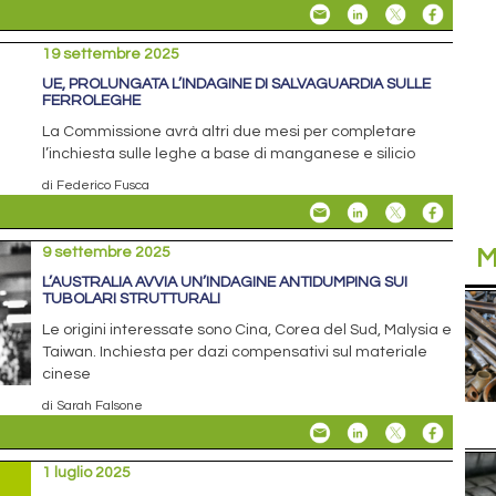
19 settembre 2025
UE, PROLUNGATA L’INDAGINE DI SALVAGUARDIA SULLE
FERROLEGHE
La Commissione avrà altri due mesi per completare
l’inchiesta sulle leghe a base di manganese e silicio
di Federico Fusca
9 settembre 2025
M
L’AUSTRALIA AVVIA UN’INDAGINE ANTIDUMPING SUI
TUBOLARI STRUTTURALI
Le origini interessate sono Cina, Corea del Sud, Malysia e
Taiwan. Inchiesta per dazi compensativi sul materiale
cinese
di Sarah Falsone
1 luglio 2025