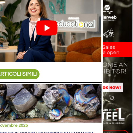
RTICOLI SIMILI
novembre 2025