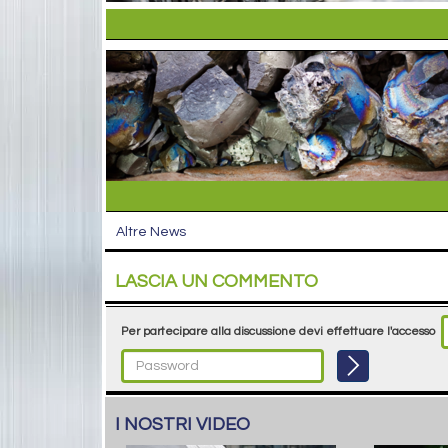
Altre News
LASCIA UN COMMENTO
Per partecipare alla discussione devi effettuare l'accesso
I NOSTRI VIDEO