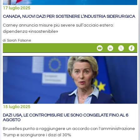
17 luglio 2025
CANADA, NUOVI DAZI PER SOSTENERE L’INDUSTRIA SIDERURGICA
Carney annuncia misure più severe sull’acciaio estero:
dipendenza «insostenibile»
di Sarah Falsone
15 luglio 2025
DAZI USA, LE CONTROMISURE UE SONO CONGELATE FINO AL 6
AGOSTO
Bruxelles punta a raggiungere un accordo con l'amministrazione
Trump e scongiurare i dazi al 30%