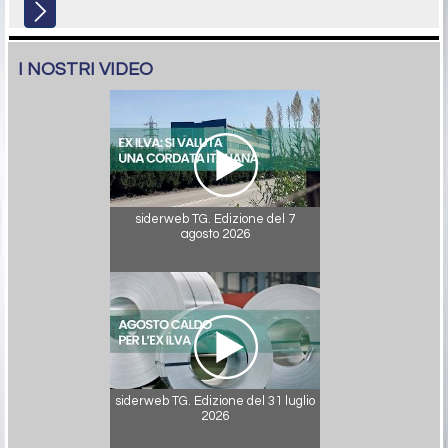
I NOSTRI VIDEO
siderweb TG. Edizione del 7
agosto 2026
siderweb TG. Edizione del 31 luglio
2026