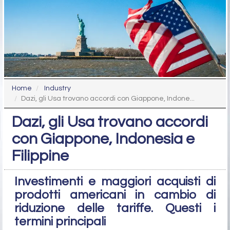
Home
Industry
Dazi, gli Usa trovano accordi con Giappone, Indone...
Dazi, gli Usa trovano accordi
con Giappone, Indonesia e
Filippine
Investimenti e maggiori acquisti di
prodotti americani in cambio di
riduzione delle tariffe. Questi i
termini principali