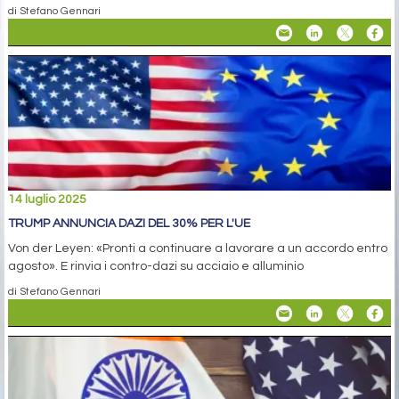
di Stefano Gennari
14 luglio 2025
TRUMP ANNUNCIA DAZI DEL 30% PER L'UE
Von der Leyen: «Pronti a continuare a lavorare a un accordo entro
agosto». E rinvia i contro-dazi su acciaio e alluminio
di Stefano Gennari