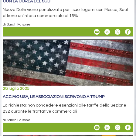
CON LA COREA DEL SUD
Nuova Delhi viene penalizzata per i suoi legami con Mosca, Seul
ottiene un’intesa commerciale al 15%
di Sarah Falsone
28 luglio 2025
ACCIAIO USA, LE ASSOCIAZIONI SCRIVONO A TRUMP
La richiesta: non concedere esenzioni alle tariffe della Sezione
232 durante le trattative commerciali
di Sarah Falsone