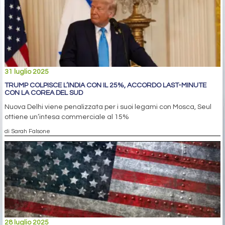
31 luglio 2025
TRUMP COLPISCE L’INDIA CON IL 25%, ACCORDO LAST-MINUTE
CON LA COREA DEL SUD
Nuova Delhi viene penalizzata per i suoi legami con Mosca, Seul
ottiene un’intesa commerciale al 15%
di Sarah Falsone
28 luglio 2025