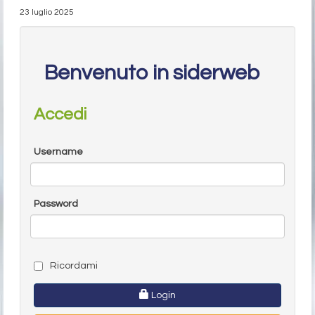
23 luglio 2025
Benvenuto in siderweb
Accedi
Username
Password
Ricordami
Login