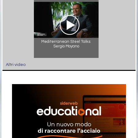
Mediterranean Steel Talks:
Sergio Moyano
Altri video