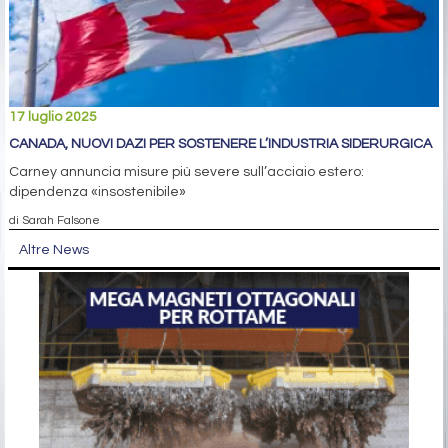
17 luglio 2025
CANADA, NUOVI DAZI PER SOSTENERE L’INDUSTRIA SIDERURGICA
Carney annuncia misure più severe sull’acciaio estero:
dipendenza «insostenibile»
di Sarah Falsone
Altre News