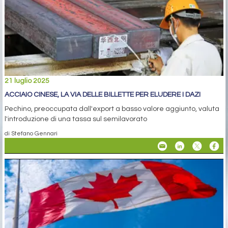
21 luglio 2025
ACCIAIO CINESE, LA VIA DELLE BILLETTE PER ELUDERE I DAZI
Pechino, preoccupata dall'export a basso valore aggiunto, valuta
l'introduzione di una tassa sul semilavorato
di Stefano Gennari