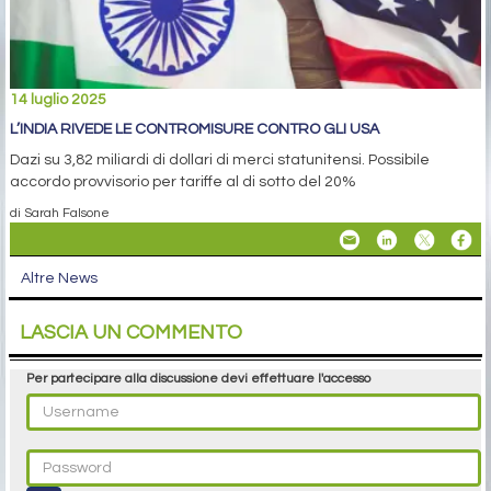
14 luglio 2025
L’INDIA RIVEDE LE CONTROMISURE CONTRO GLI USA
Dazi su 3,82 miliardi di dollari di merci statunitensi. Possibile
accordo provvisorio per tariffe al di sotto del 20%
di Sarah Falsone
Altre News
LASCIA UN COMMENTO
Per partecipare alla discussione devi effettuare l'accesso