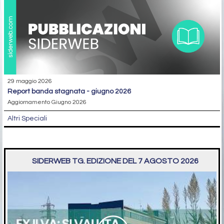
29 maggio 2026
report banda stagnata - giugno 2026
Aggiornamento Giugno 2026
Altri Speciali
SIDERWEB TG. EDIZIONE DEL 7 AGOSTO 2026