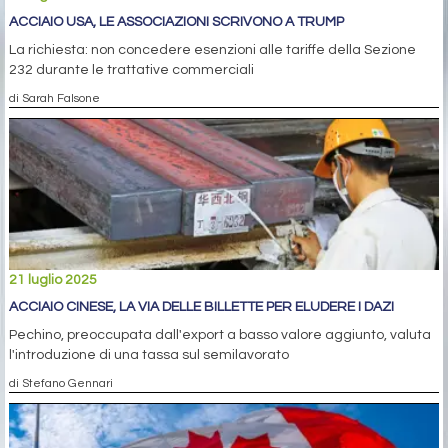
ACCIAIO USA, LE ASSOCIAZIONI SCRIVONO A TRUMP
La richiesta: non concedere esenzioni alle tariffe della Sezione
232 durante le trattative commerciali
di Sarah Falsone
21 luglio 2025
ACCIAIO CINESE, LA VIA DELLE BILLETTE PER ELUDERE I DAZI
Pechino, preoccupata dall'export a basso valore aggiunto, valuta
l'introduzione di una tassa sul semilavorato
di Stefano Gennari