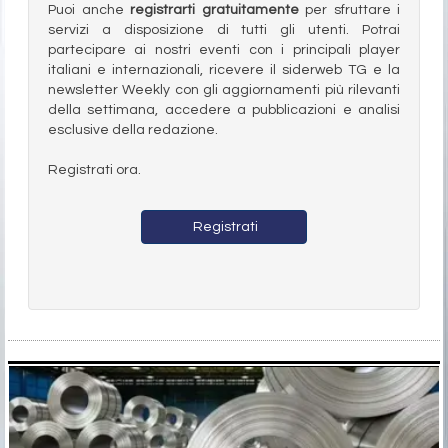
Puoi anche
registrarti gratuitamente
per sfruttare i
servizi a disposizione di tutti gli utenti. Potrai
partecipare ai nostri eventi con i principali player
italiani e internazionali, ricevere il siderweb TG e la
newsletter Weekly con gli aggiornamenti più rilevanti
della settimana, accedere a pubblicazioni e analisi
esclusive della redazione.
Registrati ora.
Registrati