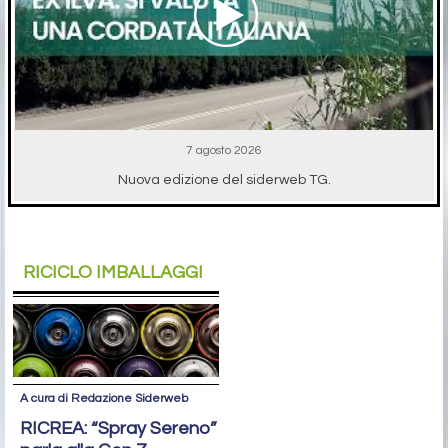
7 agosto 2026
Nuova edizione del siderweb TG.
RICICLO IMBALLAGGI
A cura di Redazione Siderweb
RICREA: “Spray Sereno”