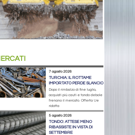
ERCATI
7 agosto 2026
TURCHIA: IL ROTTAME
IMPORTATO PERDE SLANCIO
Dopo il rimbalzo di fine luglio,
acquisti più cauti e tondo debole
frenano il mercato. Offerta Ue
ridotta
5 agosto 2026
TONDO: ATTESE MENO
RIBASSISTE IN VISTA DI
SETTEMBRE