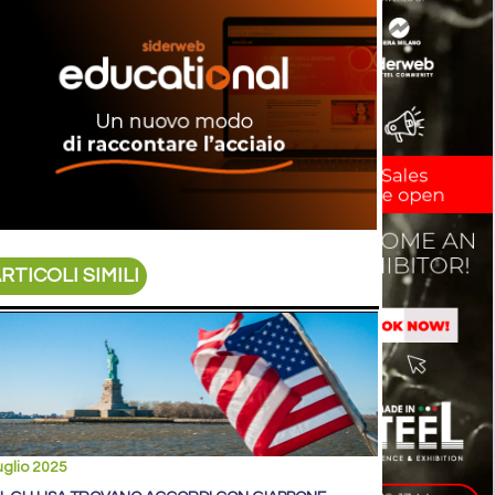
RTICOLI SIMILI
uglio 2025