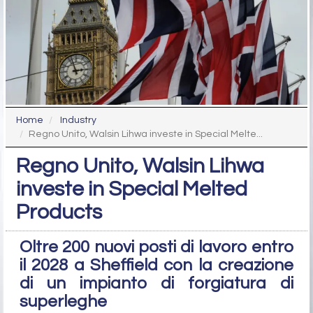
Home
Industry
Regno Unito, Walsin Lihwa investe in Special Melte...
Regno Unito, Walsin Lihwa
investe in Special Melted
Products
Oltre 200 nuovi posti di lavoro entro
il 2028 a Sheffield con la creazione
di un impianto di forgiatura di
superleghe