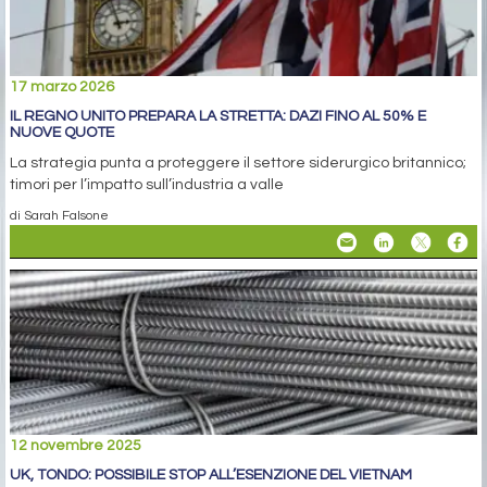
17 marzo 2026
IL REGNO UNITO PREPARA LA STRETTA: DAZI FINO AL 50% E
NUOVE QUOTE
La strategia punta a proteggere il settore siderurgico britannico;
timori per l’impatto sull’industria a valle
di Sarah Falsone
12 novembre 2025
UK, TONDO: POSSIBILE STOP ALL’ESENZIONE DEL VIETNAM