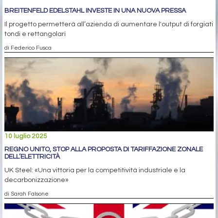
BREITENFELD EDELSTAHL INVESTE IN UNA NUOVA PRESSA
Il progetto permetterà all’azienda di aumentare l'output di forgiati
tondi e rettangolari
di Federico Fusca
10 luglio 2025
REGNO UNITO, STOP ALLA PROPOSTA DI TARIFFAZIONE ZONALE
DELL’ELETTRICITÀ
UK Steel: «Una vittoria per la competitività industriale e la
decarbonizzazione»
di Sarah Falsone