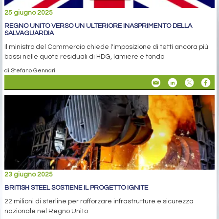
25 giugno 2025
REGNO UNITO VERSO UN ULTERIORE INASPRIMENTO DELLA
SALVAGUARDIA
Il ministro del Commercio chiede l'imposizione di tetti ancora più
bassi nelle quote residuali di HDG, lamiere e tondo
di Stefano Gennari
23 giugno 2025
BRITISH STEEL SOSTIENE IL PROGETTO IGNITE
22 milioni di sterline per rafforzare infrastrutture e sicurezza
nazionale nel Regno Unito