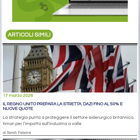
ARTICOLI SIMILI
17 marzo 2026
IL REGNO UNITO PREPARA LA STRETTA: DAZI FINO AL 50% E
NUOVE QUOTE
La strategia punta a proteggere il settore siderurgico britannico;
timori per l’impatto sull’industria a valle
di Sarah Falsone