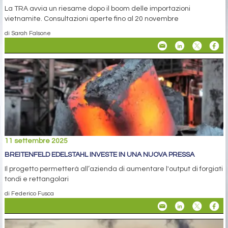
La TRA avvia un riesame dopo il boom delle importazioni
vietnamite. Consultazioni aperte fino al 20 novembre
di Sarah Falsone
11 settembre 2025
BREITENFELD EDELSTAHL INVESTE IN UNA NUOVA PRESSA
Il progetto permetterà all’azienda di aumentare l'output di forgiati
tondi e rettangolari
di Federico Fusca