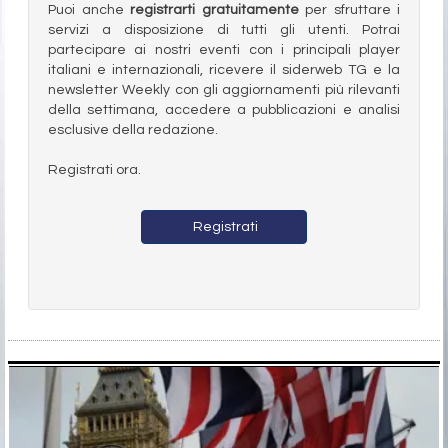
Puoi anche
registrarti gratuitamente
per sfruttare i
servizi a disposizione di tutti gli utenti. Potrai
partecipare ai nostri eventi con i principali player
italiani e internazionali, ricevere il siderweb TG e la
newsletter Weekly con gli aggiornamenti più rilevanti
della settimana, accedere a pubblicazioni e analisi
esclusive della redazione.
Registrati ora.
Registrati