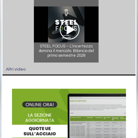
STEEL FOCUS – L’incertezza
domina il mercato. Bilancio del
primo semestre 2026
Altri video