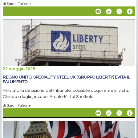
di Sarah Falsone
22 maggio 2025
REGNO UNITO, SPECIALITY STEEL UK (GRUPPO LIBERTY) EVITA IL
FALLIMENTO
Rinviata la decisione del tribunale, possibile acquirente in vista.
Chiude a luglio, invece, ArcelorMittal Sheffield
di Sarah Falsone