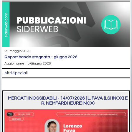
29 maggio 2026
report banda stagnata - giugno 2026
Aggiornamento Giugno 2026
Altri Speciali
MERCATI INOSSIDABILI - 14/07/2026 | L. FAVA (LSI INOX) E
R. NEMFARDI (EURE INOX)