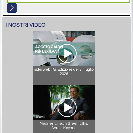
I NOSTRI VIDEO
siderweb TG. Edizione del 31 luglio
2026
Mediterranean Steel Talks:
Sergio Moyano