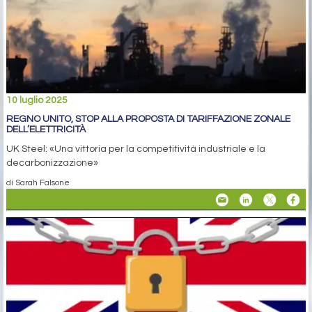
10 luglio 2025
REGNO UNITO, STOP ALLA PROPOSTA DI TARIFFAZIONE ZONALE
DELL’ELETTRICITÀ
UK Steel: «Una vittoria per la competitività industriale e la
decarbonizzazione»
di Sarah Falsone