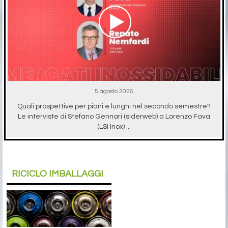
5 agosto 2026
Quali prospettive per piani e lunghi nel secondo semestre?
Le interviste di Stefano Gennari (siderweb) a Lorenzo Fava
(LSI Inox) ...
RICICLO IMBALLAGGI