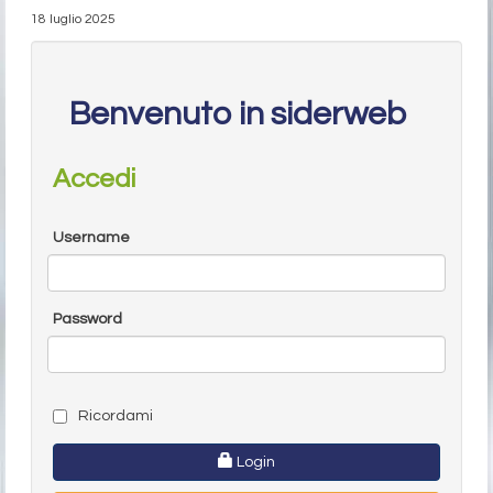
18 luglio 2025
Benvenuto in siderweb
Accedi
Username
Password
Ricordami
Login