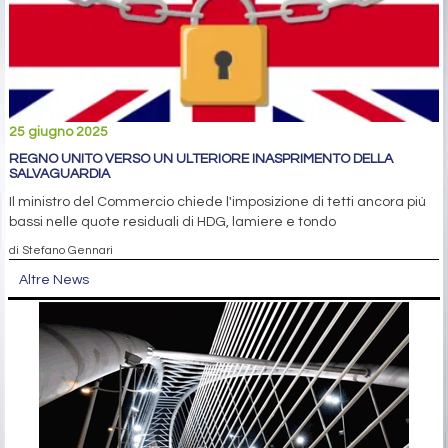
25 giugno 2025
REGNO UNITO VERSO UN ULTERIORE INASPRIMENTO DELLA
SALVAGUARDIA
Il ministro del Commercio chiede l'imposizione di tetti ancora più
bassi nelle quote residuali di HDG, lamiere e tondo
di Stefano Gennari
Altre News