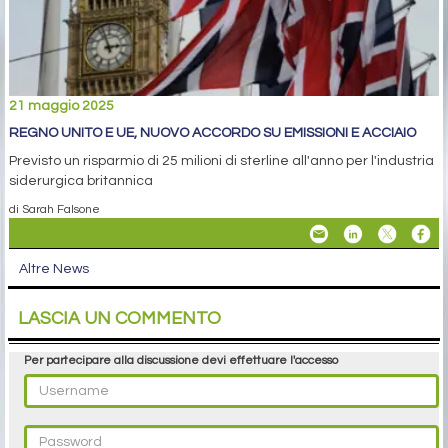
21 maggio 2025
REGNO UNITO E UE, NUOVO ACCORDO SU EMISSIONI E ACCIAIO
Previsto un risparmio di 25 milioni di sterline all'anno per l'industria
siderurgica britannica
di Sarah Falsone
Altre News
LASCIA UN COMMENTO
Per partecipare alla discussione devi effettuare l'accesso