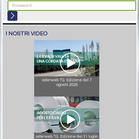
I NOSTRI VIDEO
siderweb TG. Edizione del 7
agosto 2026
siderweb TG. Edizione del 31 luglio