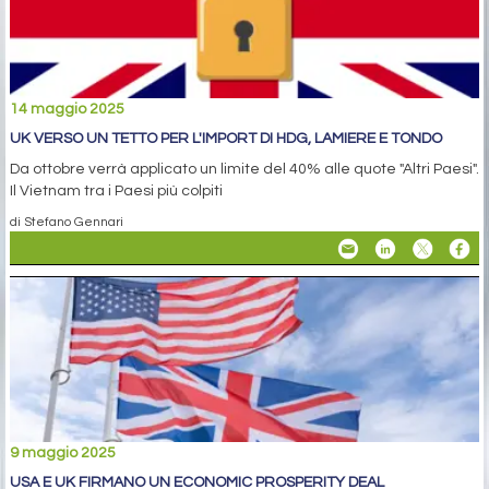
14 maggio 2025
UK VERSO UN TETTO PER L'IMPORT DI HDG, LAMIERE E TONDO
Da ottobre verrà applicato un limite del 40% alle quote "Altri Paesi".
Il Vietnam tra i Paesi più colpiti
di Stefano Gennari
9 maggio 2025
USA E UK FIRMANO UN ECONOMIC PROSPERITY DEAL