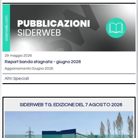
29 maggio 2026
report banda stagnata - giugno 2026
Aggiornamento Giugno 2026
Altri Speciali
SIDERWEB TG. EDIZIONE DEL 7 AGOSTO 2026