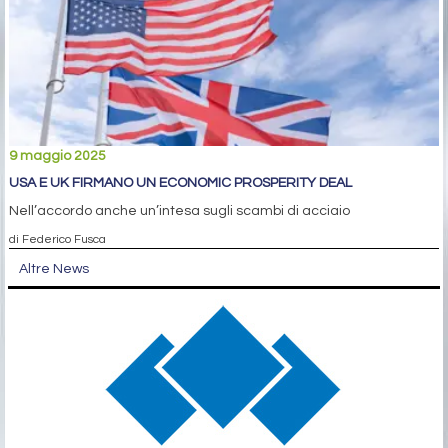
9 maggio 2025
USA E UK FIRMANO UN ECONOMIC PROSPERITY DEAL
Nell’accordo anche un’intesa sugli scambi di acciaio
di Federico Fusca
Altre News