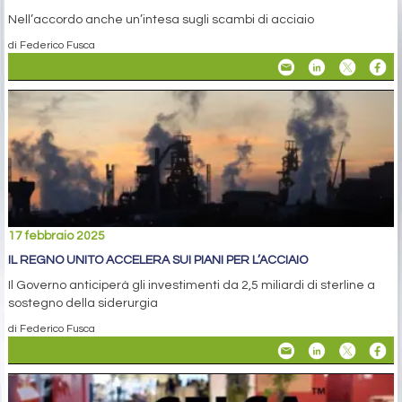
Nell’accordo anche un’intesa sugli scambi di acciaio
di Federico Fusca
17 febbraio 2025
IL REGNO UNITO ACCELERA SUI PIANI PER L’ACCIAIO
Il Governo anticiperà gli investimenti da 2,5 miliardi di sterline a
sostegno della siderurgia
di Federico Fusca