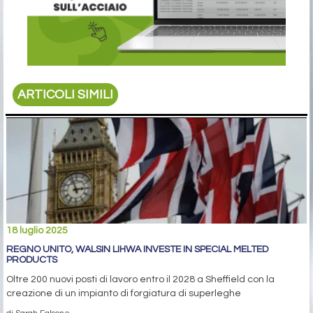
ARTICOLI SIMILI
18 luglio 2025
REGNO UNITO, WALSIN LIHWA INVESTE IN SPECIAL MELTED
PRODUCTS
Oltre 200 nuovi posti di lavoro entro il 2028 a Sheffield con la
creazione di un impianto di forgiatura di superleghe