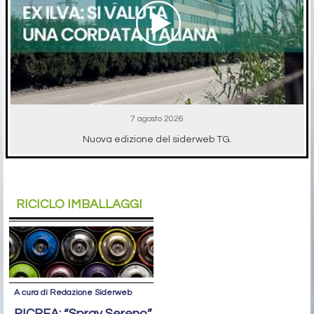
7 agosto 2026
Nuova edizione del siderweb TG.
RICICLO IMBALLAGGI
A cura di Redazione Siderweb
RICREA: “Spray Sereno”