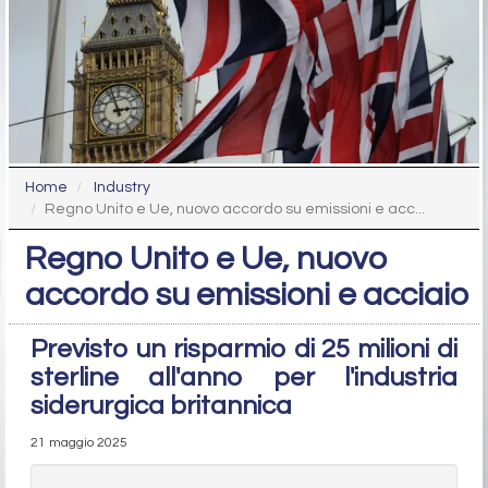
Home
Industry
Regno Unito e Ue, nuovo accordo su emissioni e acc...
Regno Unito e Ue, nuovo
accordo su emissioni e acciaio
Previsto un risparmio di 25 milioni di
sterline all'anno per l'industria
siderurgica britannica
21 maggio 2025