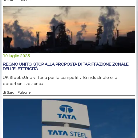
di Sarah Falsone
10 luglio 2025
REGNO UNITO, STOP ALLA PROPOSTA DI TARIFFAZIONE ZONALE
DELL’ELETTRICITÀ
UK Steel: «Una vittoria per la competitività industriale e la
decarbonizzazione»
di Sarah Falsone