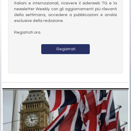
italiani e internazionali, ricevere il siderweb TG e la
newsletter Weekly con gli aggiornamenti più rilevanti
della settimana, accedere a pubblicazioni e analisi
esclusive della redazione.
Registrati ora.
Registrati