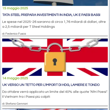
15 maggio 2025
TATA STEEL PREPARA INVESTIMENTI IN INDIA, UK E PAESI BASSI
Le spese nel 2025-26 saranno di circa 1,76 miliardi di dollari, oltre
a 2,5 miliardi per T Steel Holdings
di Federico Fusca
14 maggio 2025
UK VERSO UN TETTO PER L'IMPORT DI HDG, LAMIERE E TONDO
Da ottobre verrà applicato un limite del 40% alle quote "Altri Paesi".
Il Vietnam tra i Paesi più colpiti
di Stefano Gennari