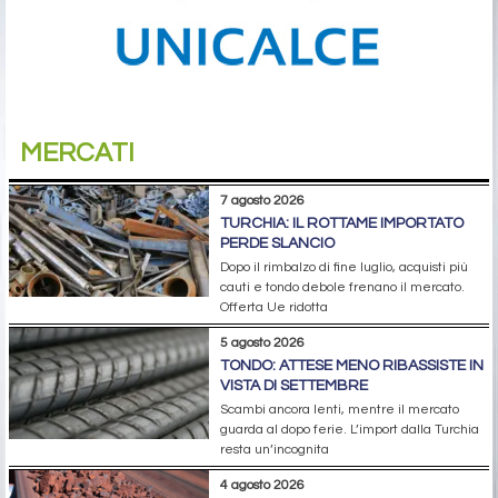
MERCATI
7 agosto 2026
TURCHIA: IL ROTTAME IMPORTATO
PERDE SLANCIO
Dopo il rimbalzo di fine luglio, acquisti più
cauti e tondo debole frenano il mercato.
Offerta Ue ridotta
5 agosto 2026
TONDO: ATTESE MENO RIBASSISTE IN
VISTA DI SETTEMBRE
Scambi ancora lenti, mentre il mercato
guarda al dopo ferie. L’import dalla Turchia
resta un’incognita
4 agosto 2026