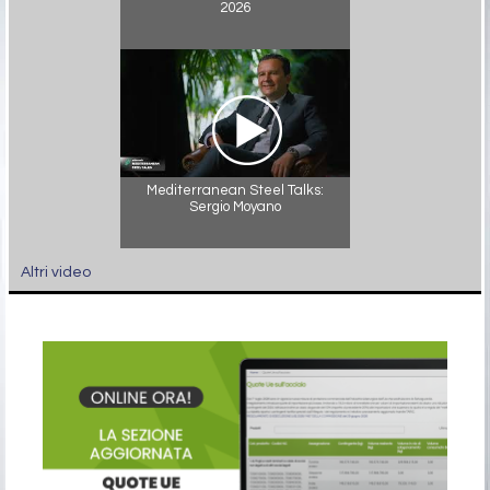
2026
Mediterranean Steel Talks:
Sergio Moyano
Altri video