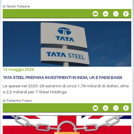
di Sarah Falsone
15 maggio 2025
TATA STEEL PREPARA INVESTIMENTI IN INDIA, UK E PAESI BASSI
Le spese nel 2025-26 saranno di circa 1,76 miliardi di dollari, oltre
a 2,5 miliardi per T Steel Holdings
di Federico Fusca