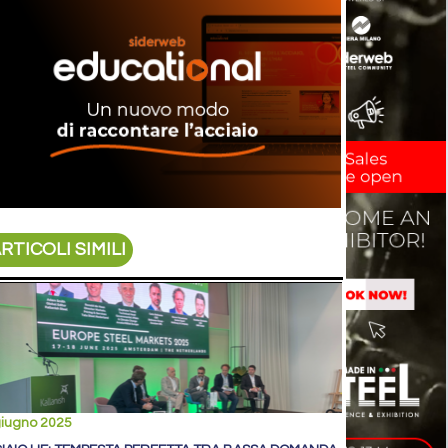
RTICOLI SIMILI
giugno 2025