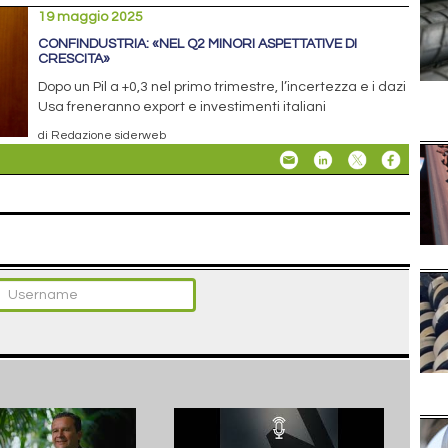
19 maggio 2025
CONFINDUSTRIA: «NEL Q2 MINORI ASPETTATIVE DI
CRESCITA»
Dopo un Pil a +0,3 nel primo trimestre, l’incertezza e i dazi
Usa freneranno export e investimenti italiani
di Redazione siderweb