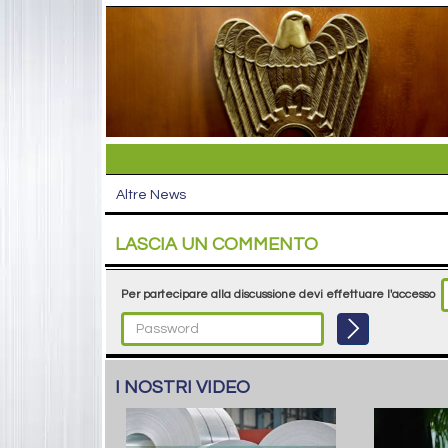
Altre News
LASCIA UN COMMENTO
Per partecipare alla discussione devi effettuare l'accesso
I NOSTRI VIDEO