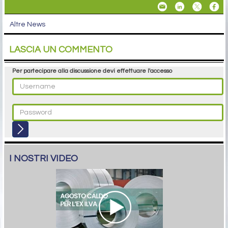
Altre News
LASCIA UN COMMENTO
Per partecipare alla discussione devi effettuare l'accesso
I NOSTRI VIDEO