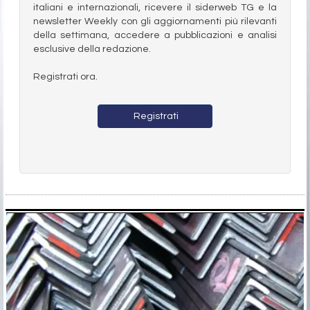
italiani e internazionali, ricevere il siderweb TG e la
newsletter Weekly con gli aggiornamenti più rilevanti
della settimana, accedere a pubblicazioni e analisi
esclusive della redazione.
Registrati ora.
Registrati