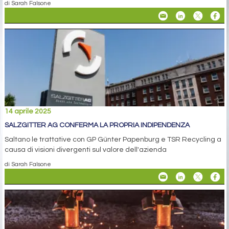
di Sarah Falsone
14 aprile 2025
SALZGITTER AG CONFERMA LA PROPRIA INDIPENDENZA
Saltano le trattative con GP Günter Papenburg e TSR Recycling a
causa di visioni divergenti sul valore dell'azienda
di Sarah Falsone