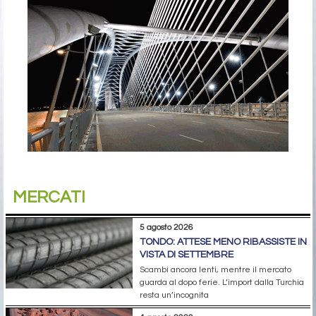
MERCATI
5 agosto 2026
TONDO: ATTESE MENO RIBASSISTE IN
VISTA DI SETTEMBRE
Scambi ancora lenti, mentre il mercato
guarda al dopo ferie. L’import dalla Turchia
resta un’incognita