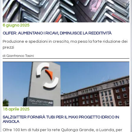
6 giugno 2025
OLIFER: AUMENTANO I RICAVI, DIMINUISCE LA REDDITIVITÀ
Produzione e spedizioni in crescita, ma pesa la forte riduzione dei
prezzi
di Gianfranco Tosini
18 aprile 2025
SALZGITTER FORNIRÀ TUBI PER IL MAXI PROGETTO IDRICO IN
ANGOLA
Oltre 100 km di tubi per la rete Quilonga Grande, a Luanda, per