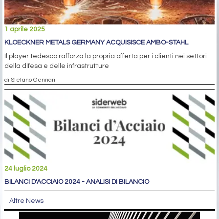
1 aprile 2025
KLOECKNER METALS GERMANY ACQUISISCE AMBO-STAHL
Il player tedesco rafforza la propria offerta per i clienti nei settori
della difesa e delle infrastrutture
di Stefano Gennari
24 luglio 2024
BILANCI D'ACCIAIO 2024 - ANALISI DI BILANCIO
Altre News