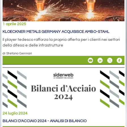
1 aprile 2025
KLOECKNER METALS GERMANY ACQUISISCE AMBO-STAHL
Il player tedesco rafforza la propria offerta per i clienti nei settori
della difesa e delle infrastrutture
di Stefano Gennari
24 luglio 2024
BILANCI D'ACCIAIO 2024 - ANALISI DI BILANCIO