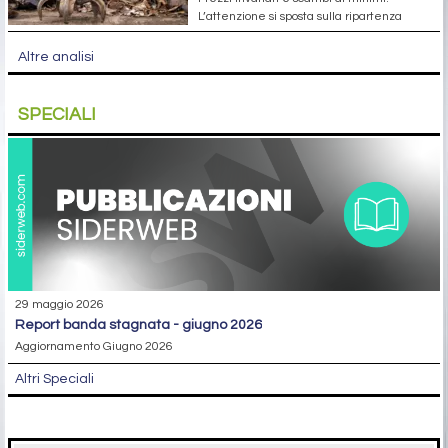
L’attenzione si sposta sulla ripartenza
Altre analisi
SPECIALI
29 maggio 2026
report banda stagnata - giugno 2026
Aggiornamento Giugno 2026
Altri Speciali