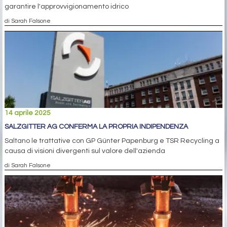
garantire l'approvvigionamento idrico
di Sarah Falsone
14 aprile 2025
SALZGITTER AG CONFERMA LA PROPRIA INDIPENDENZA
Saltano le trattative con GP Günter Papenburg e TSR Recycling a
causa di visioni divergenti sul valore dell'azienda
di Sarah Falsone