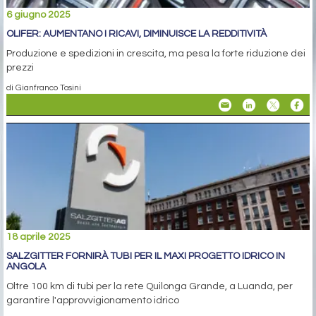
6 giugno 2025
OLIFER: AUMENTANO I RICAVI, DIMINUISCE LA REDDITIVITÀ
Produzione e spedizioni in crescita, ma pesa la forte riduzione dei
prezzi
di Gianfranco Tosini
18 aprile 2025
SALZGITTER FORNIRÀ TUBI PER IL MAXI PROGETTO IDRICO IN
ANGOLA
Oltre 100 km di tubi per la rete Quilonga Grande, a Luanda, per
garantire l'approvvigionamento idrico