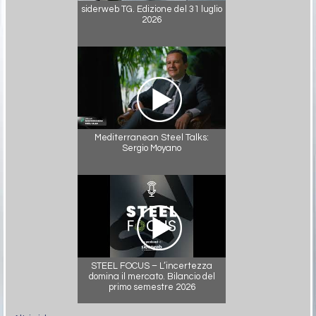
siderweb TG. Edizione del 31 luglio
2026
Mediterranean Steel Talks:
Sergio Moyano
STEEL FOCUS – L’incertezza
domina il mercato. Bilancio del
primo semestre 2026