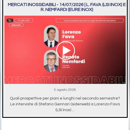
MERCATI INOSSIDABILI - 14/07/2026 | L. FAVA (LSI INOX) E
R. NEMFARDI (EURE INOX)
5 agosto 2026
Quali prospettive per piani e lunghi nel secondo semestre?
Le interviste di Stefano Gennari (siderweb) a Lorenzo Fava
(LSI Inox) ...