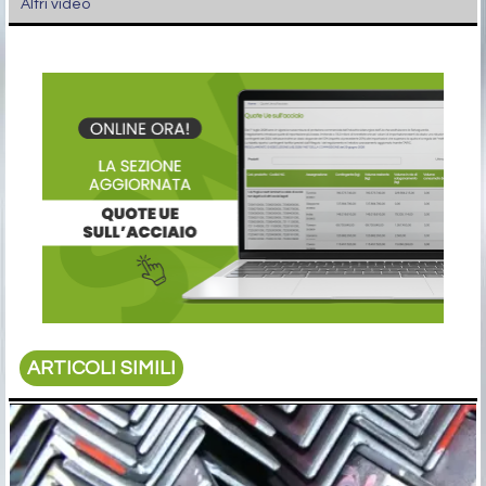
Altri video
ARTICOLI SIMILI