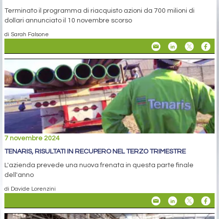
Terminato il programma di riacquisto azioni da 700 milioni di
dollari annunciato il 10 novembre scorso
di Sarah Falsone
7 novembre 2024
TENARIS, RISULTATI IN RECUPERO NEL TERZO TRIMESTRE
L'azienda prevede una nuova frenata in questa parte finale
dell'anno
di Davide Lorenzini