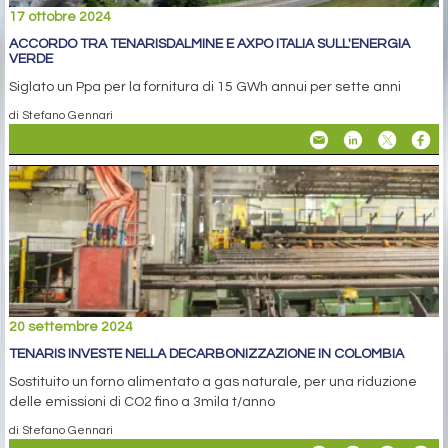
17 ottobre 2024
ACCORDO TRA TENARISDALMINE E AXPO ITALIA SULL'ENERGIA
VERDE
Siglato un Ppa per la fornitura di 15 GWh annui per sette anni
di Stefano Gennari
20 settembre 2024
TENARIS INVESTE NELLA DECARBONIZZAZIONE IN COLOMBIA
Sostituito un forno alimentato a gas naturale, per una riduzione
delle emissioni di CO2 fino a 3mila t/anno
di Stefano Gennari