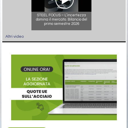
STEEL FOCUS – L’incertezza
domina il mercato. Bilancio del
primo semestre 2026
Altri video