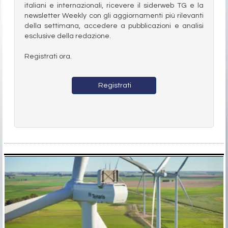
italiani e internazionali, ricevere il siderweb TG e la
newsletter Weekly con gli aggiornamenti più rilevanti
della settimana, accedere a pubblicazioni e analisi
esclusive della redazione.
Registrati ora.
Registrati