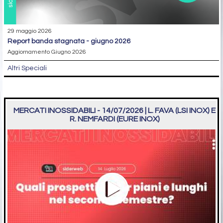
29 maggio 2026
report banda stagnata - giugno 2026
Aggiornamento Giugno 2026
Altri Speciali
MERCATI INOSSIDABILI - 14/07/2026 | L. FAVA (LSI INOX) E
R. NEMFARDI (EURE INOX)