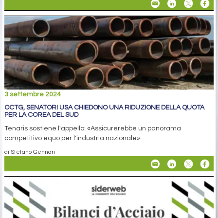
3 settembre 2024
OCTG, SENATORI USA CHIEDONO UNA RIDUZIONE DELLA QUOTA
PER LA COREA DEL SUD
Tenaris sostiene l'appello: «Assicurerebbe un panorama
competitivo equo per l'industria nazionale»
di Stefano Gennari