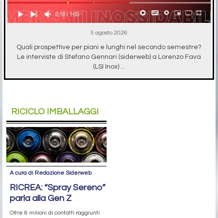
5 agosto 2026
Quali prospettive per piani e lunghi nel secondo semestre?
Le interviste di Stefano Gennari (siderweb) a Lorenzo Fava
(LSI Inox) ...
RICICLO IMBALLAGGI
A cura di Redazione Siderweb
RICREA: “Spray Sereno”
parla alla Gen Z
Oltre 6 milioni di contatti raggiunti