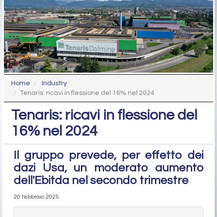
Home
Industry
Tenaris: ricavi in flessione del 16% nel 2024
Tenaris: ricavi in flessione del
16% nel 2024
Il gruppo prevede, per effetto dei
dazi Usa, un moderato aumento
dell'Ebitda nel secondo trimestre
20 febbraio 2025