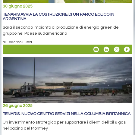
30 giugno 2025
TENARIS AVVIA LA COSTRUZIONE DI UN PARCO EOLICO IN
ARGENTINA
Sarà il secondo impianto di produzione di energia green del
gruppo nel Paese sudamericano
di Federico Fusca
26 giugno 2025
TENARIS: NUOVO CENTRO SERVIZI NELLA COLUMBIA BRITANNICA
Un investimento strategico per supportare i clienti dell'oil & gas
nel bacino del Montney