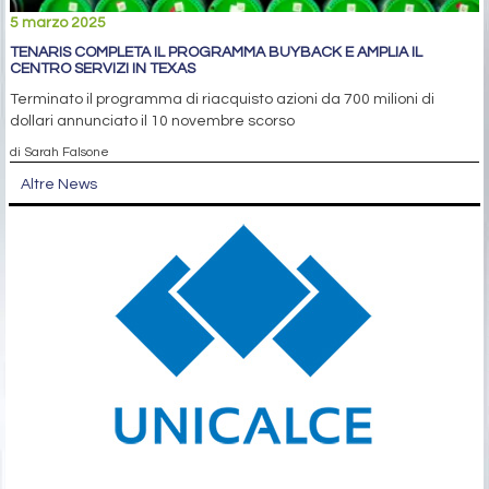
5 marzo 2025
TENARIS COMPLETA IL PROGRAMMA BUYBACK E AMPLIA IL
CENTRO SERVIZI IN TEXAS
Terminato il programma di riacquisto azioni da 700 milioni di
dollari annunciato il 10 novembre scorso
di Sarah Falsone
Altre News