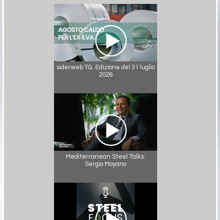
siderweb TG. Edizione del 31 luglio
2026
Mediterranean Steel Talks:
Sergio Moyano