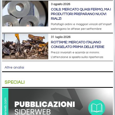
3 agosto 2026
COILS: MERCATO QUASI FERMO, MA I
PRODUTTORI PREPARANO NUOVI
RIALZI
Portafogli ordini e maggiori vincoli all’import
sostengono le attese per settembre
31 luglio 2026
ROTTAME: MERCATO ITALIANO
CONGELATO PRIMA DELLE FERIE
Prezzi invariati e scambi ai minimi.
L’attenzione si sposta sulla ripartenza
Altre analisi
SPECIALI