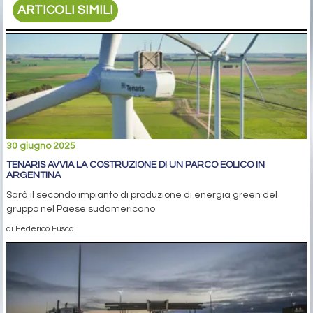
ARTICOLI SIMILI
30 giugno 2025
TENARIS AVVIA LA COSTRUZIONE DI UN PARCO EOLICO IN
ARGENTINA
Sarà il secondo impianto di produzione di energia green del
gruppo nel Paese sudamericano
di Federico Fusca