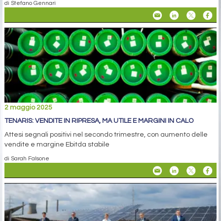
di Stefano Gennari
2 maggio 2025
TENARIS: VENDITE IN RIPRESA, MA UTILE E MARGINI IN CALO
Attesi segnali positivi nel secondo trimestre, con aumento delle
vendite e margine Ebitda stabile
di Sarah Falsone