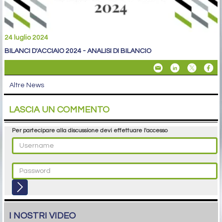
24 luglio 2024
BILANCI D'ACCIAIO 2024 - ANALISI DI BILANCIO
Altre News
LASCIA UN COMMENTO
Per partecipare alla discussione devi effettuare l'accesso
I NOSTRI VIDEO