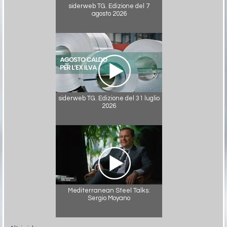
siderweb TG. Edizione del 7
agosto 2026
siderweb TG. Edizione del 31 luglio
2026
Mediterranean Steel Talks:
Sergio Moyano