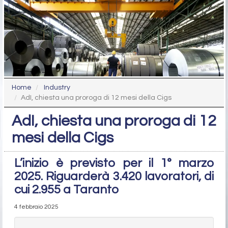
Home
Industry
AdI, chiesta una proroga di 12 mesi della Cigs
AdI, chiesta una proroga di 12
mesi della Cigs
L’inizio è previsto per il 1° marzo
2025. Riguarderà 3.420 lavoratori, di
cui 2.955 a Taranto
4 febbraio 2025