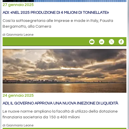
27 gennaio 2025
ADI: «NEL 2025 PRODUZIONE DI 4 MILIONI DI TONNELLATE»
Così la sottosegretaria alle Imprese e made in Italy, Fausta
Bergamotto, alla Camera
di Gianmario Leone
24 gennaio 2025
ADI, IL GOVERNO APPROVA UNA NUOVA INIEZIONE DI LIQUIDITÀ
Le nuove norme ampliano la facoltà di utilizzo della dotazione
finanziaria societaria da 150 a 400 milioni
di Gianmario Leone