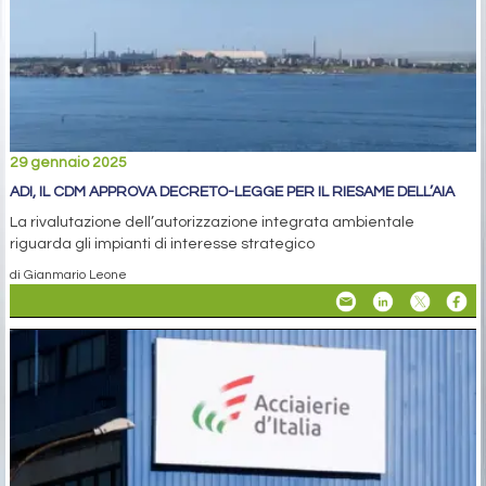
29 gennaio 2025
ADI, IL CDM APPROVA DECRETO-LEGGE PER IL RIESAME DELL’AIA
La rivalutazione dell’autorizzazione integrata ambientale
riguarda gli impianti di interesse strategico
di Gianmario Leone