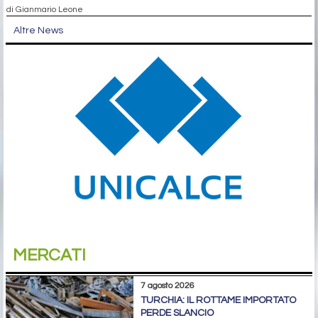
di Gianmario Leone
Altre News
MERCATI
7 agosto 2026
TURCHIA: IL ROTTAME IMPORTATO
PERDE SLANCIO