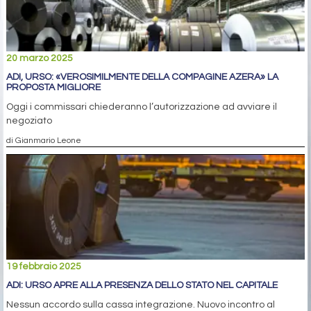
20 marzo 2025
ADI, URSO: «VEROSIMILMENTE DELLA COMPAGINE AZERA» LA
PROPOSTA MIGLIORE
Oggi i commissari chiederanno l’autorizzazione ad avviare il
negoziato
di Gianmario Leone
19 febbraio 2025
ADI: URSO APRE ALLA PRESENZA DELLO STATO NEL CAPITALE
Nessun accordo sulla cassa integrazione. Nuovo incontro al