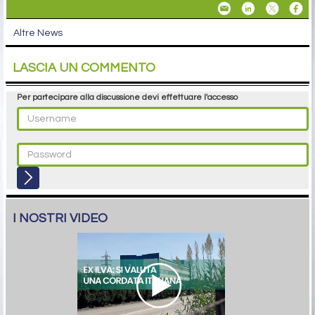
Altre News
LASCIA UN COMMENTO
Per partecipare alla discussione devi effettuare l'accesso
I NOSTRI VIDEO