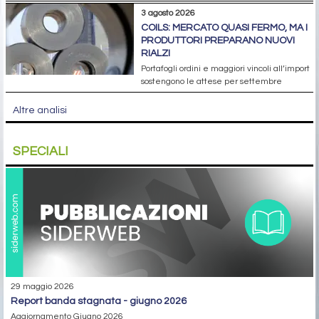
3 agosto 2026
COILS: MERCATO QUASI FERMO, MA I
PRODUTTORI PREPARANO NUOVI
RIALZI
Portafogli ordini e maggiori vincoli all’import
sostengono le attese per settembre
Altre analisi
SPECIALI
29 maggio 2026
report banda stagnata - giugno 2026
Aggiornamento Giugno 2026