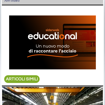
Altri video
ARTICOLI SIMILI