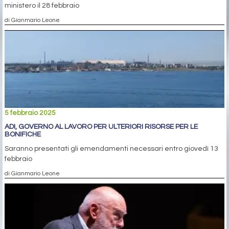
ministero il 28 febbraio
di Gianmario Leone
5 febbraio 2025
ADI, GOVERNO AL LAVORO PER ULTERIORI RISORSE PER LE
BONIFICHE
Saranno presentati gli emendamenti necessari entro giovedì 13
febbraio
di Gianmario Leone