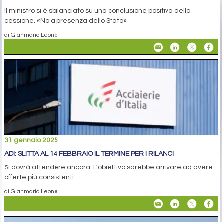
Il ministro si è sbilanciato su una conclusione positiva della
cessione. «No a presenza dello Stato»
di Gianmario Leone
31 gennaio 2025
ADI: SLITTA AL 14 FEBBRAIO IL TERMINE PER I RILANCI
Si dovrà attendere ancora. L'obiettivo sarebbe arrivare ad avere
offerte più consistenti
di Gianmario Leone