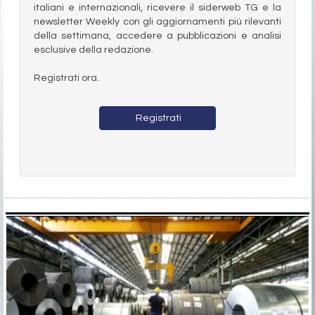
italiani e internazionali, ricevere il siderweb TG e la
newsletter Weekly con gli aggiornamenti più rilevanti
della settimana, accedere a pubblicazioni e analisi
esclusive della redazione.
Registrati ora.
Registrati