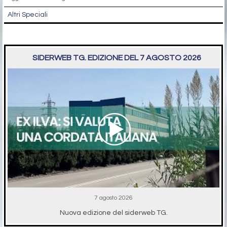
Altri Speciali
SIDERWEB TG. EDIZIONE DEL 7 AGOSTO 2026
7 agosto 2026
Nuova edizione del siderweb TG.