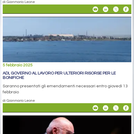
di Gianmario Leone
5 febbraio 2025
ADI, GOVERNO AL LAVORO PER ULTERIORI RISORSE PER LE
BONIFICHE
Saranno presentati gli emendamenti necessari entro giovedì 13
febbraio
di Gianmario Leone