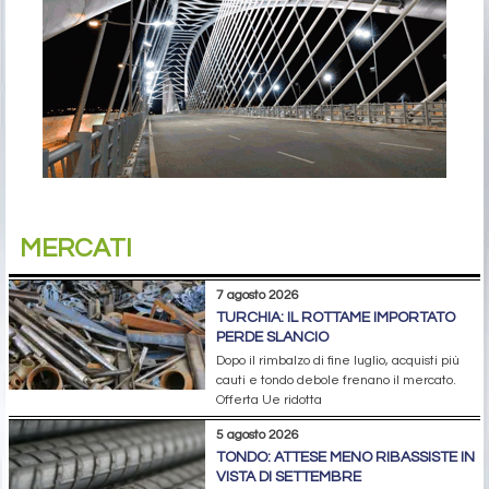
MERCATI
7 agosto 2026
TURCHIA: IL ROTTAME IMPORTATO
PERDE SLANCIO
Dopo il rimbalzo di fine luglio, acquisti più
cauti e tondo debole frenano il mercato.
Offerta Ue ridotta
5 agosto 2026
TONDO: ATTESE MENO RIBASSISTE IN
VISTA DI SETTEMBRE