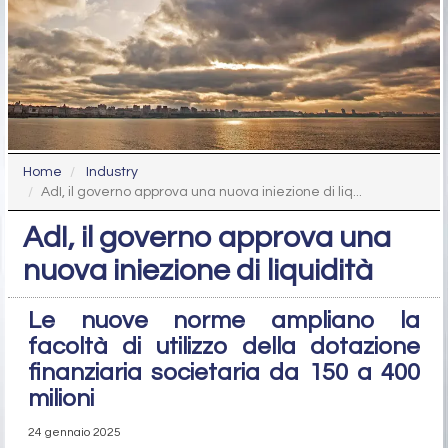
Home
Industry
AdI, il governo approva una nuova iniezione di liq...
AdI, il governo approva una
nuova iniezione di liquidità
Le nuove norme ampliano la
facoltà di utilizzo della dotazione
finanziaria societaria da 150 a 400
milioni
24 gennaio 2025