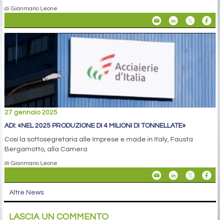
di Gianmario Leone
27 gennaio 2025
ADI: «NEL 2025 PRODUZIONE DI 4 MILIONI DI TONNELLATE»
Così la sottosegretaria alle Imprese e made in Italy, Fausta
Bergamotto, alla Camera
di Gianmario Leone
Altre News
LASCIA UN COMMENTO