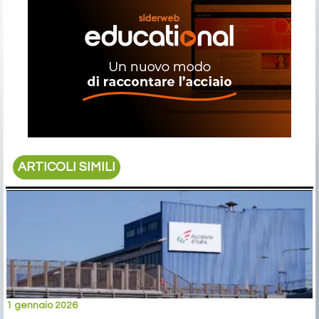
ARTICOLI SIMILI
1 gennaio 2026