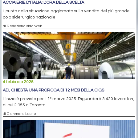
ACCIAIERIE D'ITALIA: L'ORA DELLA SCELTA
Il punto della situazione aggiornato sulla vendita del più grande
polo siderurgico nazionale
di Redazione siderweb
4 febbraio 2025
ADI, CHIESTA UNA PROROGA DI 12 MESI DELLA CIGS
L’inizio è previsto per il 1° marzo 2025. Riguarderà 3.420 lavoratori,
di cui 2.955 a Taranto
di Gianmario Leone