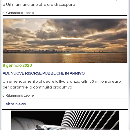
e Uilm annunciano otto ore di sciopero
di Gianmario Leone
9 gennaio 2026
ADI, NUOVE RISORSE PUBBLICHE IN ARRIVO
Un emendamento al decreto Ilva stanzia altri 50 milioni di euro
per garantire la continuità produttiva
di Gianmario Leone
Altre News