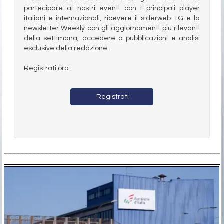
partecipare ai nostri eventi con i principali player
italiani e internazionali, ricevere il siderweb TG e la
newsletter Weekly con gli aggiornamenti più rilevanti
della settimana, accedere a pubblicazioni e analisi
esclusive della redazione.
Registrati ora.
Registrati