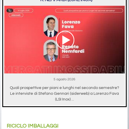
5 agosto 2026
Quali prospettive per piani e lunghi nel secondo semestre?
Le interviste di Stefano Gennari (siderweb) a Lorenzo Fava
(LSI Inox) ...
RICICLO IMBALLAGGI