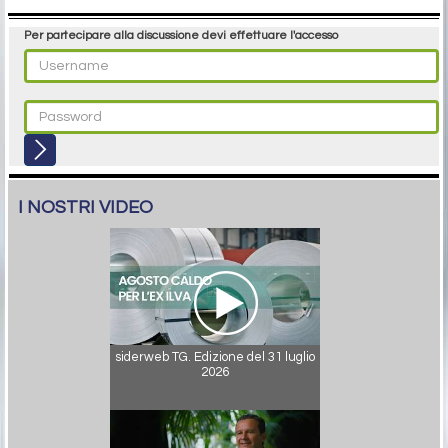
Per partecipare alla discussione devi effettuare l'accesso
I NOSTRI VIDEO
siderweb TG. Edizione del 31 luglio
2026