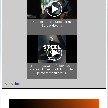
Mediterranean Steel Talks:
Sergio Moyano
STEEL FOCUS – L’incertezza
domina il mercato. Bilancio del
primo semestre 2026
Altri video