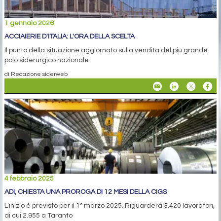
1 gennaio 2026
ACCIAIERIE D'ITALIA: L'ORA DELLA SCELTA
Il punto della situazione aggiornato sulla vendita del più grande
polo siderurgico nazionale
di Redazione siderweb
4 febbraio 2025
ADI, CHIESTA UNA PROROGA DI 12 MESI DELLA CIGS
L’inizio è previsto per il 1° marzo 2025. Riguarderà 3.420 lavoratori,
di cui 2.955 a Taranto