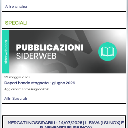
Altre analisi
SPECIALI
29 maggio 2026
report banda stagnata - giugno 2026
Aggiornamento Giugno 2026
Altri Speciali
MERCATI INOSSIDABILI - 14/07/2026 | L. FAVA (LSI INOX) E
R. NEMFARDI (EURE INOX)