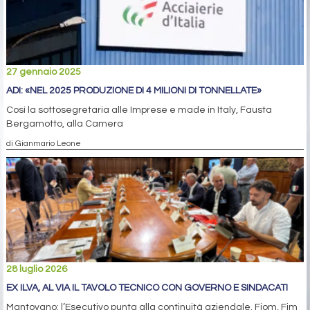
27 gennaio 2025
ADI: «NEL 2025 PRODUZIONE DI 4 MILIONI DI TONNELLATE»
Così la sottosegretaria alle Imprese e made in Italy, Fausta
Bergamotto, alla Camera
di Gianmario Leone
28 luglio 2026
EX ILVA, AL VIA IL TAVOLO TECNICO CON GOVERNO E SINDACATI
Mantovano: l’Esecutivo punta alla continuità aziendale. Fiom, Fim