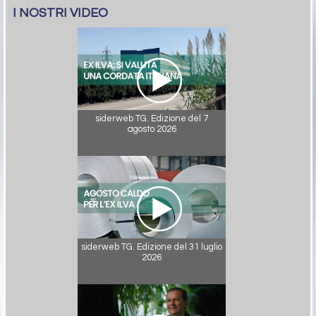
I NOSTRI VIDEO
siderweb TG. Edizione del 7
agosto 2026
siderweb TG. Edizione del 31 luglio
2026