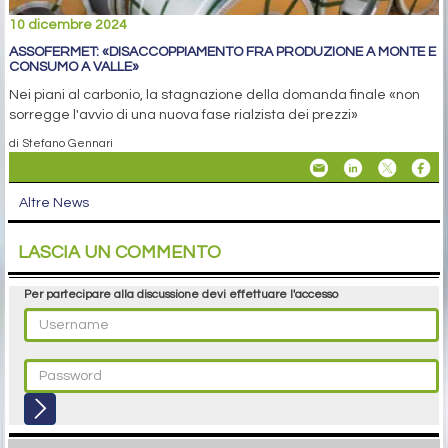
10 dicembre 2024
ASSOFERMET: «DISACCOPPIAMENTO FRA PRODUZIONE A MONTE E
CONSUMO A VALLE»
Nei piani al carbonio, la stagnazione della domanda finale «non
sorregge l'avvio di una nuova fase rialzista dei prezzi»
di Stefano Gennari
Altre News
LASCIA UN COMMENTO
Per partecipare alla discussione devi effettuare l'accesso