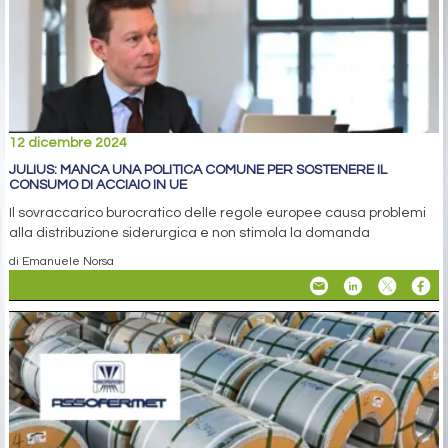
12 dicembre 2024
JULIUS: MANCA UNA POLITICA COMUNE PER SOSTENERE IL
CONSUMO DI ACCIAIO IN UE
Il sovraccarico burocratico delle regole europee causa problemi
alla distribuzione siderurgica e non stimola la domanda
di Emanuele Norsa