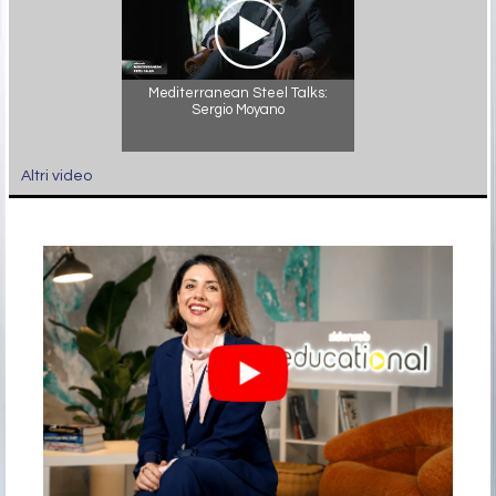
Mediterranean Steel Talks:
Sergio Moyano
Altri video