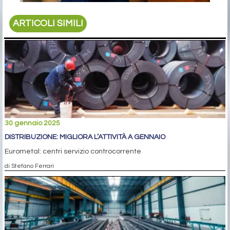
ARTICOLI SIMILI
30 gennaio 2025
DISTRIBUZIONE: MIGLIORA L’ATTIVITÀ A GENNAIO
Eurometal: centri servizio controcorrente
di Stefano Ferrari