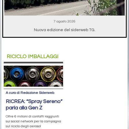
7 agosto 2026
Nuova edizione del siderweb TG.
RICICLO IMBALLAGGI
A cura di Redazione Siderweb
RICREA: “Spray Sereno”
parla alla Gen Z
Oltre 6 milioni di contatti raggiunti
sui social network per la campagna
sul riciclo degli aerosol