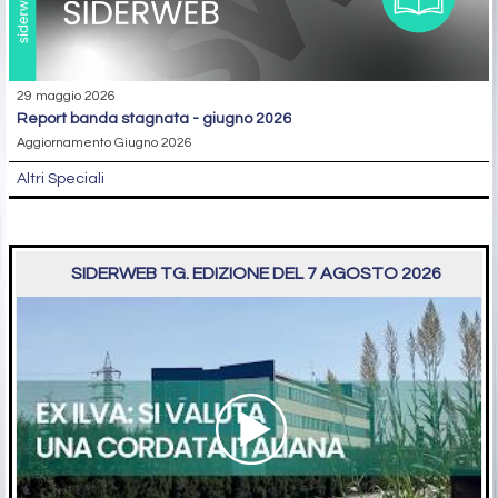
29 maggio 2026
report banda stagnata - giugno 2026
Aggiornamento Giugno 2026
Altri Speciali
SIDERWEB TG. EDIZIONE DEL 7 AGOSTO 2026