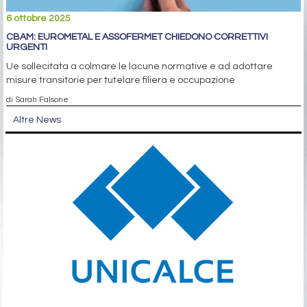
6 ottobre 2025
CBAM: EUROMETAL E ASSOFERMET CHIEDONO CORRETTIVI
URGENTI
Ue sollecitata a colmare le lacune normative e ad adottare
misure transitorie per tutelare filiera e occupazione
di Sarah Falsone
Altre News