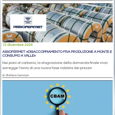
10 dicembre 2024
ASSOFERMET: «DISACCOPPIAMENTO FRA PRODUZIONE A MONTE E
CONSUMO A VALLE»
Nei piani al carbonio, la stagnazione della domanda finale «non
sorregge l'avvio di una nuova fase rialzista dei prezzi»
di Stefano Gennari