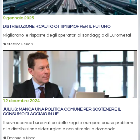
9 gennaio 2025
DISTRIBUZIONE: «CAUTO OTTIMISMO» PER IL FUTURO
Migliorano le risposte degli operatori al sondaggio di Eurometal
di Stefano Ferrari
12 dicembre 2024
JULIUS: MANCA UNA POLITICA COMUNE PER SOSTENERE IL
CONSUMO DI ACCIAIO IN UE
Il sovraccarico burocratico delle regole europee causa problemi
alla distribuzione siderurgica e non stimola la domanda
di Emanuele Norsa