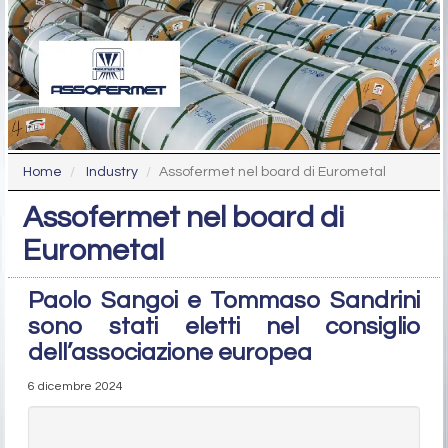
Home
Industry
Assofermet nel board di Eurometal
Assofermet nel board di
Eurometal
Paolo Sangoi e Tommaso Sandrini
sono stati eletti nel consiglio
dell’associazione europea
6 dicembre 2024