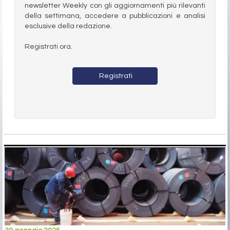
newsletter Weekly con gli aggiornamenti più rilevanti
della settimana, accedere a pubblicazioni e analisi
esclusive della redazione.
Registrati ora.
Registrati