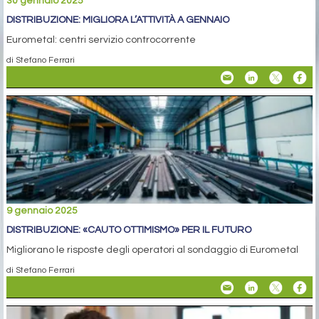
30 gennaio 2025
DISTRIBUZIONE: MIGLIORA L’ATTIVITÀ A GENNAIO
Eurometal: centri servizio controcorrente
di Stefano Ferrari
9 gennaio 2025
DISTRIBUZIONE: «CAUTO OTTIMISMO» PER IL FUTURO
Migliorano le risposte degli operatori al sondaggio di Eurometal
di Stefano Ferrari