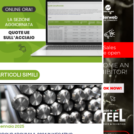
RTICOLI SIMILI
gennaio 2025