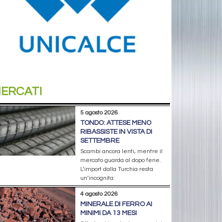
ERCATI
5 agosto 2026
TONDO: ATTESE MENO
RIBASSISTE IN VISTA DI
SETTEMBRE
Scambi ancora lenti, mentre il
mercato guarda al dopo ferie.
L’import dalla Turchia resta
un’incognita
4 agosto 2026
MINERALE DI FERRO AI
MINIMI DA 13 MESI