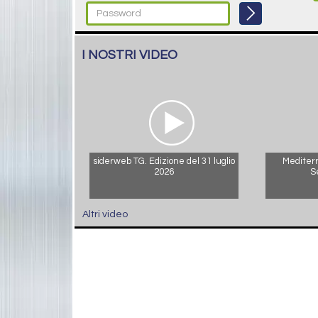
I NOSTRI VIDEO
siderweb TG. Edizione del 31 luglio
Mediterr
2026
S
Altri video