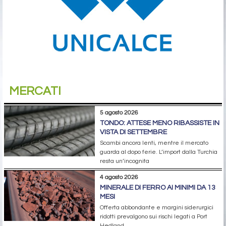
MERCATI
5 agosto 2026
TONDO: ATTESE MENO RIBASSISTE IN
VISTA DI SETTEMBRE
Scambi ancora lenti, mentre il mercato
guarda al dopo ferie. L’import dalla Turchia
resta un’incognita
4 agosto 2026
MINERALE DI FERRO AI MINIMI DA 13
MESI
Offerta abbondante e margini siderurgici
ridotti prevalgono sui rischi legati a Port
Hedland