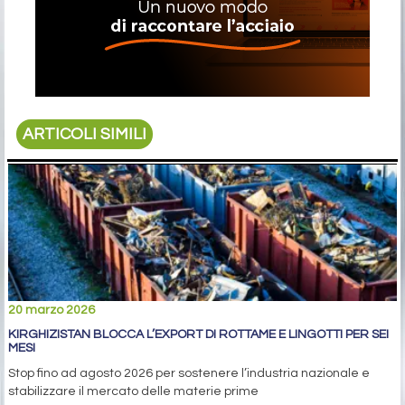
ARTICOLI SIMILI
20 marzo 2026
KIRGHIZISTAN BLOCCA L’EXPORT DI ROTTAME E LINGOTTI PER SEI
MESI
Stop fino ad agosto 2026 per sostenere l’industria nazionale e
stabilizzare il mercato delle materie prime