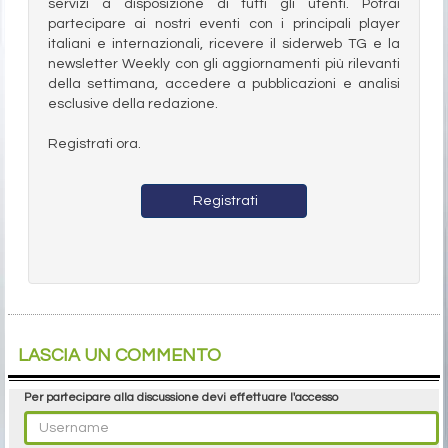
servizi a disposizione di tutti gli utenti. Potrai
partecipare ai nostri eventi con i principali player
italiani e internazionali, ricevere il siderweb TG e la
newsletter Weekly con gli aggiornamenti più rilevanti
della settimana, accedere a pubblicazioni e analisi
esclusive della redazione.
Registrati ora.
Registrati
LASCIA UN COMMENTO
Per partecipare alla discussione devi effettuare l'accesso