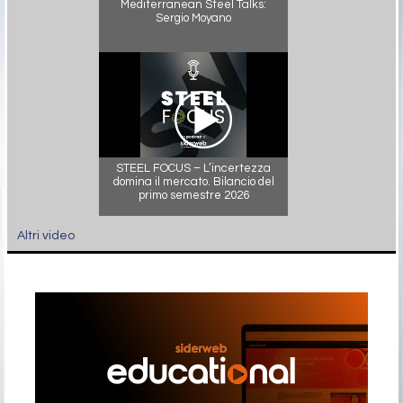
Mediterranean Steel Talks:
Sergio Moyano
STEEL FOCUS – L’incertezza
domina il mercato. Bilancio del
primo semestre 2026
Altri video