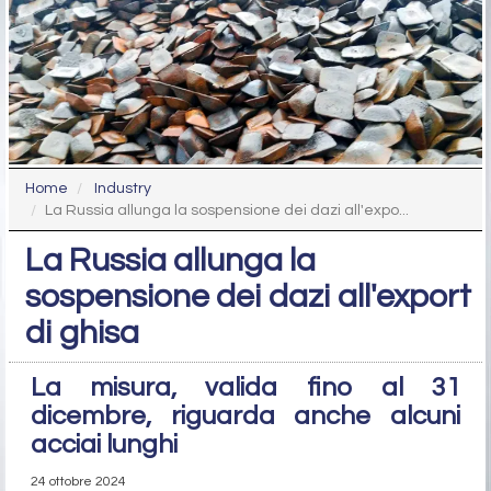
Home
Industry
La Russia allunga la sospensione dei dazi all'expo...
La Russia allunga la
sospensione dei dazi all'export
di ghisa
La misura, valida fino al 31
dicembre, riguarda anche alcuni
acciai lunghi
24 ottobre 2024