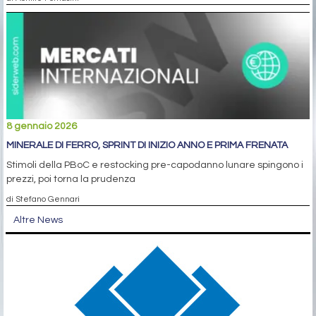
8 gennaio 2026
MINERALE DI FERRO, SPRINT DI INIZIO ANNO E PRIMA FRENATA
Stimoli della PBoC e restocking pre-capodanno lunare spingono i
prezzi, poi torna la prudenza
di Stefano Gennari
Altre News