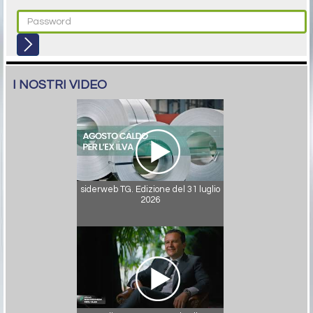
I NOSTRI VIDEO
siderweb TG. Edizione del 31 luglio
2026