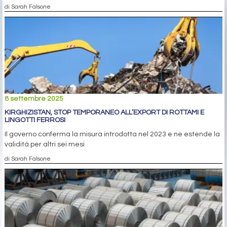
di Sarah Falsone
8 settembre 2025
KIRGHIZISTAN, STOP TEMPORANEO ALL’EXPORT DI ROTTAMI E
LINGOTTI FERROSI
Il governo conferma la misura introdotta nel 2023 e ne estende la
validità per altri sei mesi
di Sarah Falsone