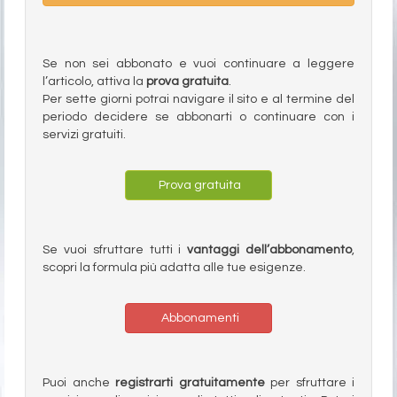
Se non sei abbonato e vuoi continuare a leggere
l’articolo, attiva la
prova gratuita
.
Per sette giorni potrai navigare il sito e al termine del
periodo decidere se abbonarti o continuare con i
servizi gratuiti.
Prova gratuita
Se vuoi sfruttare tutti i
vantaggi dell’abbonamento
,
scopri la formula più adatta alle tue esigenze.
Abbonamenti
Puoi anche
registrarti gratuitamente
per sfruttare i