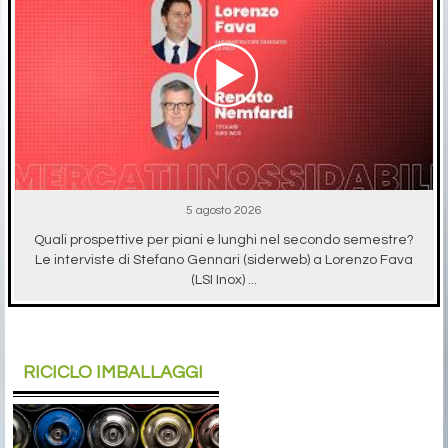
5 agosto 2026
Quali prospettive per piani e lunghi nel secondo semestre?
Le interviste di Stefano Gennari (siderweb) a Lorenzo Fava
(LSI Inox) ...
RICICLO IMBALLAGGI