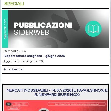
SPECIALI
29 maggio 2026
report banda stagnata - giugno 2026
Aggiornamento Giugno 2026
Altri Speciali
MERCATI INOSSIDABILI - 14/07/2026 | L. FAVA (LSI INOX) E
R. NEMFARDI (EURE INOX)