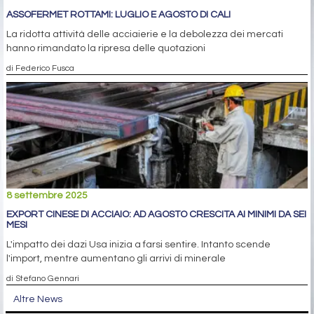
ASSOFERMET ROTTAMI: LUGLIO E AGOSTO DI CALI
La ridotta attività delle acciaierie e la debolezza dei mercati
hanno rimandato la ripresa delle quotazioni
di Federico Fusca
8 settembre 2025
EXPORT CINESE DI ACCIAIO: AD AGOSTO CRESCITA AI MINIMI DA SEI
MESI
L'impatto dei dazi Usa inizia a farsi sentire. Intanto scende
l'import, mentre aumentano gli arrivi di minerale
di Stefano Gennari
Altre News