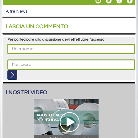
Altre News
LASCIA UN COMMENTO
Per partecipare alla discussione devi effettuare l'accesso
I NOSTRI VIDEO