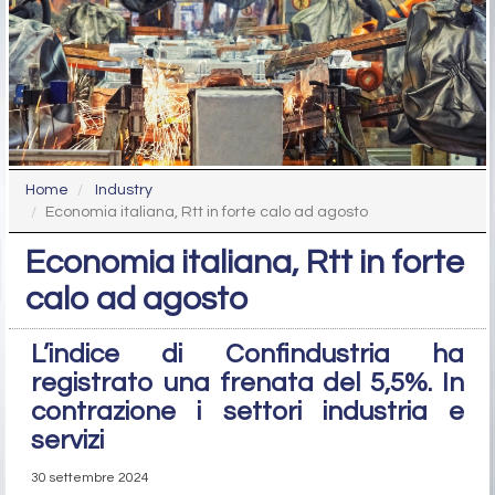
Home
Industry
Economia italiana, Rtt in forte calo ad agosto
Economia italiana, Rtt in forte
calo ad agosto
L’indice di Confindustria ha
registrato una frenata del 5,5%. In
contrazione i settori industria e
servizi
30 settembre 2024