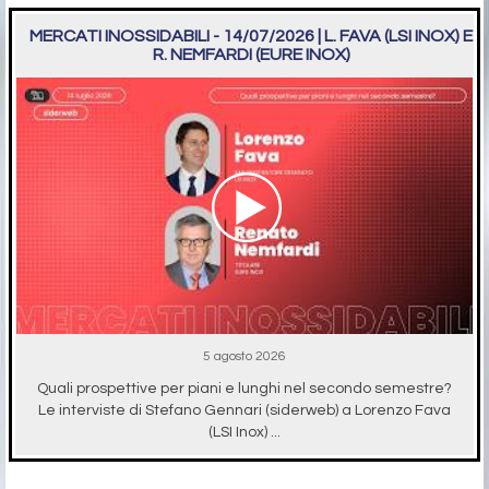
MERCATI INOSSIDABILI - 14/07/2026 | L. FAVA (LSI INOX) E
R. NEMFARDI (EURE INOX)
5 agosto 2026
Quali prospettive per piani e lunghi nel secondo semestre?
Le interviste di Stefano Gennari (siderweb) a Lorenzo Fava
(LSI Inox) ...