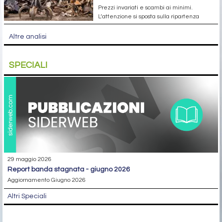
Prezzi invariati e scambi ai minimi.
L’attenzione si sposta sulla ripartenza
Altre analisi
SPECIALI
29 maggio 2026
report banda stagnata - giugno 2026
Aggiornamento Giugno 2026
Altri Speciali