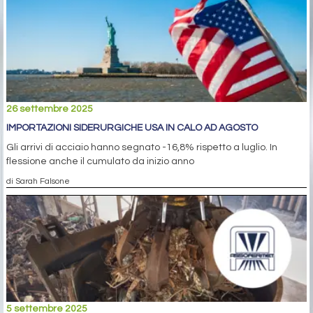
26 settembre 2025
IMPORTAZIONI SIDERURGICHE USA IN CALO AD AGOSTO
Gli arrivi di acciaio hanno segnato -16,8% rispetto a luglio. In
flessione anche il cumulato da inizio anno
di Sarah Falsone
5 settembre 2025