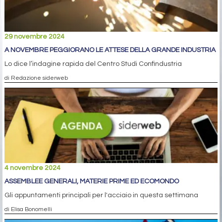
29 novembre 2024
A NOVEMBRE PEGGIORANO LE ATTESE DELLA GRANDE INDUSTRIA
Lo dice l’indagine rapida del Centro Studi Confindustria
di Redazione siderweb
4 novembre 2024
ASSEMBLEE GENERALI, MATERIE PRIME ED ECOMONDO
Gli appuntamenti principali per l'acciaio in questa settimana
di Elisa Bonomelli