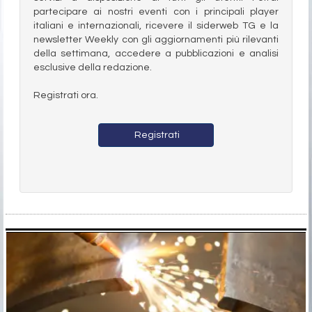
partecipare ai nostri eventi con i principali player
italiani e internazionali, ricevere il siderweb TG e la
newsletter Weekly con gli aggiornamenti più rilevanti
della settimana, accedere a pubblicazioni e analisi
esclusive della redazione.
Registrati ora.
Registrati