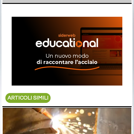
ARTICOLI SIMILI