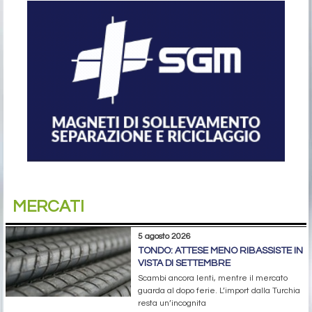
MERCATI
5 agosto 2026
TONDO: ATTESE MENO RIBASSISTE IN
VISTA DI SETTEMBRE
Scambi ancora lenti, mentre il mercato
guarda al dopo ferie. L’import dalla Turchia
resta un’incognita