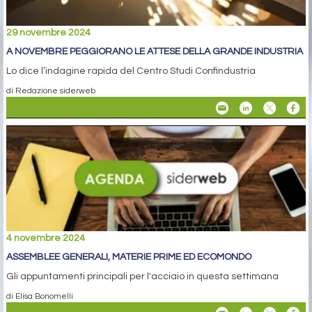
29 novembre 2024
A NOVEMBRE PEGGIORANO LE ATTESE DELLA GRANDE INDUSTRIA
Lo dice l’indagine rapida del Centro Studi Confindustria
di Redazione siderweb
4 novembre 2024
ASSEMBLEE GENERALI, MATERIE PRIME ED ECOMONDO
Gli appuntamenti principali per l'acciaio in questa settimana
di Elisa Bonomelli