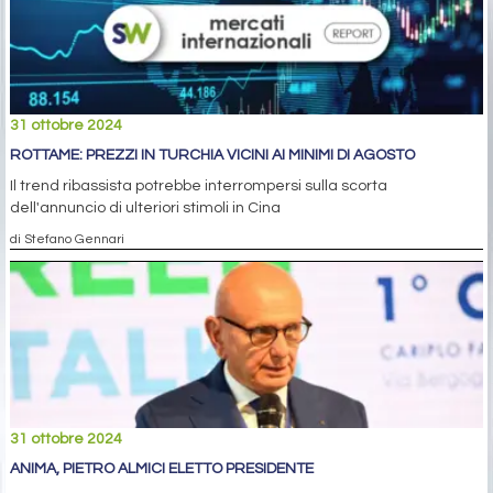
31 ottobre 2024
ROTTAME: PREZZI IN TURCHIA VICINI AI MINIMI DI AGOSTO
Il trend ribassista potrebbe interrompersi sulla scorta
dell'annuncio di ulteriori stimoli in Cina
di Stefano Gennari
31 ottobre 2024
ANIMA, PIETRO ALMICI ELETTO PRESIDENTE