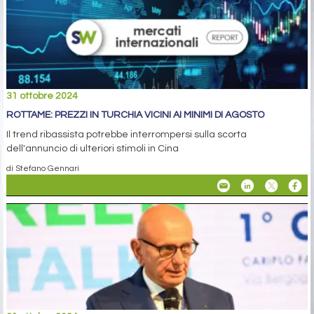
31 ottobre 2024
ROTTAME: PREZZI IN TURCHIA VICINI AI MINIMI DI AGOSTO
Il trend ribassista potrebbe interrompersi sulla scorta
dell'annuncio di ulteriori stimoli in Cina
di Stefano Gennari