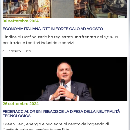
30 settembre 2024
ECONOMIA ITALIANA, RTT IN FORTE CALO AD AGOSTO
L’indice di Confindustria ha registrato una frenata del 5,5%. In
contrazione i settori industria e servizi
di Federico Fusca
26 settembre 2024
FEDERACCIAI: ORSINI RIBADISCE LA DIFESA DELLA NEUTRALITÀ
TECNOLOGICA
Green Deal, energia e nucleare al centro dell'agenda di