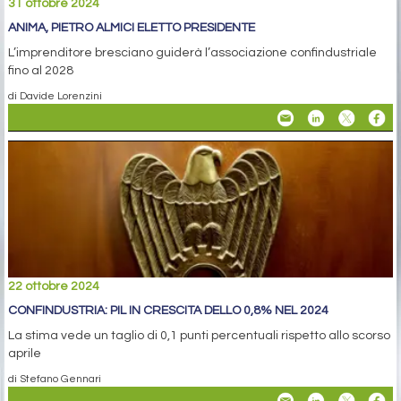
31 ottobre 2024
ANIMA, PIETRO ALMICI ELETTO PRESIDENTE
L’imprenditore bresciano guiderà l’associazione confindustriale
fino al 2028
di Davide Lorenzini
22 ottobre 2024
CONFINDUSTRIA: PIL IN CRESCITA DELLO 0,8% NEL 2024
La stima vede un taglio di 0,1 punti percentuali rispetto allo scorso
aprile
di Stefano Gennari