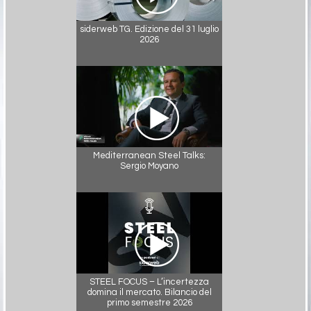
siderweb TG. Edizione del 31 luglio
2026
Mediterranean Steel Talks:
Sergio Moyano
STEEL FOCUS – L’incertezza
domina il mercato. Bilancio del
primo semestre 2026