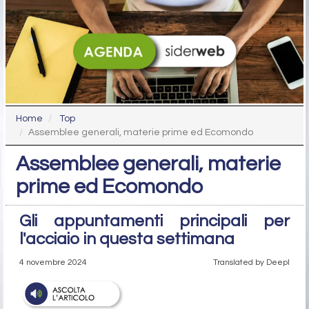
Home
Top
Assemblee generali, materie prime ed Ecomondo
Assemblee generali, materie
prime ed Ecomondo
Gli appuntamenti principali per
l'acciaio in questa settimana
4 novembre 2024
Translated by Deepl