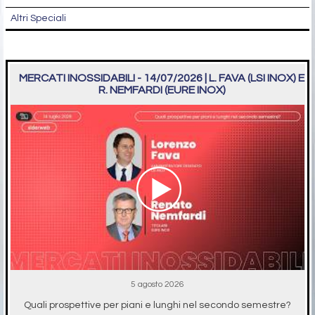
Altri Speciali
MERCATI INOSSIDABILI - 14/07/2026 | L. FAVA (LSI INOX) E
R. NEMFARDI (EURE INOX)
5 agosto 2026
Quali prospettive per piani e lunghi nel secondo semestre?