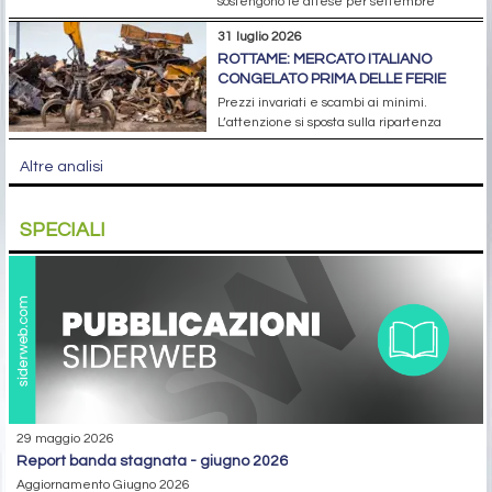
sostengono le attese per settembre
31 luglio 2026
ROTTAME: MERCATO ITALIANO
CONGELATO PRIMA DELLE FERIE
Prezzi invariati e scambi ai minimi.
L’attenzione si sposta sulla ripartenza
Altre analisi
SPECIALI
29 maggio 2026
report banda stagnata - giugno 2026
Aggiornamento Giugno 2026