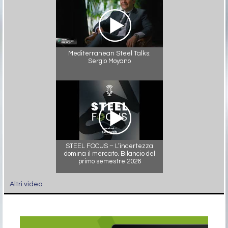
Mediterranean Steel Talks:
Sergio Moyano
STEEL FOCUS – L’incertezza
domina il mercato. Bilancio del
primo semestre 2026
Altri video