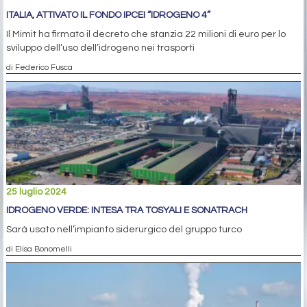
ITALIA, ATTIVATO IL FONDO IPCEI “IDROGENO 4”
Il Mimit ha firmato il decreto che stanzia 22 milioni di euro per lo
sviluppo dell’uso dell’idrogeno nei trasporti
di Federico Fusca
25 luglio 2024
IDROGENO VERDE: INTESA TRA TOSYALI E SONATRACH
Sarà usato nell’impianto siderurgico del gruppo turco
di Elisa Bonomelli