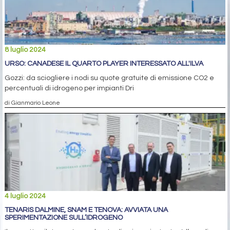
8 luglio 2024
URSO: CANADESE IL QUARTO PLAYER INTERESSATO ALL'ILVA
Gozzi: da sciogliere i nodi su quote gratuite di emissione CO2 e
percentuali di idrogeno per impianti Dri
di Gianmario Leone
4 luglio 2024
TENARIS DALMINE, SNAM E TENOVA: AVVIATA UNA
SPERIMENTAZIONE SULL’IDROGENO