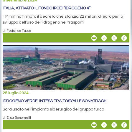
9 settembre 2024
ITALIA, ATTIVATO IL FONDO IPCEI “IDROGENO 4”
Il Mimit ha firmato il decreto che stanzia 22 milioni di euro per lo
sviluppo dell’uso dell’idrogeno nei trasporti
di Federico Fusca
25 luglio 2024
IDROGENO VERDE: INTESA TRA TOSYALI E SONATRACH
Sarà usato nell’impianto siderurgico del gruppo turco
di Elisa Bonomelli