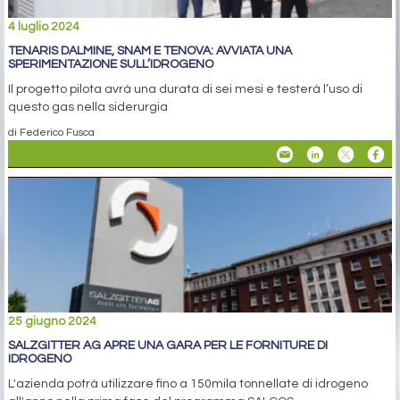
4 luglio 2024
TENARIS DALMINE, SNAM E TENOVA: AVVIATA UNA
SPERIMENTAZIONE SULL’IDROGENO
Il progetto pilota avrà una durata di sei mesi e testerà l’uso di
questo gas nella siderurgia
di Federico Fusca
25 giugno 2024
SALZGITTER AG APRE UNA GARA PER LE FORNITURE DI
IDROGENO
L'azienda potrà utilizzare fino a 150mila tonnellate di idrogeno