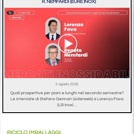
R. NEMFARDI (EURE INOX)
5 agosto 2026
Quali prospettive per piani e lunghi nel secondo semestre?
Le interviste di Stefano Gennari (siderweb) a Lorenzo Fava
(LSI Inox) ...
RICICLO IMBALLAGGI