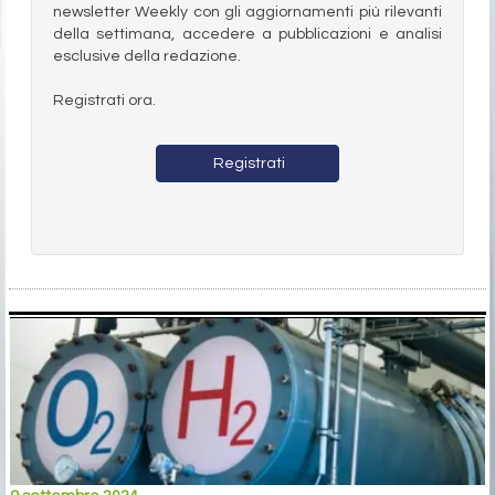
newsletter Weekly con gli aggiornamenti più rilevanti
della settimana, accedere a pubblicazioni e analisi
esclusive della redazione.
Registrati ora.
Registrati