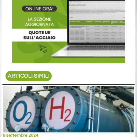
ARTICOLI SIMILI
9 settembre 2024