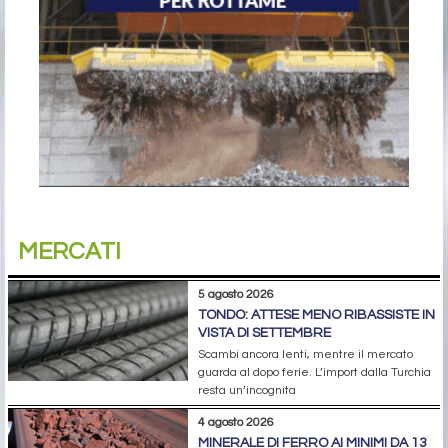
MERCATI
5 agosto 2026
TONDO: ATTESE MENO RIBASSISTE IN
VISTA DI SETTEMBRE
Scambi ancora lenti, mentre il mercato
guarda al dopo ferie. L’import dalla Turchia
resta un’incognita
4 agosto 2026
MINERALE DI FERRO AI MINIMI DA 13