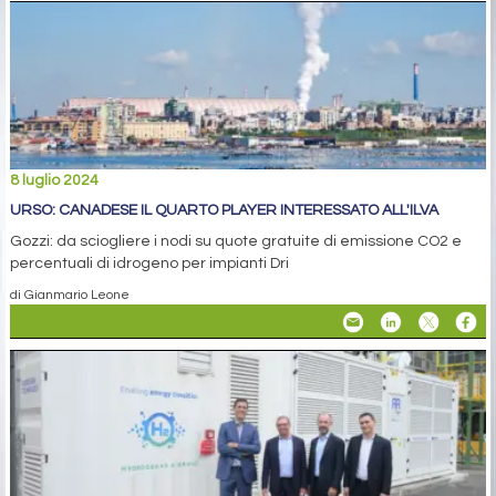
8 luglio 2024
URSO: CANADESE IL QUARTO PLAYER INTERESSATO ALL'ILVA
Gozzi: da sciogliere i nodi su quote gratuite di emissione CO2 e
percentuali di idrogeno per impianti Dri
di Gianmario Leone