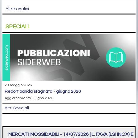
Altre analisi
SPECIALI
29 maggio 2026
report banda stagnata - giugno 2026
Aggiornamento Giugno 2026
Altri Speciali
MERCATI INOSSIDABILI - 14/07/2026 | L. FAVA (LSI INOX) E