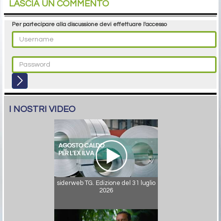
LASCIA UN COMMENTO
Per partecipare alla discussione devi effettuare l'accesso
I NOSTRI VIDEO
siderweb TG. Edizione del 31 luglio
2026