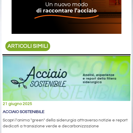
ARTICOLI SIMILI
21 giugno 2025
ACCIAIO SOSTENIBILE
Scopri l'anima "green" della siderurgia attraverso notizie e report
dedicati a transizione verde e decarbonizzazione