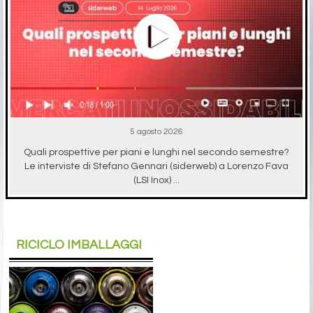
5 agosto 2026
Quali prospettive per piani e lunghi nel secondo semestre?
Le interviste di Stefano Gennari (siderweb) a Lorenzo Fava
(LSI Inox) ...
RICICLO IMBALLAGGI