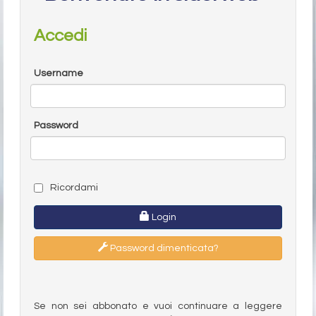
Accedi
Username
Password
Ricordami
Login
Password dimenticata?
Se non sei abbonato e vuoi continuare a leggere