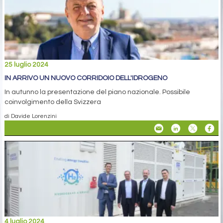
25 luglio 2024
IN ARRIVO UN NUOVO CORRIDOIO DELL'IDROGENO
In autunno la presentazione del piano nazionale. Possibile
coinvolgimento della Svizzera
di Davide Lorenzini
4 luglio 2024