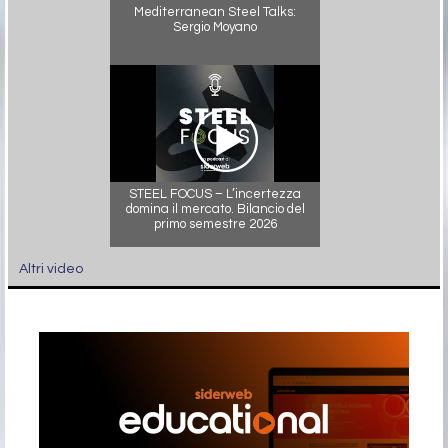
Mediterranean Steel Talks:
Sergio Moyano
STEEL FOCUS – L’incertezza
domina il mercato. Bilancio del
primo semestre 2026
Altri video