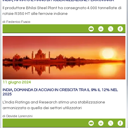
Il produttore Bhilai Steel Plant ha consegnato 4.000 tonnellate di
rotaie R350 HT alle ferrovie indiane
di Federico Fusca
11 giugno 2024
INDIA, DOMANDA DI ACCIAIO IN CRESCITA TRA IL 9% IL 12% NEL
2025
L’India Ratings and Research stima una stabilizzazione
armonizzata a quella dei settori utilizzatori
di Davide Lorenzini