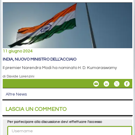
11 giugno 2024
INDIA, NUOVO MINISTRO DELL’ACCIAIO
Il premier Narendra Modi ha nominato H. D. Kumaraswamy
di Davide Lorenzini
Altre News
LASCIA UN COMMENTO
Per partecipare alla discussione devi effettuare l'accesso