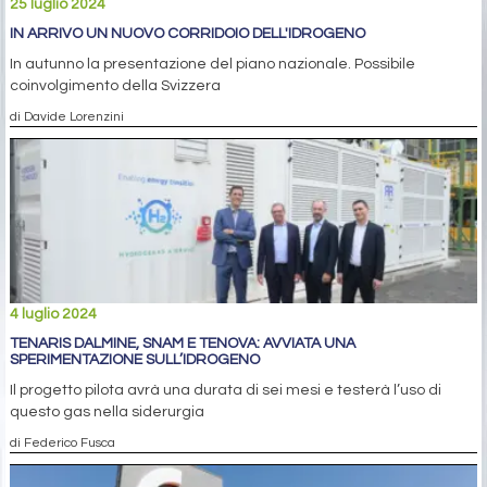
25 luglio 2024
IN ARRIVO UN NUOVO CORRIDOIO DELL'IDROGENO
In autunno la presentazione del piano nazionale. Possibile
coinvolgimento della Svizzera
di Davide Lorenzini
4 luglio 2024
TENARIS DALMINE, SNAM E TENOVA: AVVIATA UNA
SPERIMENTAZIONE SULL’IDROGENO
Il progetto pilota avrà una durata di sei mesi e testerà l’uso di
questo gas nella siderurgia
di Federico Fusca