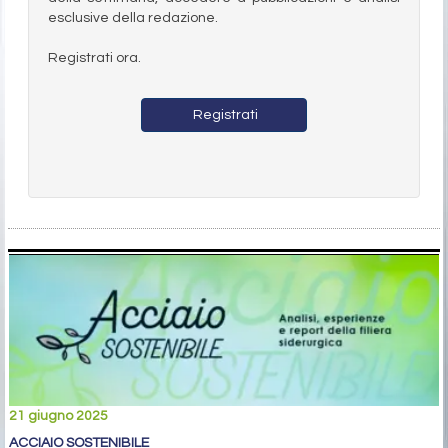
esclusive della redazione.
Registrati ora.
Registrati
21 giugno 2025
ACCIAIO SOSTENIBILE