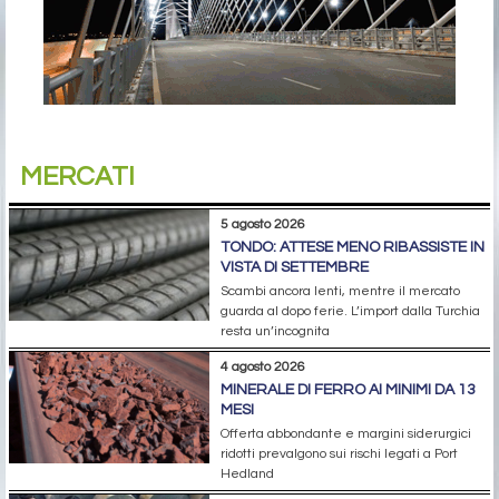
MERCATI
5 agosto 2026
TONDO: ATTESE MENO RIBASSISTE IN
VISTA DI SETTEMBRE
Scambi ancora lenti, mentre il mercato
guarda al dopo ferie. L’import dalla Turchia
resta un’incognita
4 agosto 2026
MINERALE DI FERRO AI MINIMI DA 13
MESI
Offerta abbondante e margini siderurgici
ridotti prevalgono sui rischi legati a Port
Hedland