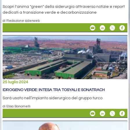
Scopri l'anima "green" della siderurgia attraverso notizie e report
dedicati a transizione verde e decarbonizzazione
di Redazione siderweb
25 luglio 2024
IDROGENO VERDE: INTESA TRA TOSYALI E SONATRACH
Sarà usato nell’impianto siderurgico del gruppo turco
di Elisa Bonomelli