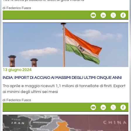
di Federico Fusca
13 giugno 2024
INDIA: IMPORT DI ACCIAIO AI MASSIMI DEGLI ULTIMI CINQUE ANNI
Tra aprile e maggio ricevuti 1,1 milioni di tonnellate di finiti. Export
ai minimi degli ultimi sei mesi
di Federico Fusca