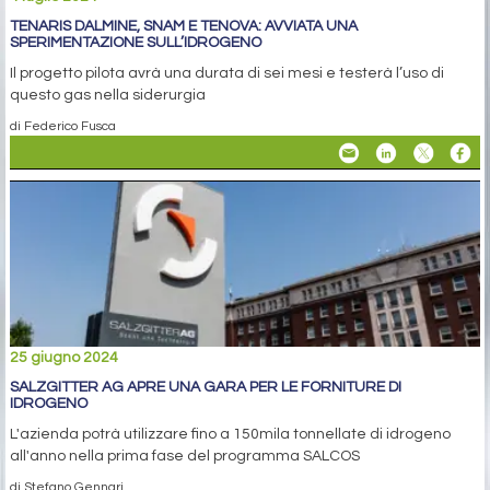
TENARIS DALMINE, SNAM E TENOVA: AVVIATA UNA
SPERIMENTAZIONE SULL’IDROGENO
Il progetto pilota avrà una durata di sei mesi e testerà l’uso di
questo gas nella siderurgia
di Federico Fusca
25 giugno 2024
SALZGITTER AG APRE UNA GARA PER LE FORNITURE DI
IDROGENO
L'azienda potrà utilizzare fino a 150mila tonnellate di idrogeno
all'anno nella prima fase del programma SALCOS
di Stefano Gennari