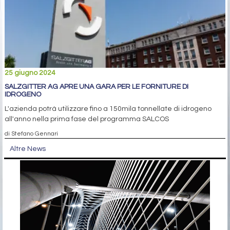
25 giugno 2024
SALZGITTER AG APRE UNA GARA PER LE FORNITURE DI
IDROGENO
L'azienda potrà utilizzare fino a 150mila tonnellate di idrogeno
all'anno nella prima fase del programma SALCOS
di Stefano Gennari
Altre News