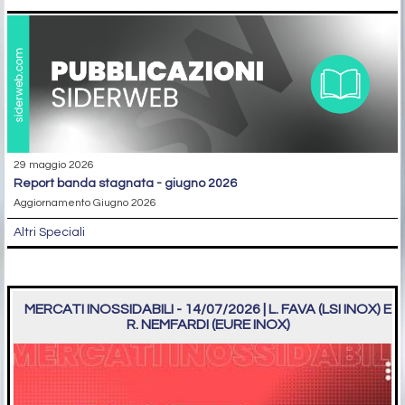
29 maggio 2026
report banda stagnata - giugno 2026
Aggiornamento Giugno 2026
Altri Speciali
MERCATI INOSSIDABILI - 14/07/2026 | L. FAVA (LSI INOX) E
R. NEMFARDI (EURE INOX)