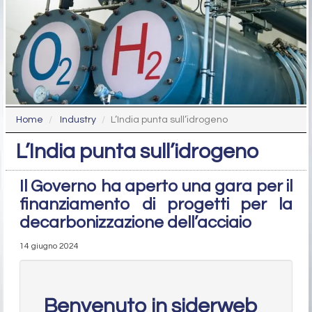
Home
Industry
L’India punta sull’idrogeno
L’India punta sull’idrogeno
Il Governo ha aperto una gara per il
finanziamento di progetti per la
decarbonizzazione dell’acciaio
14 giugno 2024
Benvenuto in siderweb