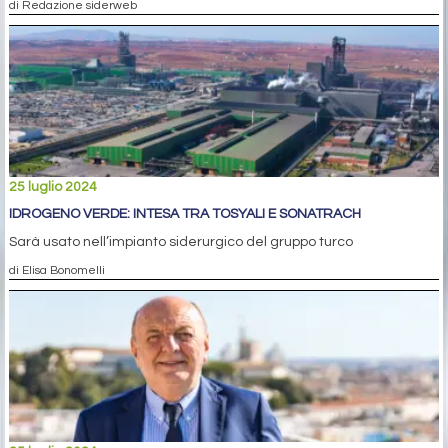
di Redazione siderweb
25 luglio 2024
IDROGENO VERDE: INTESA TRA TOSYALI E SONATRACH
Sarà usato nell’impianto siderurgico del gruppo turco
di Elisa Bonomelli