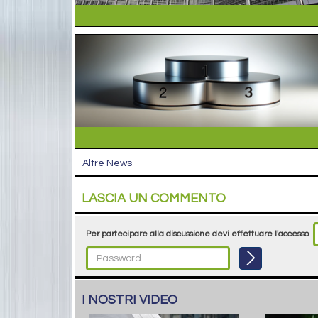
Altre News
LASCIA UN COMMENTO
Per partecipare alla discussione devi effettuare l'accesso
I NOSTRI VIDEO