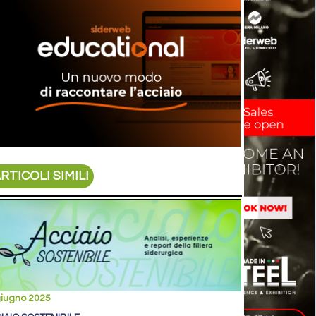
RTICOLI SIMILI
giugno 2025