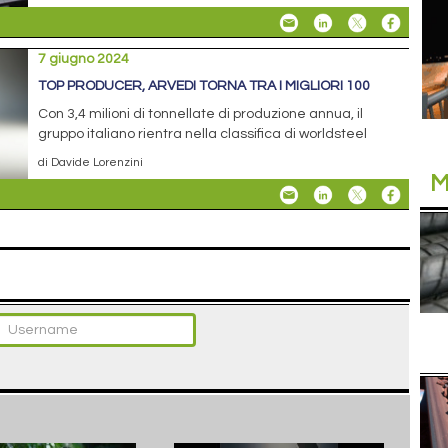
7 giugno 2024
TOP PRODUCER, ARVEDI TORNA TRA I MIGLIORI 100
Con 3,4 milioni di tonnellate di produzione annua, il
gruppo italiano rientra nella classifica di worldsteel
di Davide Lorenzini
M