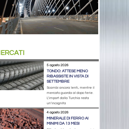
ERCATI
5 agosto 2026
TONDO: ATTESE MENO
RIBASSISTE IN VISTA DI
SETTEMBRE
Scambi ancora lenti, mentre il
mercato guarda al dopo ferie.
L’import dalla Turchia resta
un’incognita
4 agosto 2026
MINERALE DI FERRO AI
MINIMI DA 13 MESI