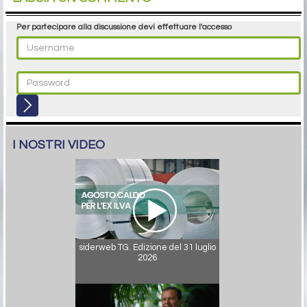
Per partecipare alla discussione devi effettuare l'accesso
I NOSTRI VIDEO
siderweb TG. Edizione del 31 luglio
2026