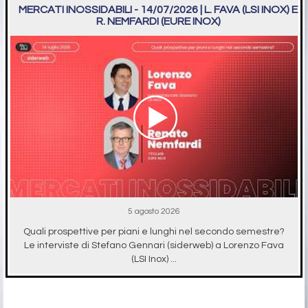
MERCATI INOSSIDABILI - 14/07/2026 | L. FAVA (LSI INOX) E
R. NEMFARDI (EURE INOX)
5 agosto 2026
Quali prospettive per piani e lunghi nel secondo semestre?
Le interviste di Stefano Gennari (siderweb) a Lorenzo Fava
(LSI Inox) ...