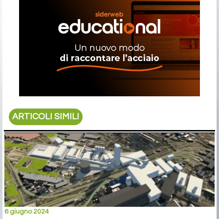
ARTICOLI SIMILI
6 giugno 2024