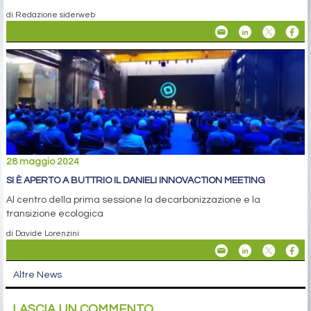
di Redazione siderweb
28 maggio 2024
SI È APERTO A BUTTRIO IL DANIELI INNOVACTION MEETING
Al centro della prima sessione la decarbonizzazione e la
transizione ecologica
di Davide Lorenzini
Altre News
LASCIA UN COMMENTO