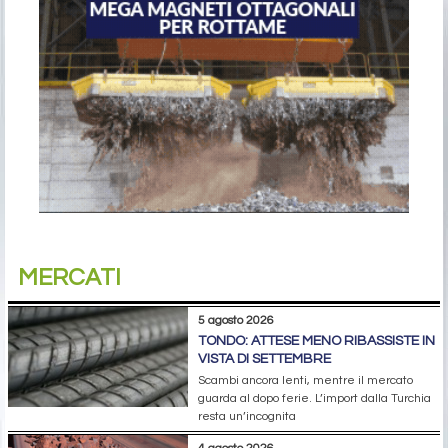
MERCATI
5 agosto 2026
TONDO: ATTESE MENO RIBASSISTE IN
VISTA DI SETTEMBRE
Scambi ancora lenti, mentre il mercato
guarda al dopo ferie. L’import dalla Turchia
resta un’incognita