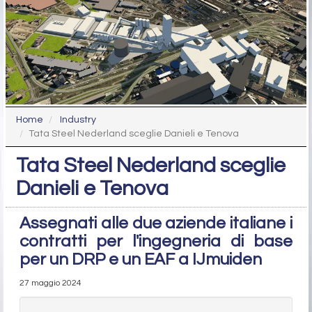
Home
Industry
Tata Steel Nederland sceglie Danieli e Tenova
Tata Steel Nederland sceglie
Danieli e Tenova
Assegnati alle due aziende italiane i
contratti per l'ingegneria di base
per un DRP e un EAF a IJmuiden
27 maggio 2024