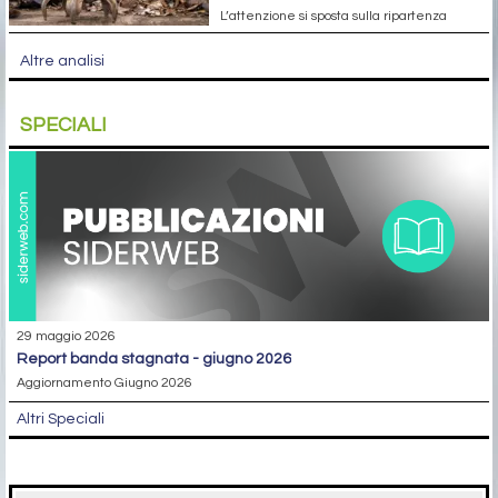
L’attenzione si sposta sulla ripartenza
Altre analisi
SPECIALI
29 maggio 2026
report banda stagnata - giugno 2026
Aggiornamento Giugno 2026
Altri Speciali