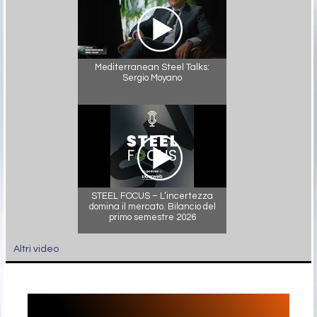
Mediterranean Steel Talks:
Sergio Moyano
STEEL FOCUS – L’incertezza
domina il mercato. Bilancio del
primo semestre 2026
Altri video