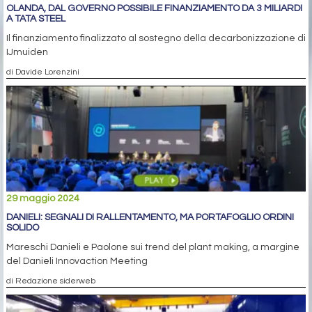
OLANDA, DAL GOVERNO POSSIBILE FINANZIAMENTO DA 3 MILIARDI
A TATA STEEL
Il finanziamento finalizzato al sostegno della decarbonizzazione di
IJmuiden
di Davide Lorenzini
29 maggio 2024
DANIELI: SEGNALI DI RALLENTAMENTO, MA PORTAFOGLIO ORDINI
SOLIDO
Mareschi Danieli e Paolone sui trend del plant making, a margine
del Danieli Innovaction Meeting
di Redazione siderweb