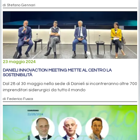
di Stefano Gennari
23 maggio 2024
DANIELI INNOVACTION MEETING METTE AL CENTRO LA
SOSTENIBILITÀ
Dal 28 al 30 maggio nella sede di Danieli si incontreranno oltre 700
imprenditori siderurgici da tutto il mondo
di Federico Fusca