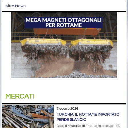
Altre News
MERCATI
7 agosto 2026
TURCHIA: IL ROTTAME IMPORTATO
PERDE SLANCIO
Dopo il rimbalzo di fine luglio, acquisti più