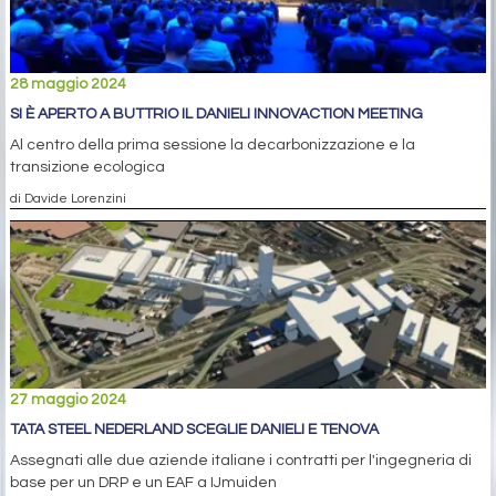
28 maggio 2024
SI È APERTO A BUTTRIO IL DANIELI INNOVACTION MEETING
Al centro della prima sessione la decarbonizzazione e la
transizione ecologica
di Davide Lorenzini
27 maggio 2024
TATA STEEL NEDERLAND SCEGLIE DANIELI E TENOVA
Assegnati alle due aziende italiane i contratti per l'ingegneria di
base per un DRP e un EAF a IJmuiden