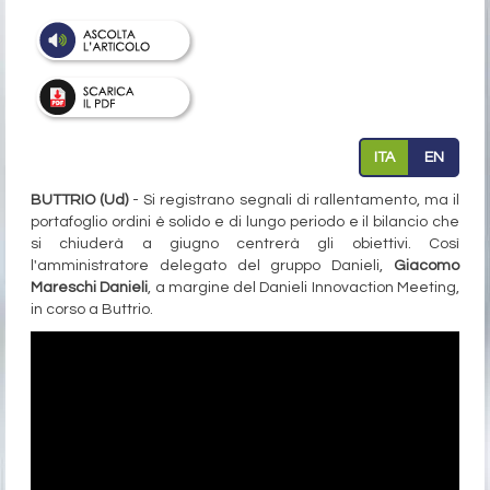
ITA
EN
BUTTRIO (Ud)
- Si registrano segnali di rallentamento, ma il
portafoglio ordini è solido e di lungo periodo e il bilancio che
si chiuderà a giugno centrerà gli obiettivi. Così
l'amministratore delegato del gruppo Danieli,
Giacomo
Mareschi Danieli
, a margine del Danieli Innovaction Meeting,
in corso a Buttrio.