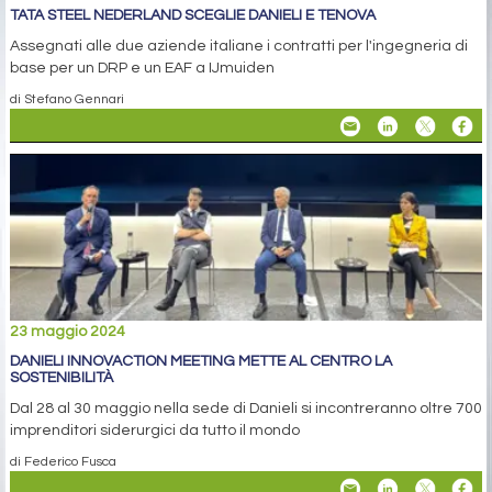
TATA STEEL NEDERLAND SCEGLIE DANIELI E TENOVA
Assegnati alle due aziende italiane i contratti per l'ingegneria di
base per un DRP e un EAF a IJmuiden
di Stefano Gennari
23 maggio 2024
DANIELI INNOVACTION MEETING METTE AL CENTRO LA
SOSTENIBILITÀ
Dal 28 al 30 maggio nella sede di Danieli si incontreranno oltre 700
imprenditori siderurgici da tutto il mondo
di Federico Fusca