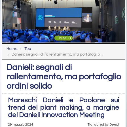
Home
Top
Danieli: segnali di rallentamento, ma portafoglio ...
Danieli: segnali di
rallentamento, ma portafoglio
ordini solido
Mareschi Danieli e Paolone sui
trend del plant making, a margine
del Danieli Innovaction Meeting
29 maggio 2024
Translated by Deepl