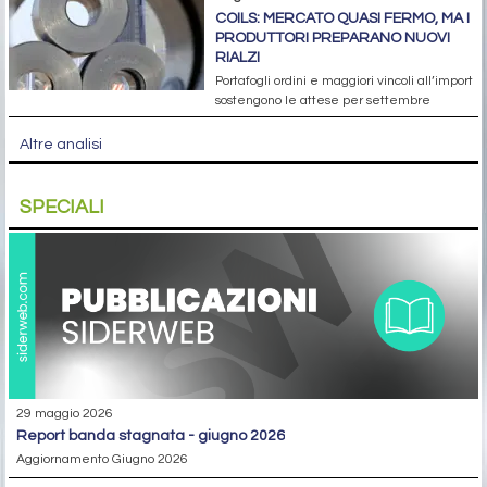
COILS: MERCATO QUASI FERMO, MA I
PRODUTTORI PREPARANO NUOVI
RIALZI
Portafogli ordini e maggiori vincoli all’import
sostengono le attese per settembre
Altre analisi
SPECIALI
29 maggio 2026
report banda stagnata - giugno 2026
Aggiornamento Giugno 2026