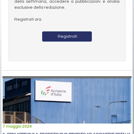
della settimana, accedere a pubblicazioni e analisi
esclusive della redazione.
Registrati ora.
Registrati
7 maggio 2024