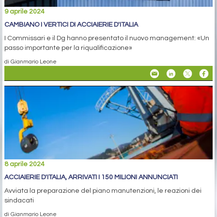
9 aprile 2024
CAMBIANO I VERTICI DI ACCIAIERIE D'ITALIA
I Commissari e il Dg hanno presentato il nuovo management: «Un
passo importante per la riqualificazione»
di Gianmario Leone
8 aprile 2024
ACCIAIERIE D'ITALIA, ARRIVATI I 150 MILIONI ANNUNCIATI
Avviata la preparazione del piano manutenzioni, le reazioni dei
sindacati
di Gianmario Leone