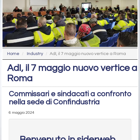
Home
Industry
AdI, il 7 maggio nuovo vertice a Roma
AdI, il 7 maggio nuovo vertice a
Roma
Commissari e sindacati a confronto
nella sede di Confindustria
6 maggio 2024
Benvenuto in siderweb