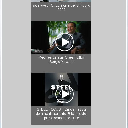
siderweb TG. Edizione del 31 luglio
2026
Mediterranean Steel Talks:
Sergio Moyano
STEEL FOCUS – L’incertezza
domina il mercato. Bilancio del
primo semestre 2026