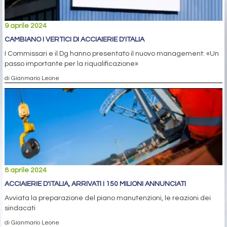
9 aprile 2024
CAMBIANO I VERTICI DI ACCIAIERIE D'ITALIA
I Commissari e il Dg hanno presentato il nuovo management: «Un
passo importante per la riqualificazione»
di Gianmario Leone
8 aprile 2024
ACCIAIERIE D'ITALIA, ARRIVATI I 150 MILIONI ANNUNCIATI
Avviata la preparazione del piano manutenzioni, le reazioni dei
sindacati
di Gianmario Leone