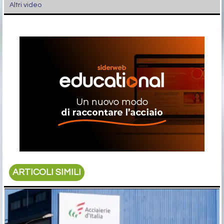
Altri video
ARTICOLI SIMILI