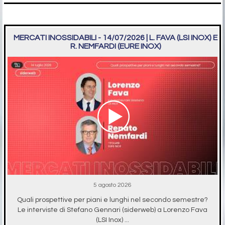
MERCATI INOSSIDABILI - 14/07/2026 | L. FAVA (LSI INOX) E
R. NEMFARDI (EURE INOX)
5 agosto 2026
Quali prospettive per piani e lunghi nel secondo semestre?
Le interviste di Stefano Gennari (siderweb) a Lorenzo Fava
(LSI Inox) ...