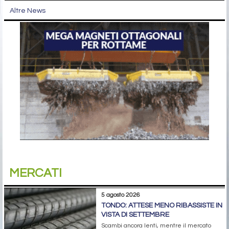
Altre News
MERCATI
5 agosto 2026
TONDO: ATTESE MENO RIBASSISTE IN
VISTA DI SETTEMBRE
Scambi ancora lenti, mentre il mercato