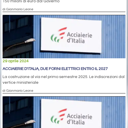
150 milioni di euro dal Governo
di Gianmario Leone
29 aprile 2024
ACCIAIERIE D'ITALIA, DUE FORNI ELETTRICI ENTRO IL 2027
La costruzione al via nel primo semestre 2025. Le indiscrezioni dal
vertice ministeriale
di Gianmario Leone