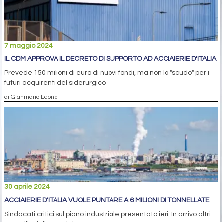
7 maggio 2024
IL CDM APPROVA IL DECRETO DI SUPPORTO AD ACCIAIERIE D'ITALIA
Prevede 150 milioni di euro di nuovi fondi, ma non lo "scudo" per i
futuri acquirenti del siderurgico
di Gianmario Leone
30 aprile 2024
ACCIAIERIE D'ITALIA VUOLE PUNTARE A 6 MILIONI DI TONNELLATE
Sindacati critici sul piano industriale presentato ieri. In arrivo altri