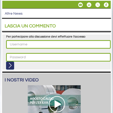
Altre News
LASCIA UN COMMENTO
Per partecipare alla discussione devi effettuare l'accesso
I NOSTRI VIDEO