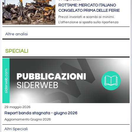
ROTTAME: MERCATO ITALIANO
CONGELATO PRIMA DELLE FERIE
Prezzi invariati e scambi ai minimi.
L’attenzione si sposta sulla ripartenza
Altre analisi
SPECIALI
29 maggio 2026
report banda stagnata - giugno 2026
Aggiornamento Giugno 2026
Altri Speciali