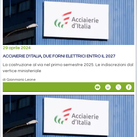
29 aprile 2024
ACCIAIERIE D'ITALIA, DUE FORNI ELETTRICI ENTRO IL 2027
La costruzione al via nel primo semestre 2025. Le indiscrezioni dal
vertice ministeriale
di Gianmario Leone