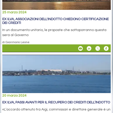
25 marzo 2024
EX ILVA, ASSOCIAZIONI DELL'INDOTTO CHIEDONO CERTIFICAZIONE
DEI CREDITI
In un documento unitario, le proposte che sottoporranno questa
sera al Governo
di Gianmario Leone
20 marzo 2024
EX ILVA, PASSI AVANTI PER IL RECUPERO DEI CREDITI DELL’INDOTTO
«L’accordo ottenuto tra Aigi, commissari e direttore generale è un