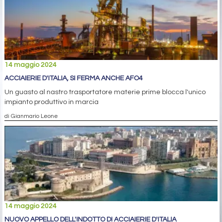
14 maggio 2024
ACCIAIERIE D'ITALIA, SI FERMA ANCHE AFO4
Un guasto al nastro trasportatore materie prime blocca l'unico
impianto produttivo in marcia
di Gianmario Leone
14 maggio 2024
NUOVO APPELLO DELL'INDOTTO DI ACCIAIERIE D'ITALIA