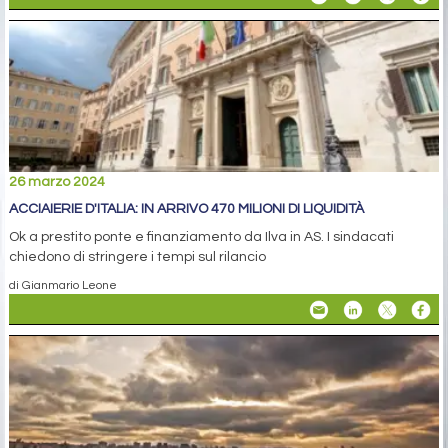
26 marzo 2024
ACCIAIERIE D'ITALIA: IN ARRIVO 470 MILIONI DI LIQUIDITÀ
Ok a prestito ponte e finanziamento da Ilva in AS. I sindacati
chiedono di stringere i tempi sul rilancio
di Gianmario Leone