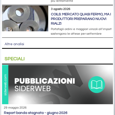
più lentamente
3 agosto 2026
COILS: MERCATO QUASI FERMO, MA I
PRODUTTORI PREPARANO NUOVI
RIALZI
Portafogli ordini e maggiori vincoli all’import
sostengono le attese per settembre
Altre analisi
SPECIALI
29 maggio 2026
report banda stagnata - giugno 2026