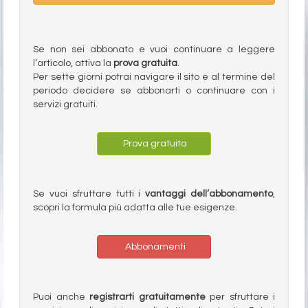
Se non sei abbonato e vuoi continuare a leggere
l’articolo, attiva la
prova gratuita
.
Per sette giorni potrai navigare il sito e al termine del
periodo decidere se abbonarti o continuare con i
servizi gratuiti.
Prova gratuita
Se vuoi sfruttare tutti i
vantaggi dell’abbonamento
,
scopri la formula più adatta alle tue esigenze.
Abbonamenti
Puoi anche
registrarti gratuitamente
per sfruttare i