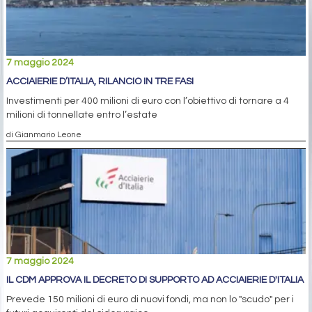
7 maggio 2024
ACCIAIERIE D’ITALIA, RILANCIO IN TRE FASI
Investimenti per 400 milioni di euro con l’obiettivo di tornare a 4
milioni di tonnellate entro l’estate
di Gianmario Leone
7 maggio 2024
IL CDM APPROVA IL DECRETO DI SUPPORTO AD ACCIAIERIE D'ITALIA
Prevede 150 milioni di euro di nuovi fondi, ma non lo "scudo" per i