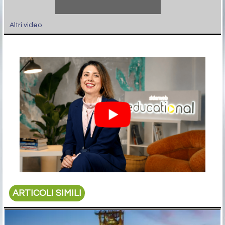
Altri video
ARTICOLI SIMILI