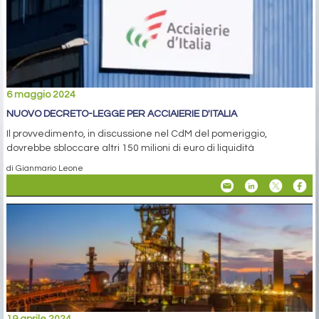
6 maggio 2024
NUOVO DECRETO-LEGGE PER ACCIAIERIE D'ITALIA
Il provvedimento, in discussione nel CdM del pomeriggio,
dovrebbe sbloccare altri 150 milioni di euro di liquidità
di Gianmario Leone
19 aprile 2024