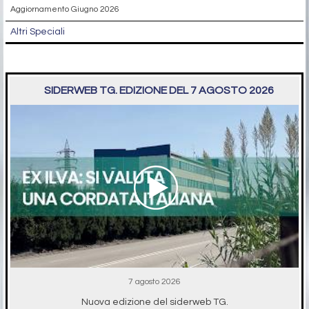
Aggiornamento Giugno 2026
Altri Speciali
SIDERWEB TG. EDIZIONE DEL 7 AGOSTO 2026
7 agosto 2026
Nuova edizione del siderweb TG.