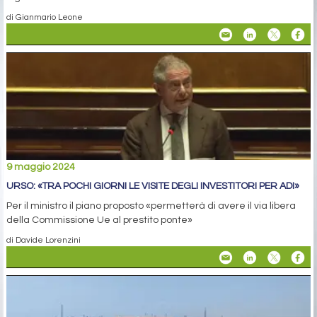
di Gianmario Leone
9 maggio 2024
URSO: «TRA POCHI GIORNI LE VISITE DEGLI INVESTITORI PER ADI»
Per il ministro il piano proposto «permetterà di avere il via libera
della Commissione Ue al prestito ponte»
di Davide Lorenzini