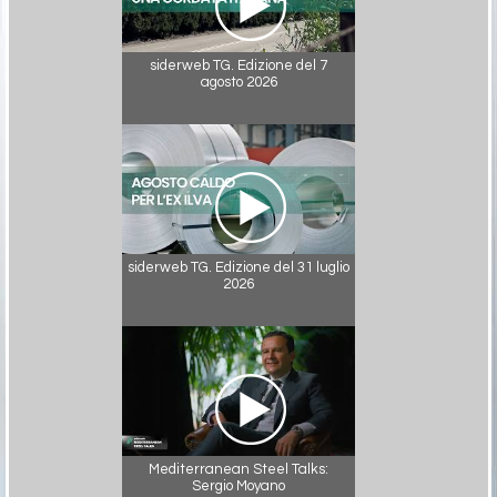
siderweb TG. Edizione del 7
agosto 2026
siderweb TG. Edizione del 31 luglio
2026
Mediterranean Steel Talks:
Sergio Moyano