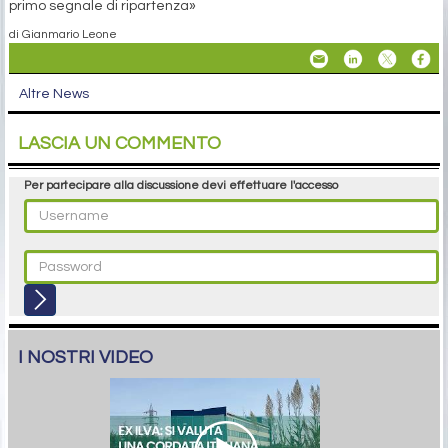
primo segnale di ripartenza»
di Gianmario Leone
Altre News
LASCIA UN COMMENTO
Per partecipare alla discussione devi effettuare l'accesso
I NOSTRI VIDEO