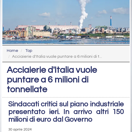
Home
Top
Acciaierie d'Italia vuole puntare a 6 milioni di t...
Acciaierie d'Italia vuole
puntare a 6 milioni di
tonnellate
Sindacati critici sul piano industriale
presentato ieri. In arrivo altri 150
milioni di euro dal Governo
30 aprile 2024