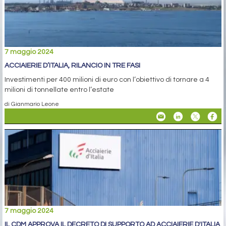
7 maggio 2024
ACCIAIERIE D’ITALIA, RILANCIO IN TRE FASI
Investimenti per 400 milioni di euro con l’obiettivo di tornare a 4
milioni di tonnellate entro l’estate
di Gianmario Leone
7 maggio 2024
IL CDM APPROVA IL DECRETO DI SUPPORTO AD ACCIAIERIE D'ITALIA