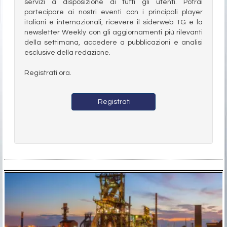
servizi a disposizione di tutti gli utenti. Potrai
partecipare ai nostri eventi con i principali player
italiani e internazionali, ricevere il siderweb TG e la
newsletter Weekly con gli aggiornamenti più rilevanti
della settimana, accedere a pubblicazioni e analisi
esclusive della redazione.
Registrati ora.
Registrati