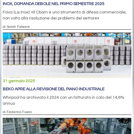
INOX, DOMANDA DEBOLE NEL PRIMO SEMESTRE 2025
Fava (Lsi Inox): «Il Cbam è uno strumento di difesa commerciale,
non volto alla risoluzione dei problemi del settore»
di Sarah Falsone
31 gennaio 2025
BEKO APRE ALLA REVISIONE DEL PIANO INDUSTRIALE
Whirpool ha archiviato il 2024 con un fatturato in calo del 14,6%
annuo
di Federico Fusca