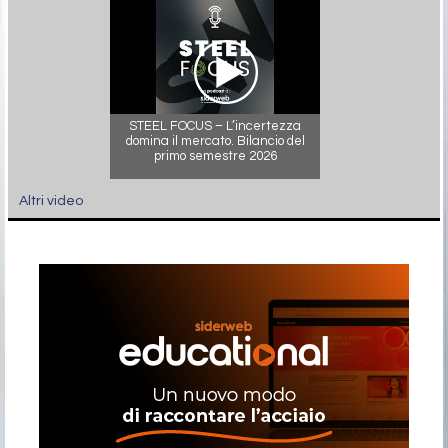
STEEL FOCUS – L’incertezza
domina il mercato. Bilancio del
primo semestre 2026
Altri video