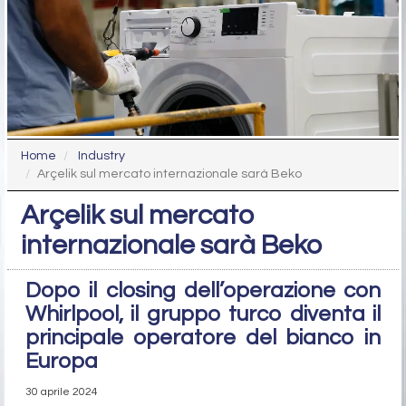
Home
Industry
Arçelik sul mercato internazionale sarà Beko
Arçelik sul mercato
internazionale sarà Beko
Dopo il closing dell’operazione con
Whirlpool, il gruppo turco diventa il
principale operatore del bianco in
Europa
30 aprile 2024