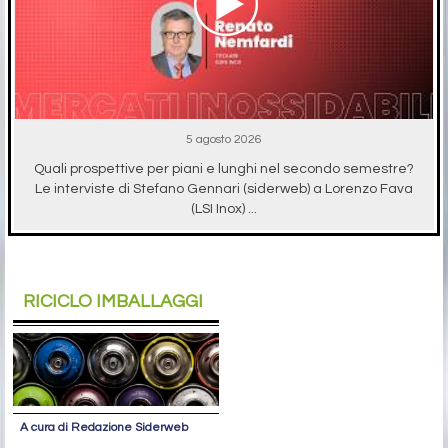
5 agosto 2026
Quali prospettive per piani e lunghi nel secondo semestre?
Le interviste di Stefano Gennari (siderweb) a Lorenzo Fava
(LSI Inox) ...
RICICLO IMBALLAGGI
A cura di Redazione Siderweb