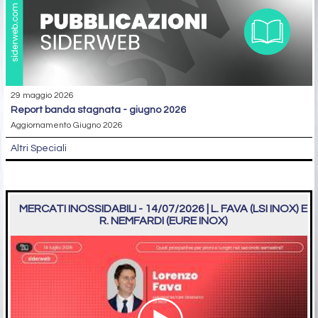
29 maggio 2026
report banda stagnata - giugno 2026
Aggiornamento Giugno 2026
Altri Speciali
MERCATI INOSSIDABILI - 14/07/2026 | L. FAVA (LSI INOX) E
R. NEMFARDI (EURE INOX)