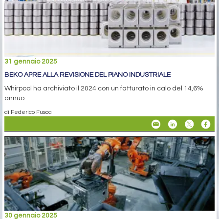
31 gennaio 2025
BEKO APRE ALLA REVISIONE DEL PIANO INDUSTRIALE
Whirpool ha archiviato il 2024 con un fatturato in calo del 14,6%
annuo
di Federico Fusca
30 gennaio 2025