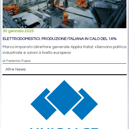
30 gennaio 2025
ELETTRODOMESTICI: PRODUZIONE ITALIANA IN CALO DEL 14%
Marco Imparato (direttore generale Applia Italia): «Servono politica
industriale e azioni a livello europeo»
di Federico Fusca
Altre News