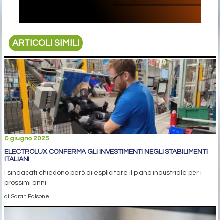
ARTICOLI SIMILI
6 giugno 2025
ELECTROLUX CONFERMA GLI INVESTIMENTI NEGLI STABILIMENTI
ITALIANI
I sindacati chiedono però di esplicitare il piano industriale per i
prossimi anni
di Sarah Falsone