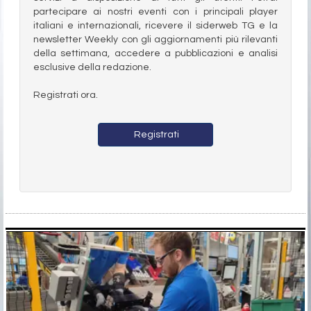
partecipare ai nostri eventi con i principali player
italiani e internazionali, ricevere il siderweb TG e la
newsletter Weekly con gli aggiornamenti più rilevanti
della settimana, accedere a pubblicazioni e analisi
esclusive della redazione.
Registrati ora.
Registrati