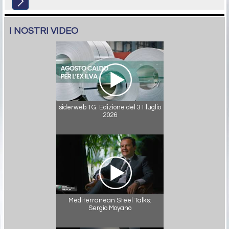
I NOSTRI VIDEO
siderweb TG. Edizione del 31 luglio
2026
Mediterranean Steel Talks:
Sergio Moyano