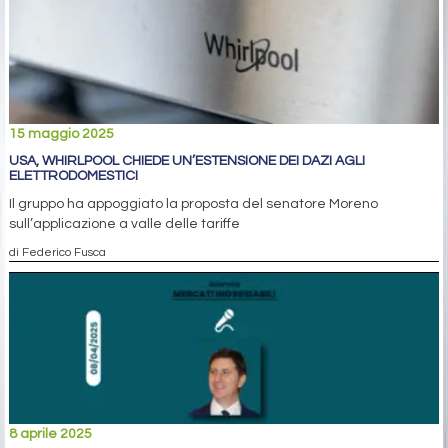
15 maggio 2025
USA, WHIRLPOOL CHIEDE UN’ESTENSIONE DEI DAZI AGLI
ELETTRODOMESTICI
Il gruppo ha appoggiato la proposta del senatore Moreno
sull’applicazione a valle delle tariffe
di Federico Fusca
8 aprile 2025