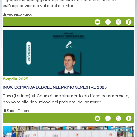
sull’applicazione a valle delle tariffe
di Federico Fusca
8 aprile 2025
INOX, DOMANDA DEBOLE NEL PRIMO SEMESTRE 2025
Fava (Lsi Inox): «Il Cbam è uno strumento di difesa commerciale,
non volto alla risoluzione dei problemi del settore»
di Sarah Falsone