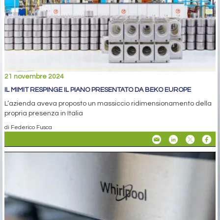
21 novembre 2024
IL MIMIT RESPINGE IL PIANO PRESENTATO DA BEKO EUROPE
L’azienda aveva proposto un massiccio ridimensionamento della
propria presenza in Italia
di Federico Fusca