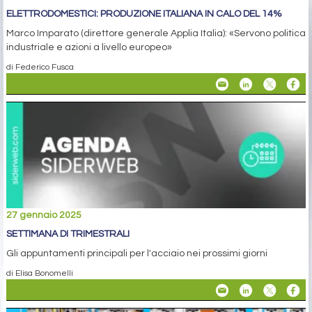
ELETTRODOMESTICI: PRODUZIONE ITALIANA IN CALO DEL 14%
Marco Imparato (direttore generale Applia Italia): «Servono politica
industriale e azioni a livello europeo»
di Federico Fusca
27 gennaio 2025
SETTIMANA DI TRIMESTRALI
Gli appuntamenti principali per l'acciaio nei prossimi giorni
di Elisa Bonomelli