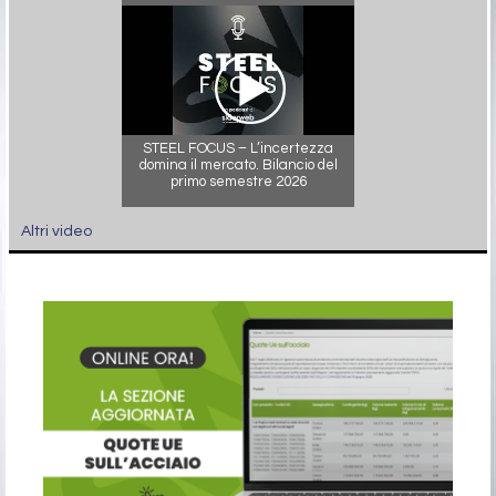
STEEL FOCUS – L’incertezza
domina il mercato. Bilancio del
primo semestre 2026
Altri video