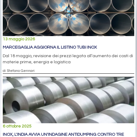
13 maggio 2026
MARCEGAGLIA AGGIORNA IL LISTINO TUBI INOX
Dal 18 maggio, revisione dei prezzi legata all’aumento dei costi di
materie prime, energia e logistica
di Stefano Gennari
6 ottobre 2025
INOX, L'INDIA AVVIA UN'INDAGINE ANTIDUMPING CONTRO TRE