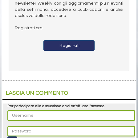
newsletter Weekly con gli aggiornamenti più rilevanti
della settimana, accedere a pubblicazioni e analisi
esclusive della redazione.
Registrati ora.
Registrati
LASCIA UN COMMENTO
Per partecipare alla discussione devi effettuare l'accesso