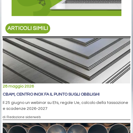
ARTICOLI SIMILI
28 maggio 2026
CBAM, CENTRO INOX FA IL PUNTO SUGLI OBBLIGHI
Il 25 giugno un webinar su Ets, regole Ue, calcolo della tassazione
e scadenze 2026-2027
di Redazione siderweb