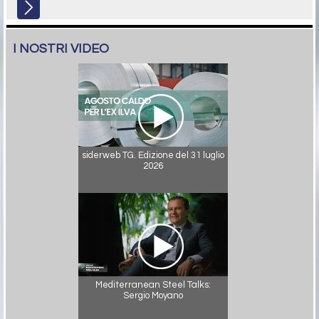
I NOSTRI VIDEO
siderweb TG. Edizione del 31 luglio
2026
Mediterranean Steel Talks:
Sergio Moyano