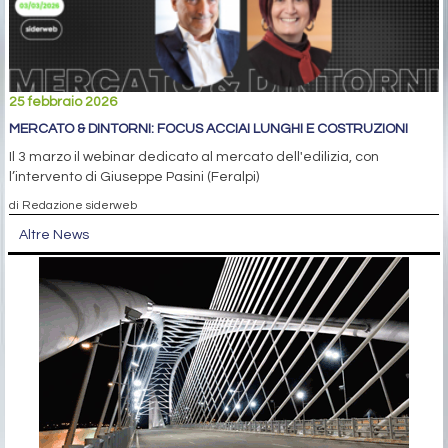
25 febbraio 2026
MERCATO & DINTORNI: FOCUS ACCIAI LUNGHI E COSTRUZIONI
Il 3 marzo il webinar dedicato al mercato dell'edilizia, con
l’intervento di Giuseppe Pasini (Feralpi)
di Redazione siderweb
Altre News