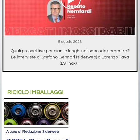
5 agosto 2026
Quali prospettive per piani e lunghi nel secondo semestre?
Le interviste di Stefano Gennari (siderweb) a Lorenzo Fava
(LSI Inox) ...
RICICLO IMBALLAGGI
A cura di Redazione Siderweb