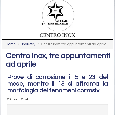
Home
Industry
Centro Inox, tre appuntamenti ad aprile
Centro Inox, tre appuntamenti
ad aprile
Prove di corrosione il 5 e 23 del
mese, mentre il 18 si affronta la
morfologia dei fenomeni corrosivi
26 marzo 2024