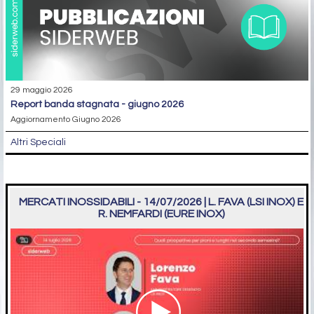
29 maggio 2026
report banda stagnata - giugno 2026
Aggiornamento Giugno 2026
Altri Speciali
MERCATI INOSSIDABILI - 14/07/2026 | L. FAVA (LSI INOX) E
R. NEMFARDI (EURE INOX)