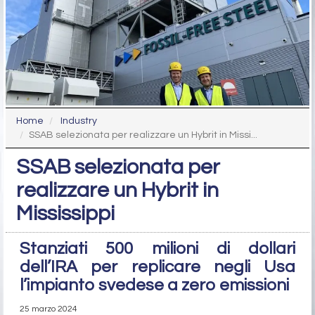
Home
Industry
SSAB selezionata per realizzare un Hybrit in Missi...
SSAB selezionata per
realizzare un Hybrit in
Mississippi
Stanziati 500 milioni di dollari
dell’IRA per replicare negli Usa
l’impianto svedese a zero emissioni
25 marzo 2024