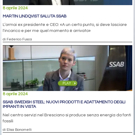
8 aprile 2024
MARTIN LINDQVIST SALUTA SSAB
L’ormai ex presidente e CEO: «A un certo punto, si deve lasciare
l'incarico e per me quel momento è arrivato»
di Federico Fusca
8 aprile 2024
SSAB SWEDISH STEEL: NUOVI PRODOTTI E ADATTAMENTO DEGLI
IMPIANTI IN VISTA
Nel centro servizi nel Bresciano si produce senza energia da fonti
fossili
di Elisa Bonomelli