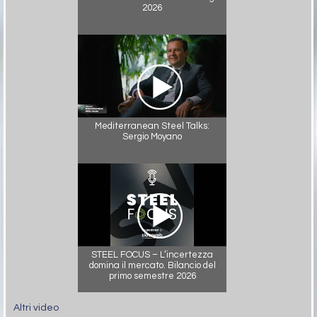
2026
Mediterranean Steel Talks:
Sergio Moyano
STEEL FOCUS – L’incertezza
domina il mercato. Bilancio del
primo semestre 2026
Altri video