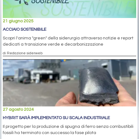
21 giugno 2025
ACCIAIO SOSTENIBILE
Scopri l'anima "green" della siderurgia attraverso notizie e report
dedicati a transizione verde e decarbonizzazione
di Redazione siderweb
27 agosto 2024
HYBRIT SARÀ IMPLEMENTATO SU SCALA INDUSTRIALE
Il progetto per la produzione di spugna di ferro senza combustibili
fossili ha terminato con successo la fase pilota