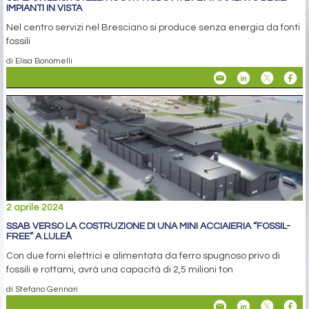
IMPIANTI IN VISTA
Nel centro servizi nel Bresciano si produce senza energia da fonti
fossili
di Elisa Bonomelli
2 aprile 2024
SSAB VERSO LA COSTRUZIONE DI UNA MINI ACCIAIERIA “FOSSIL-
FREE” A LULEÅ
Con due forni elettrici e alimentata da ferro spugnoso privo di
fossili e rottami, avrà una capacità di 2,5 milioni ton
di Stefano Gennari