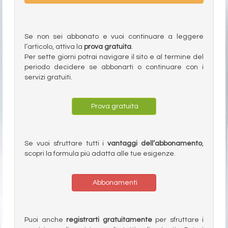
Se non sei abbonato e vuoi continuare a leggere
l’articolo, attiva la
prova gratuita
.
Per sette giorni potrai navigare il sito e al termine del
periodo decidere se abbonarti o continuare con i
servizi gratuiti.
Prova gratuita
Se vuoi sfruttare tutti i
vantaggi dell’abbonamento
,
scopri la formula più adatta alle tue esigenze.
Abbonamenti
Puoi anche
registrarti gratuitamente
per sfruttare i