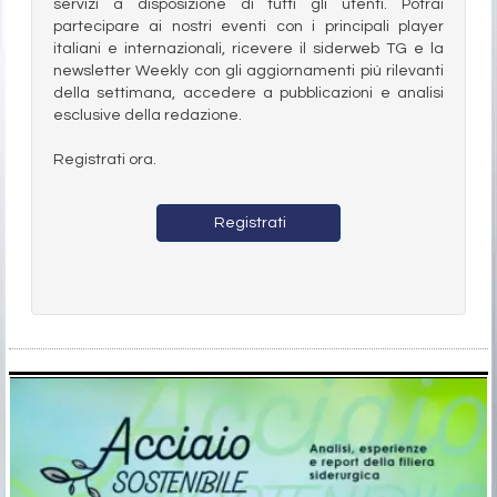
servizi a disposizione di tutti gli utenti. Potrai
partecipare ai nostri eventi con i principali player
italiani e internazionali, ricevere il siderweb TG e la
newsletter Weekly con gli aggiornamenti più rilevanti
della settimana, accedere a pubblicazioni e analisi
esclusive della redazione.
Registrati ora.
Registrati