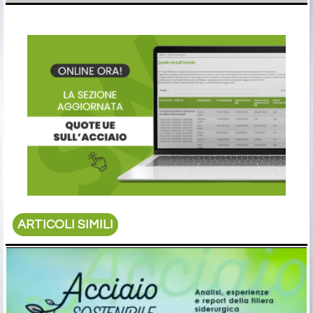
ARTICOLI SIMILI