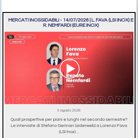
MERCATI INOSSIDABILI - 14/07/2026 | L. FAVA (LSI INOX) E
R. NEMFARDI (EURE INOX)
5 agosto 2026
Quali prospettive per piani e lunghi nel secondo semestre?
Le interviste di Stefano Gennari (siderweb) a Lorenzo Fava
(LSI Inox) ...