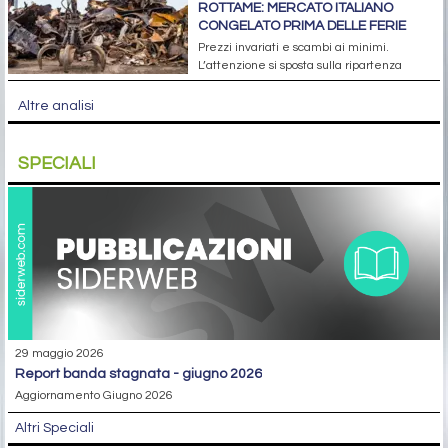
ROTTAME: MERCATO ITALIANO
CONGELATO PRIMA DELLE FERIE
Prezzi invariati e scambi ai minimi.
L’attenzione si sposta sulla ripartenza
Altre analisi
SPECIALI
29 maggio 2026
report banda stagnata - giugno 2026
Aggiornamento Giugno 2026
Altri Speciali