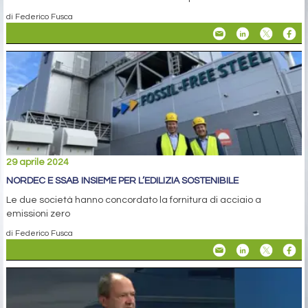
di Federico Fusca
29 aprile 2024
NORDEC E SSAB INSIEME PER L’EDILIZIA SOSTENIBILE
Le due società hanno concordato la fornitura di acciaio a
emissioni zero
di Federico Fusca