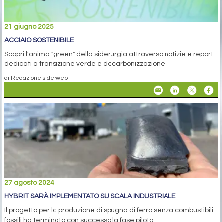
21 giugno 2025
ACCIAIO SOSTENIBILE
Scopri l'anima "green" della siderurgia attraverso notizie e report
dedicati a transizione verde e decarbonizzazione
di Redazione siderweb
27 agosto 2024
HYBRIT SARÀ IMPLEMENTATO SU SCALA INDUSTRIALE
Il progetto per la produzione di spugna di ferro senza combustibili
fossili ha terminato con successo la fase pilota