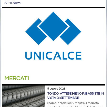
Altre News
MERCATI
5 agosto 2026
TONDO: ATTESE MENO RIBASSISTE IN
VISTA DI SETTEMBRE
Scambi ancora lenti, mentre il mercato