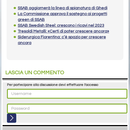
SSAB aggiornerà la linea di spianatura di Ghedi
La Commissione approva il sostegno ai progetti
green di SSAB
SSAB Swedish Steel: crescono i ricavi nel 2023
Tresoldi Metalli: «Certi di poter crescere ancora»
Siderurgica Fiorentina: c’è spazio per crescere
ancora
LASCIA UN COMMENTO
Per partecipare alla discussione devi effettuare l'accesso