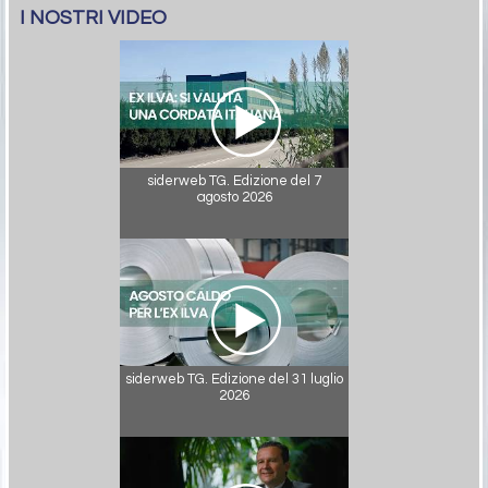
I NOSTRI VIDEO
siderweb TG. Edizione del 7
agosto 2026
siderweb TG. Edizione del 31 luglio
2026