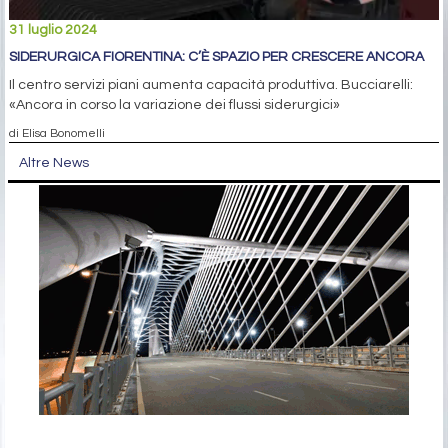
31 luglio 2024
SIDERURGICA FIORENTINA: C’È SPAZIO PER CRESCERE ANCORA
Il centro servizi piani aumenta capacità produttiva. Bucciarelli:
«Ancora in corso la variazione dei flussi siderurgici»
di Elisa Bonomelli
Altre News