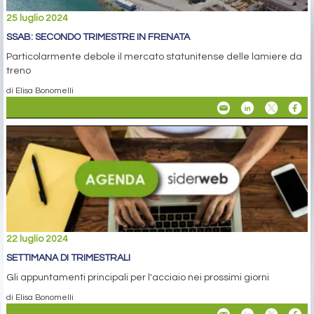
25 luglio 2024
SSAB: SECONDO TRIMESTRE IN FRENATA
Particolarmente debole il mercato statunitense delle lamiere da
treno
di Elisa Bonomelli
22 luglio 2024
SETTIMANA DI TRIMESTRALI
Gli appuntamenti principali per l'acciaio nei prossimi giorni
di Elisa Bonomelli