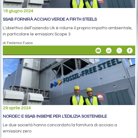
18 giugno 2024
SSAB FORNIRÀ ACCIAIO VERDE A FIRTH STEELS
L’obiettivo dell’azienda Uk è ridurre il proprio impatto ambientale,
in particolare le emissioni Scope 3
di Federico Fusca
29 aprile 2024
NORDEC E SSAB INSIEME PER L’EDILIZIA SOSTENIBILE
Le due società hanno concordato la fornitura di acciaio a
emissioni zero