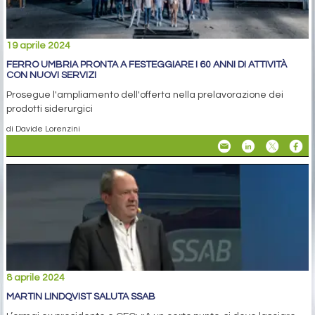
19 aprile 2024
FERRO UMBRIA PRONTA A FESTEGGIARE I 60 ANNI DI ATTIVITÀ
CON NUOVI SERVIZI
Prosegue l'ampliamento dell'offerta nella prelavorazione dei
prodotti siderurgici
di Davide Lorenzini
8 aprile 2024
MARTIN LINDQVIST SALUTA SSAB