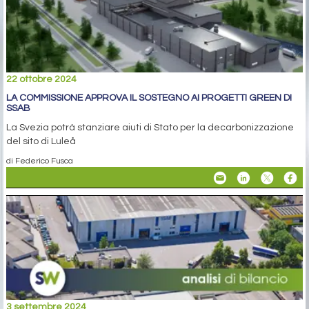
22 ottobre 2024
LA COMMISSIONE APPROVA IL SOSTEGNO AI PROGETTI GREEN DI
SSAB
La Svezia potrà stanziare aiuti di Stato per la decarbonizzazione
del sito di Luleå
di Federico Fusca
3 settembre 2024