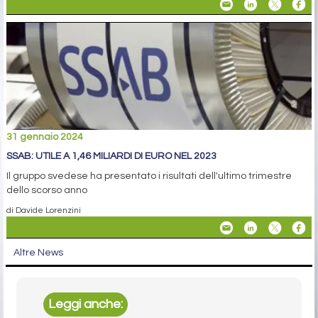
31 gennaio 2024
SSAB: UTILE A 1,46 MILIARDI DI EURO NEL 2023
Il gruppo svedese ha presentato i risultati dell'ultimo trimestre
dello scorso anno
di Davide Lorenzini
Altre News
Leggi anche: