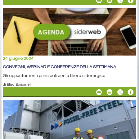
24 giugno 2024
CONVEGNI, WEBINAR E CONFERENZE DELLA SETTIMANA
Gli appuntamenti principali per la filiera siderurgica
di Elisa Bonomelli