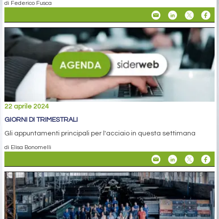
di Federico Fusca
22 aprile 2024
GIORNI DI TRIMESTRALI
Gli appuntamenti principali per l'acciaio in questa settimana
di Elisa Bonomelli