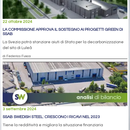
22 ottobre 2024
LA COMMISSIONE APPROVA IL SOSTEGNO AI PROGETTI GREEN DI
SSAB
La Svezia potrà stanziare aiuti di Stato per la decarbonizzazione
del sito di Luleå
di Federico Fusca
3 settembre 2024
SSAB SWEDISH STEEL: CRESCONO I RICAVI NEL 2023
Tiene la redditività e migliora la situazione finanziaria