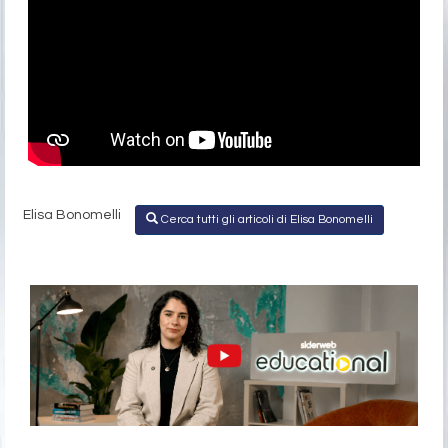
Elisa Bonomelli
Cerca tutti gli articoli di Elisa Bonomelli