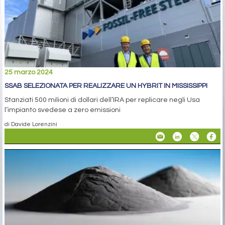
25 marzo 2024
SSAB SELEZIONATA PER REALIZZARE UN HYBRIT IN MISSISSIPPI
Stanziati 500 milioni di dollari dell’IRA per replicare negli Usa
l’impianto svedese a zero emissioni
di Davide Lorenzini