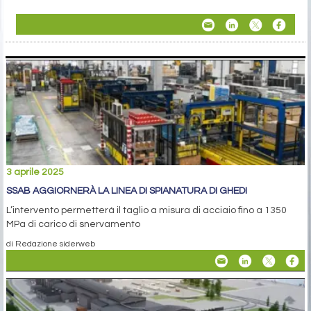
3 aprile 2025
SSAB AGGIORNERÀ LA LINEA DI SPIANATURA DI GHEDI
L’intervento permetterà il taglio a misura di acciaio fino a 1350
MPa di carico di snervamento
di Redazione siderweb