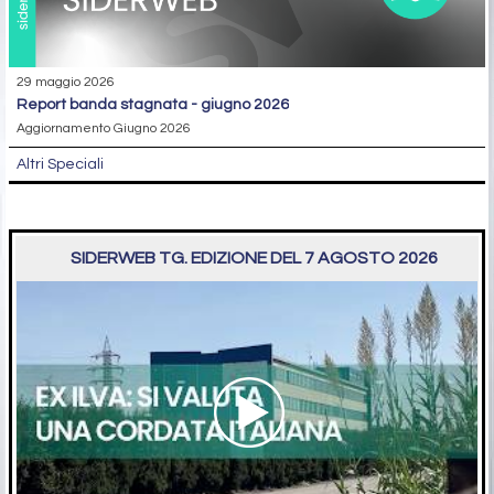
29 maggio 2026
report banda stagnata - giugno 2026
Aggiornamento Giugno 2026
Altri Speciali
SIDERWEB TG. EDIZIONE DEL 7 AGOSTO 2026