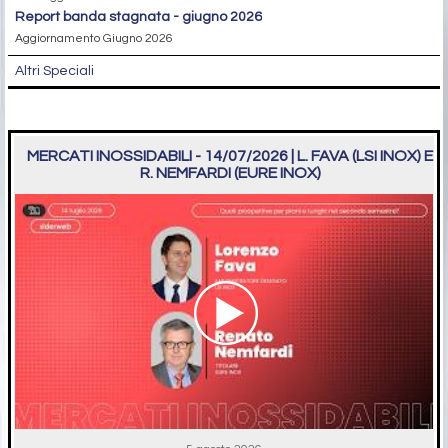
report banda stagnata - giugno 2026
Aggiornamento Giugno 2026
Altri Speciali
MERCATI INOSSIDABILI - 14/07/2026 | L. FAVA (LSI INOX) E
R. NEMFARDI (EURE INOX)