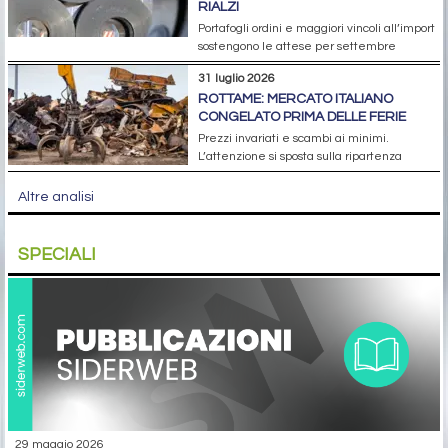
RIALZI
Portafogli ordini e maggiori vincoli all’import
sostengono le attese per settembre
31 luglio 2026
ROTTAME: MERCATO ITALIANO
CONGELATO PRIMA DELLE FERIE
Prezzi invariati e scambi ai minimi.
L’attenzione si sposta sulla ripartenza
Altre analisi
SPECIALI
29 maggio 2026