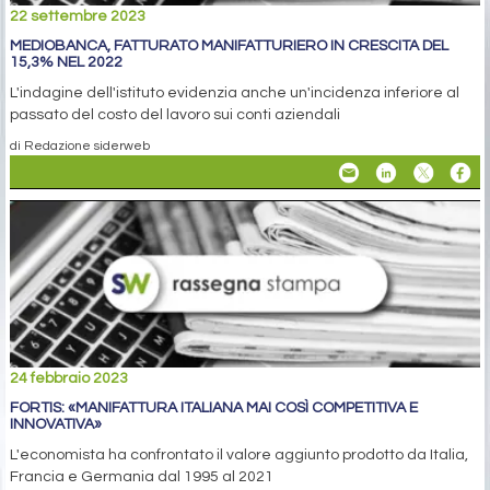
22 settembre 2023
MEDIOBANCA, FATTURATO MANIFATTURIERO IN CRESCITA DEL
15,3% NEL 2022
L'indagine dell'istituto evidenzia anche un'incidenza inferiore al
passato del costo del lavoro sui conti aziendali
di Redazione siderweb
24 febbraio 2023
FORTIS: «MANIFATTURA ITALIANA MAI COSÌ COMPETITIVA E
INNOVATIVA»
L'economista ha confrontato il valore aggiunto prodotto da Italia,
Francia e Germania dal 1995 al 2021