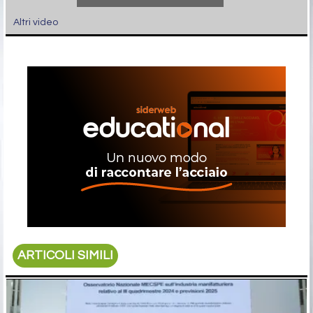
Altri video
ARTICOLI SIMILI