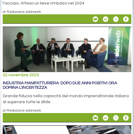
l'acciaio. Atteso un lieve rimbalzo nel 2024
di Redazione siderweb
22 novembre 2023
INDUSTRIA MANIFATTURIERA: DOPO DUE ANNI POSITIVI ORA
DOMINA L'INCERTEZZA
Grande fiducia nella capacità del mondo imprenditoriale italiano
di superare tutte le sfide
di Redazione siderweb