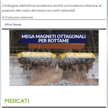
L'indagine dell'istituto evidenzia anche un'incidenza inferiore al
passato del costo del lavoro sui conti aziendali
di Redazione siderweb
Altre News
MERCATI