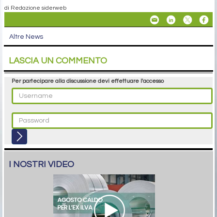
di Redazione siderweb
Altre News
LASCIA UN COMMENTO
Per partecipare alla discussione devi effettuare l'accesso
I NOSTRI VIDEO