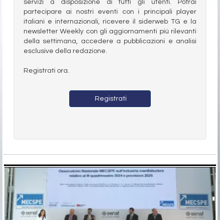
servizi a disposizione di tutti gli utenti. Potrai
partecipare ai nostri eventi con i principali player
italiani e internazionali, ricevere il siderweb TG e la
newsletter Weekly con gli aggiornamenti più rilevanti
della settimana, accedere a pubblicazioni e analisi
esclusive della redazione.
Registrati ora.
Registrati