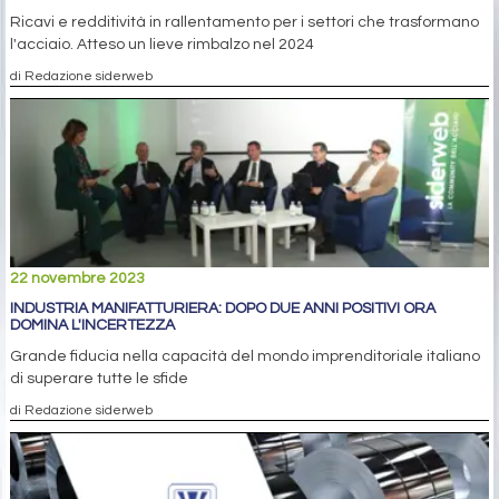
Ricavi e redditività in rallentamento per i settori che trasformano
l'acciaio. Atteso un lieve rimbalzo nel 2024
di Redazione siderweb
22 novembre 2023
INDUSTRIA MANIFATTURIERA: DOPO DUE ANNI POSITIVI ORA
DOMINA L'INCERTEZZA
Grande fiducia nella capacità del mondo imprenditoriale italiano
di superare tutte le sfide
di Redazione siderweb