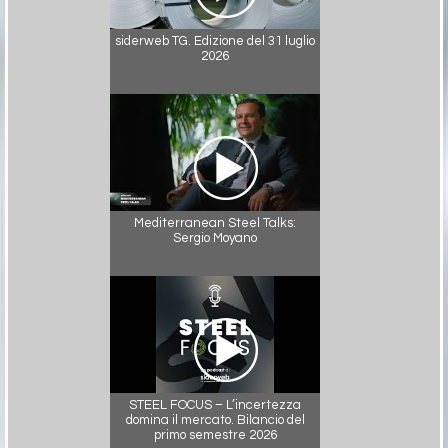
siderweb TG. Edizione del 31 luglio
2026
Mediterranean Steel Talks:
Sergio Moyano
STEEL FOCUS – L’incertezza
domina il mercato. Bilancio del
primo semestre 2026