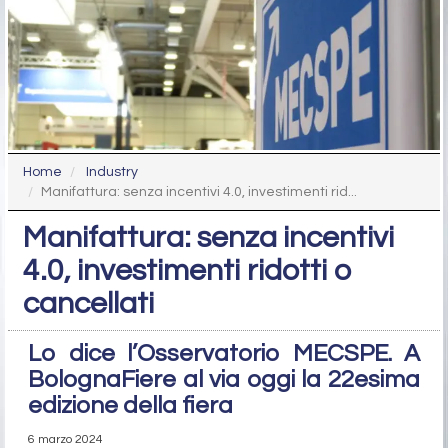
Home
Industry
Manifattura: senza incentivi 4.0, investimenti rid...
Manifattura: senza incentivi
4.0, investimenti ridotti o
cancellati
Lo dice l’Osservatorio MECSPE. A
BolognaFiere al via oggi la 22esima
edizione della fiera
6 marzo 2024