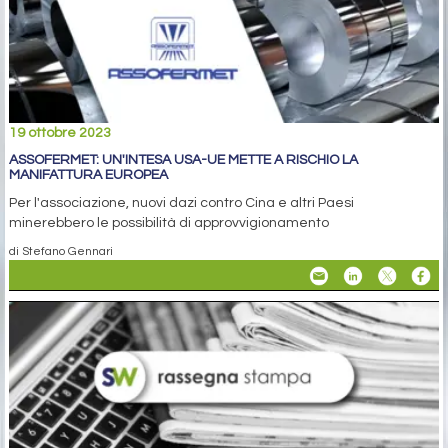
19 ottobre 2023
ASSOFERMET: UN'INTESA USA-UE METTE A RISCHIO LA
MANIFATTURA EUROPEA
Per l'associazione, nuovi dazi contro Cina e altri Paesi
minerebbero le possibilità di approvvigionamento
di Stefano Gennari