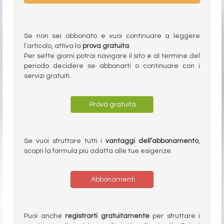
Se non sei abbonato e vuoi continuare a leggere
l’articolo, attiva la
prova gratuita
.
Per sette giorni potrai navigare il sito e al termine del
periodo decidere se abbonarti o continuare con i
servizi gratuiti.
Prova gratuita
Se vuoi sfruttare tutti i
vantaggi dell’abbonamento
,
scopri la formula più adatta alle tue esigenze.
Abbonamenti
Puoi anche
registrarti gratuitamente
per sfruttare i