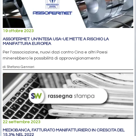
19 ottobre 2023
ASSOFERMET: UN'INTESA USA-UE METTE A RISCHIO LA
MANIFATTURA EUROPEA
Per l'associazione, nuovi dazi contro Cina e altri Paesi
minerebbero le possibilità di approvvigionamento
di Stefano Gennari
22 settembre 2023
MEDIOBANCA, FATTURATO MANIFATTURIERO IN CRESCITA DEL
15,3% NEL 2022