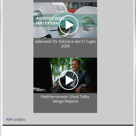
siderweb TG. Edizione del 31 luglio
2026
Mediterranean Steel Talks:
Sergio Moyano
Altri video