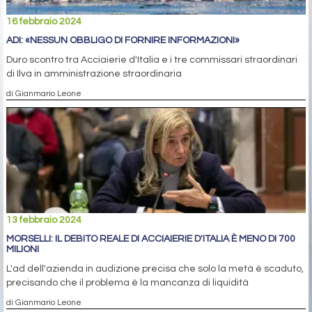
16 febbraio 2024
ADI: «NESSUN OBBLIGO DI FORNIRE INFORMAZIONI»
Duro scontro tra Acciaierie d'Italia e i tre commissari straordinari
di Ilva in amministrazione straordinaria
di Gianmario Leone
13 febbraio 2024
MORSELLI: IL DEBITO REALE DI ACCIAIERIE D'ITALIA È MENO DI 700
MILIONI
L'ad dell'azienda in audizione precisa che solo la metà è scaduto,
precisando che il problema è la mancanza di liquidità
di Gianmario Leone