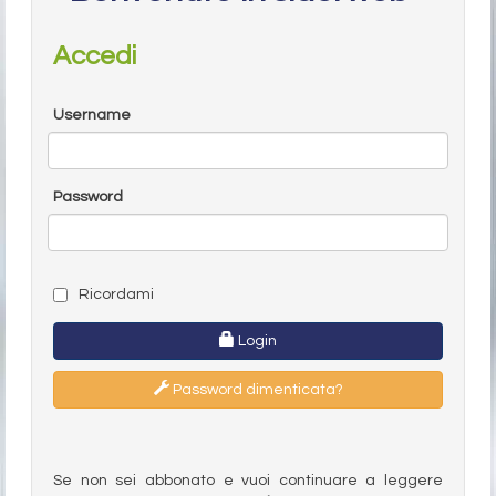
Accedi
Username
Password
Ricordami
Login
Password dimenticata?
Se non sei abbonato e vuoi continuare a leggere