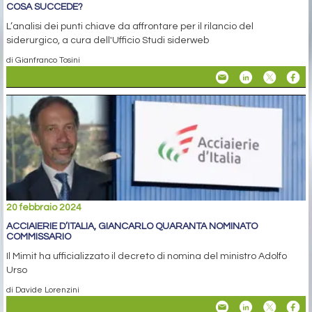
COSA SUCCEDE?
L’analisi dei punti chiave da affrontare per il rilancio del
siderurgico, a cura dell'Ufficio Studi siderweb
di Gianfranco Tosini
20 febbraio 2024
ACCIAIERIE D’ITALIA, GIANCARLO QUARANTA NOMINATO
COMMISSARIO
Il Mimit ha ufficializzato il decreto di nomina del ministro Adolfo
Urso
di Davide Lorenzini