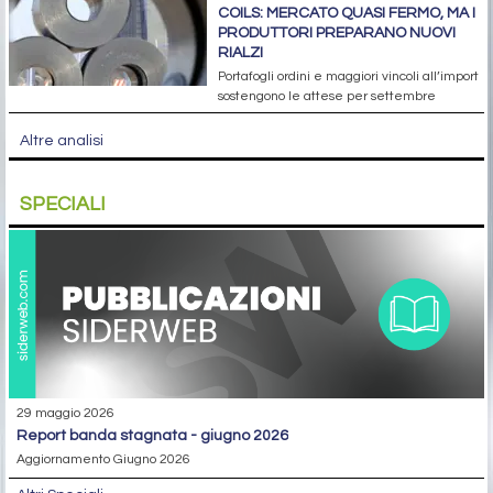
COILS: MERCATO QUASI FERMO, MA I
PRODUTTORI PREPARANO NUOVI
RIALZI
Portafogli ordini e maggiori vincoli all’import
sostengono le attese per settembre
Altre analisi
SPECIALI
29 maggio 2026
report banda stagnata - giugno 2026
Aggiornamento Giugno 2026