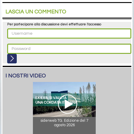
LASCIA UN COMMENTO
Per partecipare alla discussione devi effettuare l'accesso
I NOSTRI VIDEO
siderweb TG. Edizione del 7
agosto 2026