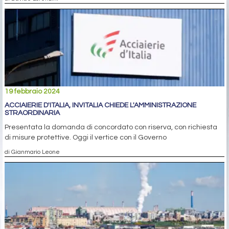
19 febbraio 2024
ACCIAIERIE D'ITALIA, INVITALIA CHIEDE L'AMMINISTRAZIONE
STRAORDINARIA
Presentata la domanda di concordato con riserva, con richiesta
di misure protettive. Oggi il vertice con il Governo
di Gianmario Leone