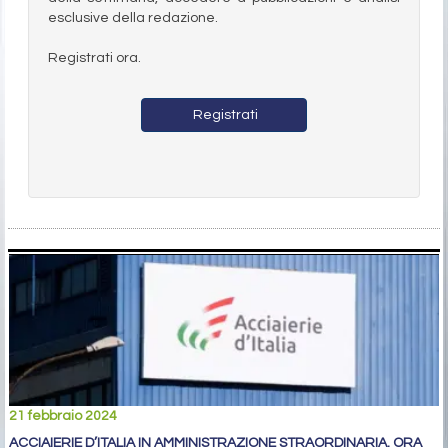
esclusive della redazione.
Registrati ora.
Registrati
21 febbraio 2024
ACCIAIERIE D’ITALIA IN AMMINISTRAZIONE STRAORDINARIA. ORA