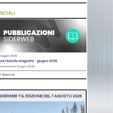
PECIALI
maggio 2026
eport banda stagnata - giugno 2026
iornamento Giugno 2026
ri Speciali
IDERWEB TG. EDIZIONE DEL 7 AGOSTO 2026