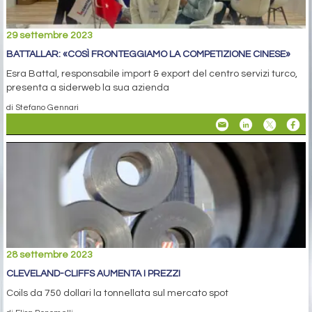
29 settembre 2023
BATTALLAR: «COSÌ FRONTEGGIAMO LA COMPETIZIONE CINESE»
Esra Battal, responsabile import & export del centro servizi turco,
presenta a siderweb la sua azienda
di Stefano Gennari
28 settembre 2023
CLEVELAND-CLIFFS AUMENTA I PREZZI
Coils da 750 dollari la tonnellata sul mercato spot