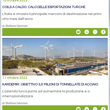
18 ottobre 2023
COILS A CALDO: CALO DELLE ESPORTAZIONI TURCHE
L'Italia è rimasta il principale mercato di destinazione nei primi
otto mesi dell'anno
di Stefano Gennari
11 ottobre 2023
KARDEMIR: OBIETTIVO 3,5 MILIONI DI TONNELLATE DI ACCIAIO
L'azienda turca punta ad aumentare la produzione e a
internazionalizzarsi
di Stefano Gennari