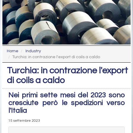
Home
Industry
Turchia: in contrazione l'export di coils a caldo
Turchia: in contrazione l'export
di coils a caldo
Nei primi sette mesi del 2023 sono
cresciute però le spedizioni verso
l'Italia
15 settembre 2023