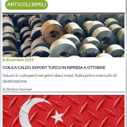
ARTICOLI SIMILI
6 dicembre 2023
COILS A CALDO: EXPORT TURCO IN RIPRESA A OTTOBRE
Volumi in calo però nei primi dieci mesi. Italia primo mercato di
destinazione
di Stefano Gennari