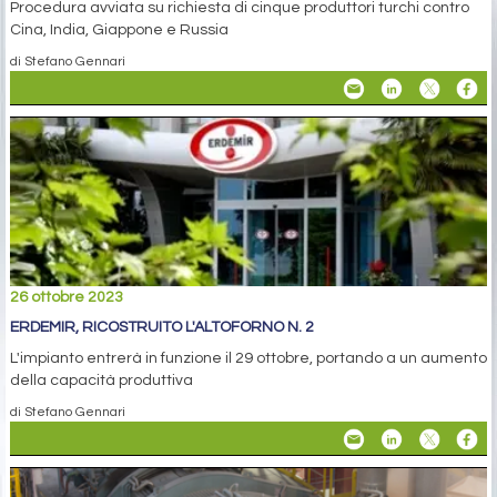
Procedura avviata su richiesta di cinque produttori turchi contro
Cina, India, Giappone e Russia
di Stefano Gennari
26 ottobre 2023
ERDEMIR, RICOSTRUITO L'ALTOFORNO N. 2
L'impianto entrerà in funzione il 29 ottobre, portando a un aumento
della capacità produttiva
di Stefano Gennari