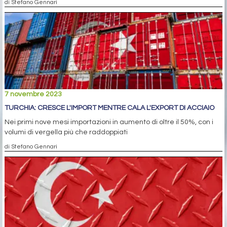
di Stefano Gennari
7 novembre 2023
TURCHIA: CRESCE L'IMPORT MENTRE CALA L'EXPORT DI ACCIAIO
Nei primi nove mesi importazioni in aumento di oltre il 50%, con i
volumi di vergella più che raddoppiati
di Stefano Gennari