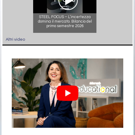
STEEL FOCUS – L’incertezza
domina il mercato. Bilancio del
primo semestre 2026
Altri video