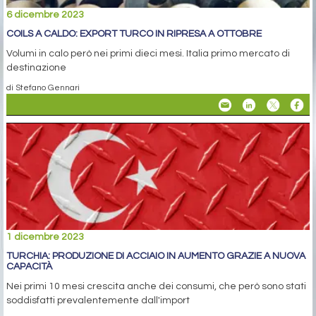
6 dicembre 2023
COILS A CALDO: EXPORT TURCO IN RIPRESA A OTTOBRE
Volumi in calo però nei primi dieci mesi. Italia primo mercato di
destinazione
di Stefano Gennari
1 dicembre 2023
TURCHIA: PRODUZIONE DI ACCIAIO IN AUMENTO GRAZIE A NUOVA
CAPACITÀ
Nei primi 10 mesi crescita anche dei consumi, che però sono stati
soddisfatti prevalentemente dall'import