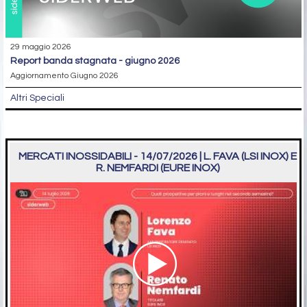
29 maggio 2026
report banda stagnata - giugno 2026
Aggiornamento Giugno 2026
Altri Speciali
MERCATI INOSSIDABILI - 14/07/2026 | L. FAVA (LSI INOX) E
R. NEMFARDI (EURE INOX)