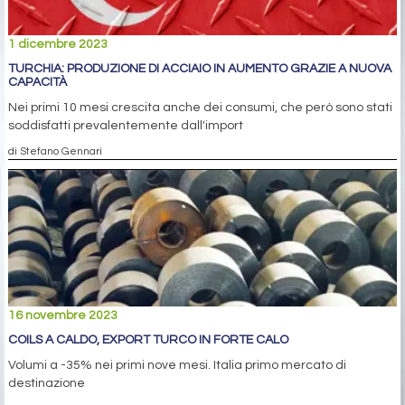
1 dicembre 2023
TURCHIA: PRODUZIONE DI ACCIAIO IN AUMENTO GRAZIE A NUOVA
CAPACITÀ
Nei primi 10 mesi crescita anche dei consumi, che però sono stati
soddisfatti prevalentemente dall'import
di Stefano Gennari
16 novembre 2023
COILS A CALDO, EXPORT TURCO IN FORTE CALO
Volumi a -35% nei primi nove mesi. Italia primo mercato di
destinazione