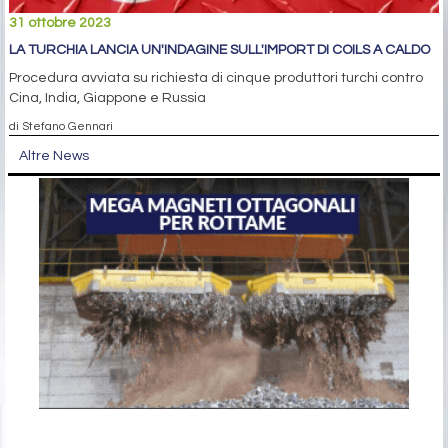
31 ottobre 2023
LA TURCHIA LANCIA UN'INDAGINE SULL'IMPORT DI COILS A CALDO
Procedura avviata su richiesta di cinque produttori turchi contro
Cina, India, Giappone e Russia
di Stefano Gennari
Altre News