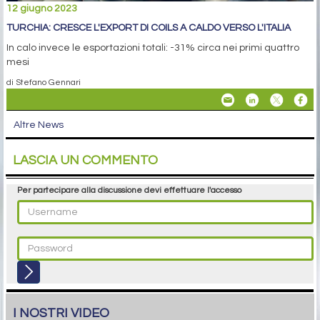
12 giugno 2023
TURCHIA: CRESCE L'EXPORT DI COILS A CALDO VERSO L'ITALIA
In calo invece le esportazioni totali: -31% circa nei primi quattro
mesi
di Stefano Gennari
Altre News
LASCIA UN COMMENTO
Per partecipare alla discussione devi effettuare l'accesso
I NOSTRI VIDEO