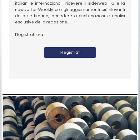
italiani e internazionali, ricevere il siderweb TG e la
newsletter Weekly con gli aggiornamenti più rilevanti
della settimana, accedere a pubblicazioni e analisi
esclusive della redazione.
Registrati ora.
Registrati