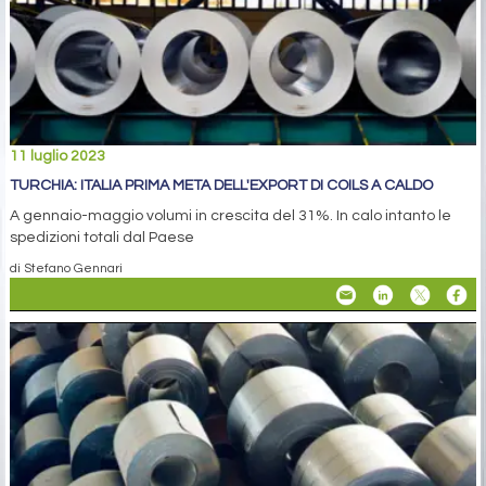
11 luglio 2023
TURCHIA: ITALIA PRIMA META DELL'EXPORT DI COILS A CALDO
A gennaio-maggio volumi in crescita del 31%. In calo intanto le
spedizioni totali dal Paese
di Stefano Gennari