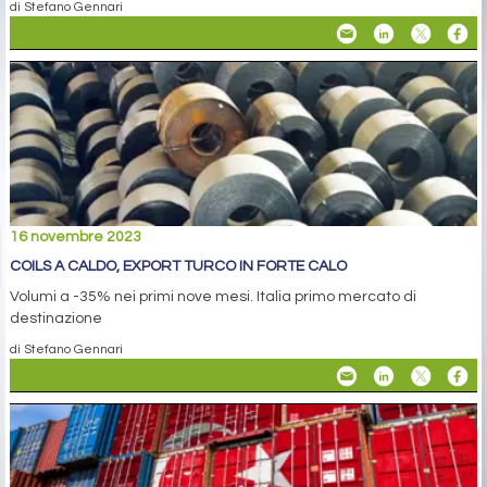
di Stefano Gennari
16 novembre 2023
COILS A CALDO, EXPORT TURCO IN FORTE CALO
Volumi a -35% nei primi nove mesi. Italia primo mercato di
destinazione
di Stefano Gennari