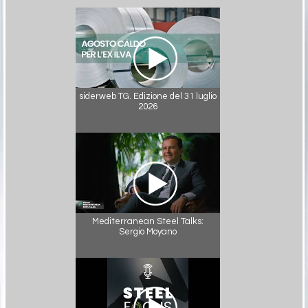
siderweb TG. Edizione del 31 luglio
2026
Mediterranean Steel Talks:
Sergio Moyano