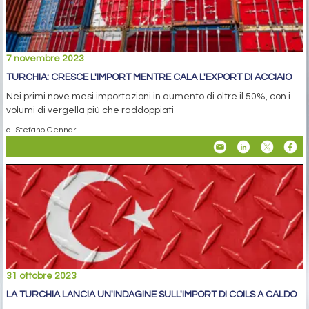
7 novembre 2023
TURCHIA: CRESCE L'IMPORT MENTRE CALA L'EXPORT DI ACCIAIO
Nei primi nove mesi importazioni in aumento di oltre il 50%, con i
volumi di vergella più che raddoppiati
di Stefano Gennari
31 ottobre 2023
LA TURCHIA LANCIA UN'INDAGINE SULL'IMPORT DI COILS A CALDO