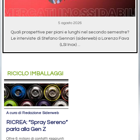
5 agosto 2026
Quali prospettive per piani e lunghi nel secondo semestre?
Le interviste di Stefano Gennari (siderweb) a Lorenzo Fava
(LSI Inox) ...
RICICLO IMBALLAGGI
A cura di Redazione Siderweb
RICREA: “Spray Sereno”
parla alla Gen Z
Oltre 6 milioni di contatti raggiunti