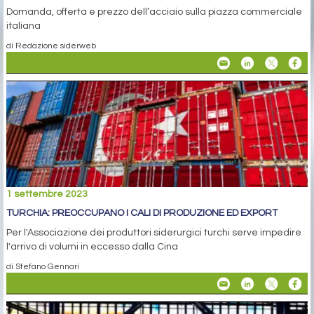
Domanda, offerta e prezzo dell’acciaio sulla piazza commerciale
italiana
di Redazione siderweb
1 settembre 2023
TURCHIA: PREOCCUPANO I CALI DI PRODUZIONE ED EXPORT
Per l'Associazione dei produttori siderurgici turchi serve impedire
l'arrivo di volumi in eccesso dalla Cina
di Stefano Gennari