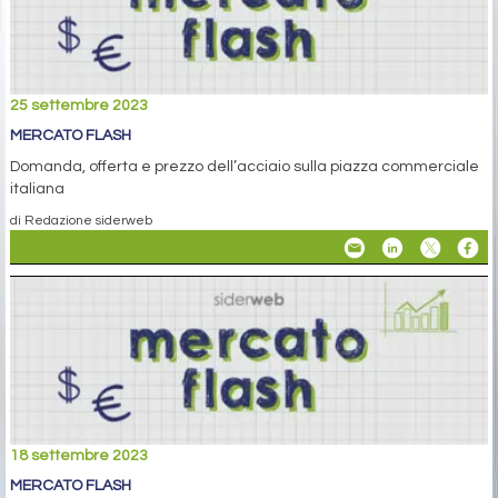
25 settembre 2023
MERCATO FLASH
Domanda, offerta e prezzo dell’acciaio sulla piazza commerciale
italiana
di Redazione siderweb
18 settembre 2023
MERCATO FLASH