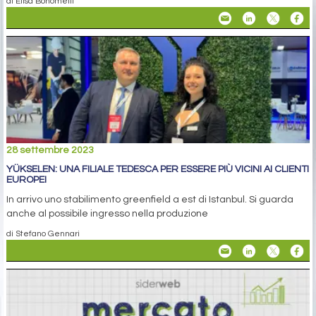
di Elisa Bonomelli
28 settembre 2023
YÜKSELEN: UNA FILIALE TEDESCA PER ESSERE PIÙ VICINI AI CLIENTI
EUROPEI
In arrivo uno stabilimento greenfield a est di Istanbul. Si guarda
anche al possibile ingresso nella produzione
di Stefano Gennari