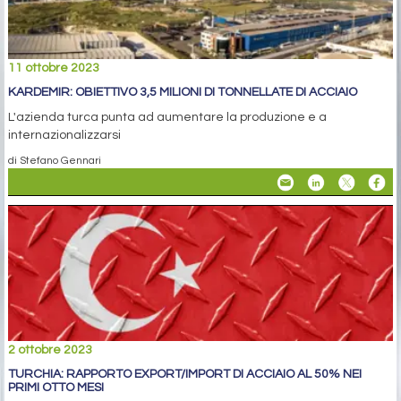
11 ottobre 2023
KARDEMIR: OBIETTIVO 3,5 MILIONI DI TONNELLATE DI ACCIAIO
L'azienda turca punta ad aumentare la produzione e a
internazionalizzarsi
di Stefano Gennari
2 ottobre 2023
TURCHIA: RAPPORTO EXPORT/IMPORT DI ACCIAIO AL 50% NEI
PRIMI OTTO MESI