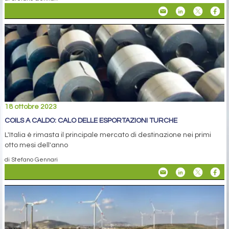
18 ottobre 2023
COILS A CALDO: CALO DELLE ESPORTAZIONI TURCHE
L'Italia è rimasta il principale mercato di destinazione nei primi
otto mesi dell'anno
di Stefano Gennari