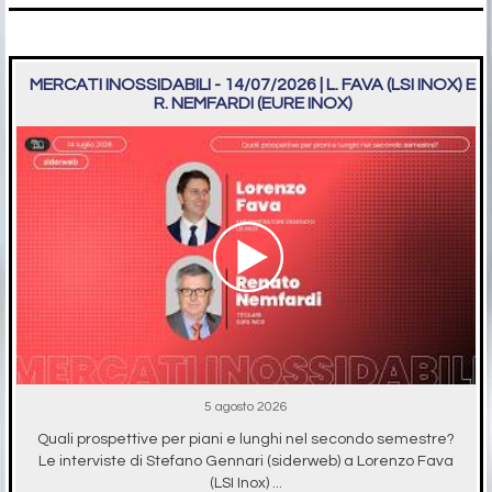
MERCATI INOSSIDABILI - 14/07/2026 | L. FAVA (LSI INOX) E
R. NEMFARDI (EURE INOX)
5 agosto 2026
Quali prospettive per piani e lunghi nel secondo semestre?
Le interviste di Stefano Gennari (siderweb) a Lorenzo Fava
(LSI Inox) ...