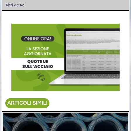
Altri video
ARTICOLI SIMILI