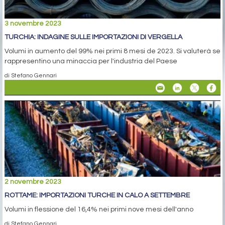
3 novembre 2023
TURCHIA: INDAGINE SULLE IMPORTAZIONI DI VERGELLA
Volumi in aumento del 99% nei primi 8 mesi de 2023. Si valuterà se
rappresentino una minaccia per l'industria del Paese
di Stefano Gennari
2 novembre 2023
ROTTAME: IMPORTAZIONI TURCHE IN CALO A SETTEMBRE
Volumi in flessione del 16,4% nei primi nove mesi dell'anno
di Stefano Gennari