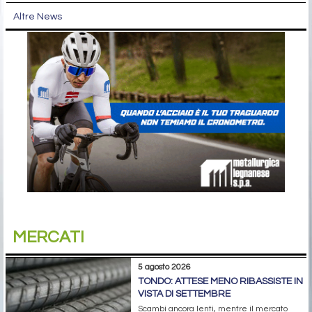
Altre News
MERCATI
5 agosto 2026
TONDO: ATTESE MENO RIBASSISTE IN
VISTA DI SETTEMBRE
Scambi ancora lenti, mentre il mercato