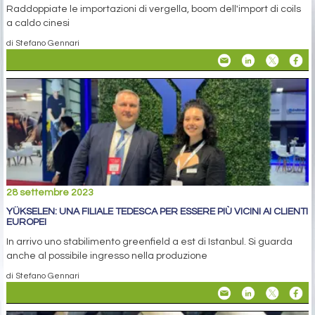
Raddoppiate le importazioni di vergella, boom dell'import di coils
a caldo cinesi
di Stefano Gennari
28 settembre 2023
YÜKSELEN: UNA FILIALE TEDESCA PER ESSERE PIÙ VICINI AI CLIENTI
EUROPEI
In arrivo uno stabilimento greenfield a est di Istanbul. Si guarda
anche al possibile ingresso nella produzione
di Stefano Gennari