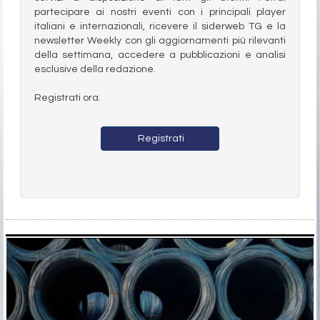
partecipare ai nostri eventi con i principali player
italiani e internazionali, ricevere il siderweb TG e la
newsletter Weekly con gli aggiornamenti più rilevanti
della settimana, accedere a pubblicazioni e analisi
esclusive della redazione.
Registrati ora.
Registrati