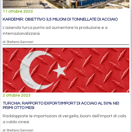
11 ottobre 2023
KARDEMIR: OBIETTIVO 3,5 MILIONI DI TONNELLATE DI ACCIAIO
L'azienda turca punta ad aumentare la produzione e a
internazionalizzarsi
di Stefano Gennari
2 ottobre 2023
TURCHIA: RAPPORTO EXPORT/IMPORT DI ACCIAIO AL 50% NEI
PRIMI OTTO MESI
Raddoppiate le importazioni di vergella, boom dell'import di coils
a caldo cinesi
di Stefano Gennari