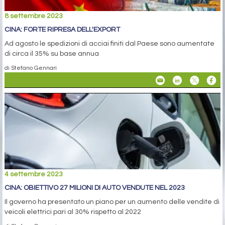
8 settembre 2023
CINA: FORTE RIPRESA DELL'EXPORT
Ad agosto le spedizioni di acciai finiti dal Paese sono aumentate
di circa il 35% su base annua
di Stefano Gennari
4 settembre 2023
CINA: OBIETTIVO 27 MILIONI DI AUTO VENDUTE NEL 2023
Il governo ha presentato un piano per un aumento delle vendite di
veicoli elettrici pari al 30% rispetto al 2022