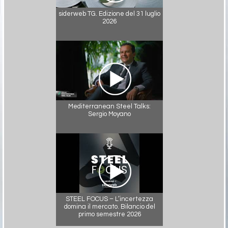
siderweb TG. Edizione del 31 luglio
2026
Mediterranean Steel Talks:
Sergio Moyano
STEEL FOCUS – L’incertezza
domina il mercato. Bilancio del
primo semestre 2026