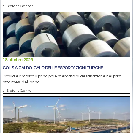
di Stefano Gennari
18 ottobre 2023
COILS A CALDO: CALO DELLE ESPORTAZIONI TURCHE
L'Italia è rimasta il principale mercato di destinazione nei primi
otto mesi dell'anno
di Stefano Gennari