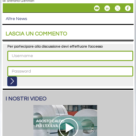
di Stefano Gennari
Altre News
LASCIA UN COMMENTO
Per partecipare alla discussione devi effettuare l'accesso
I NOSTRI VIDEO