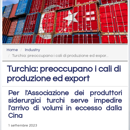
Home
Industry
Turchia: preoccupano i cali di produzione ed expor...
Turchia: preoccupano i cali di
produzione ed export
Per l'Associazione dei produttori
siderurgici turchi serve impedire
l'arrivo di volumi in eccesso dalla
Cina
1 settembre 2023