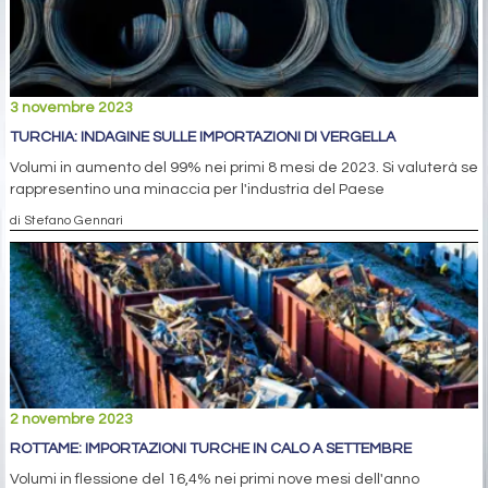
3 novembre 2023
TURCHIA: INDAGINE SULLE IMPORTAZIONI DI VERGELLA
Volumi in aumento del 99% nei primi 8 mesi de 2023. Si valuterà se
rappresentino una minaccia per l'industria del Paese
di Stefano Gennari
2 novembre 2023
ROTTAME: IMPORTAZIONI TURCHE IN CALO A SETTEMBRE
Volumi in flessione del 16,4% nei primi nove mesi dell'anno