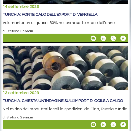
14 settembre 2023
TURCHIA: FORTE CALO DELL'EXPORT DI VERGELLA
Volumi inferiori di quasi il 60% nei primi sette mesi dell'anno
di Stefano Gennari
13 settembre 2023
TURCHIA: CHIESTA UN'INDAGINE SULL'IMPORT DI COILS A CALDO
Nel mirino dei produttori locali le spedizioni da Cina, Russia e India
di Stefano Gennari