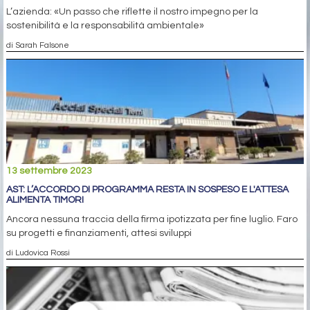
L’azienda: «Un passo che riflette il nostro impegno per la
sostenibilità e la responsabilità ambientale»
di Sarah Falsone
13 settembre 2023
AST: L’ACCORDO DI PROGRAMMA RESTA IN SOSPESO E L'ATTESA
ALIMENTA TIMORI
Ancora nessuna traccia della firma ipotizzata per fine luglio. Faro
su progetti e finanziamenti, attesi sviluppi
di Ludovica Rossi