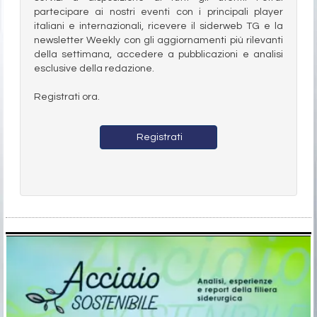
partecipare ai nostri eventi con i principali player
italiani e internazionali, ricevere il siderweb TG e la
newsletter Weekly con gli aggiornamenti più rilevanti
della settimana, accedere a pubblicazioni e analisi
esclusive della redazione.
Registrati ora.
Registrati