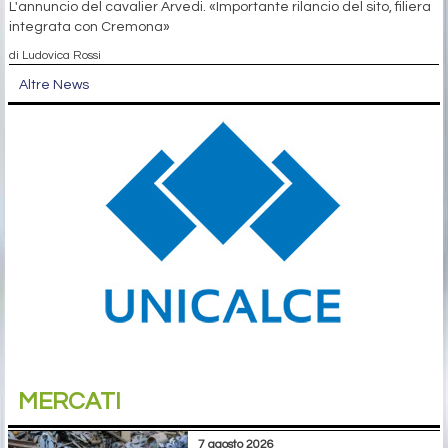
L'annuncio del cavalier Arvedi. «Importante rilancio del sito, filiera
integrata con Cremona»
di Ludovica Rossi
Altre News
MERCATI
7 agosto 2026