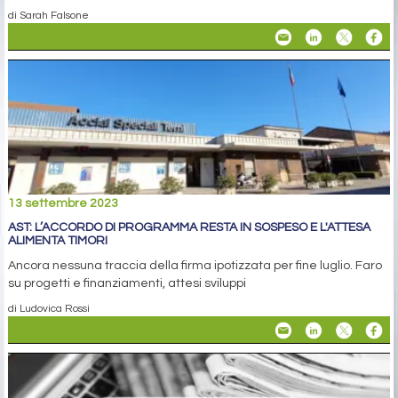
di Sarah Falsone
13 settembre 2023
AST: L’ACCORDO DI PROGRAMMA RESTA IN SOSPESO E L'ATTESA
ALIMENTA TIMORI
Ancora nessuna traccia della firma ipotizzata per fine luglio. Faro
su progetti e finanziamenti, attesi sviluppi
di Ludovica Rossi