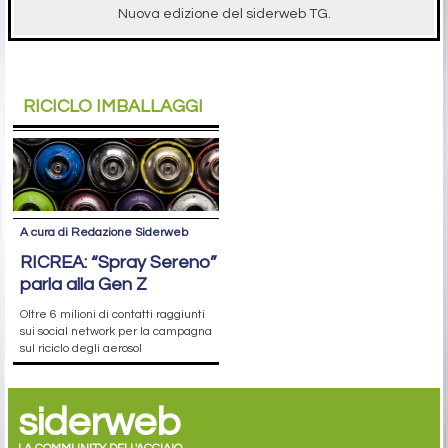
Nuova edizione del siderweb TG.
RICICLO IMBALLAGGI
A cura di Redazione Siderweb
RICREA: “Spray Sereno”
parla alla Gen Z
Oltre 6 milioni di contatti raggiunti
sui social network per la campagna
sul riciclo degli aerosol
siderweb