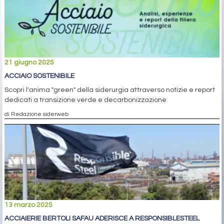
21 giugno 2025
ACCIAIO SOSTENIBILE
Scopri l'anima "green" della siderurgia attraverso notizie e report
dedicati a transizione verde e decarbonizzazione
di Redazione siderweb
13 marzo 2025
ACCIAIERIE BERTOLI SAFAU ADERISCE A RESPONSIBLESTEEL