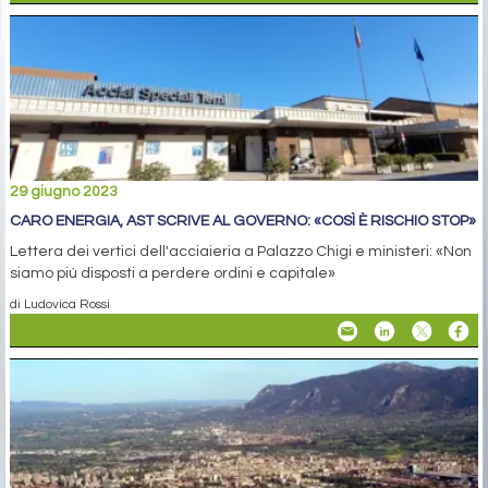
29 giugno 2023
CARO ENERGIA, AST SCRIVE AL GOVERNO: «COSÌ È RISCHIO STOP»
Lettera dei vertici dell'acciaieria a Palazzo Chigi e ministeri: «Non
siamo più disposti a perdere ordini e capitale»
di Ludovica Rossi