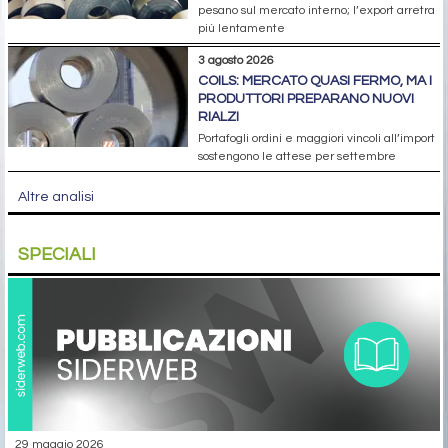
pesano sul mercato interno; l’export arretra
più lentamente
3 agosto 2026
COILS: MERCATO QUASI FERMO, MA I
PRODUTTORI PREPARANO NUOVI
RIALZI
Portafogli ordini e maggiori vincoli all’import
sostengono le attese per settembre
Altre analisi
SPECIALI
29 maggio 2026