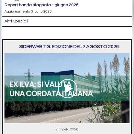
report banda stagnata - giugno 2026
Aggiornamento Giugno 2026
Altri Speciali
SIDERWEB TG. EDIZIONE DEL 7 AGOSTO 2026
7 agosto 2026