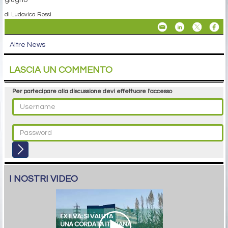
di Ludovica Rossi
Altre News
LASCIA UN COMMENTO
Per partecipare alla discussione devi effettuare l'accesso
I NOSTRI VIDEO