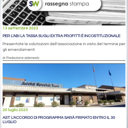
13 settembre 2023
PER L'ABI LA TASSA SUGLI EXTRA PROFITTI È INCOSTITUZIONALE
Presentate le valutazioni dell'associazione in vista del termine per
gli emendamenti
di Redazione siderweb
20 luglio 2023
AST: L'ACCORDO DI PROGRAMMA SARÀ FIRMATO ENTRO IL 30
LUGLIO