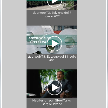
siderweb TG. Edizione del 7
agosto 2026
siderweb TG. Edizione del 31 luglio
2026
Mediterranean Steel Talks:
Sergio Moyano