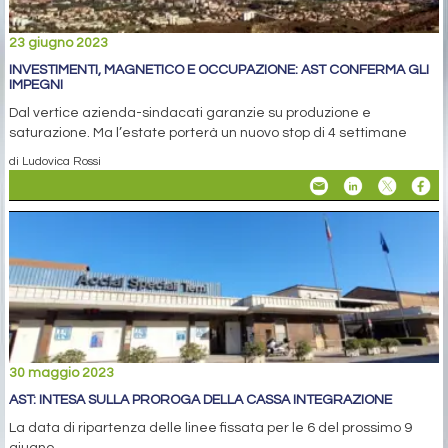
23 giugno 2023
INVESTIMENTI, MAGNETICO E OCCUPAZIONE: AST CONFERMA GLI
IMPEGNI
Dal vertice azienda-sindacati garanzie su produzione e
saturazione. Ma l’estate porterà un nuovo stop di 4 settimane
di Ludovica Rossi
30 maggio 2023
AST: INTESA SULLA PROROGA DELLA CASSA INTEGRAZIONE
La data di ripartenza delle linee fissata per le 6 del prossimo 9
giugno