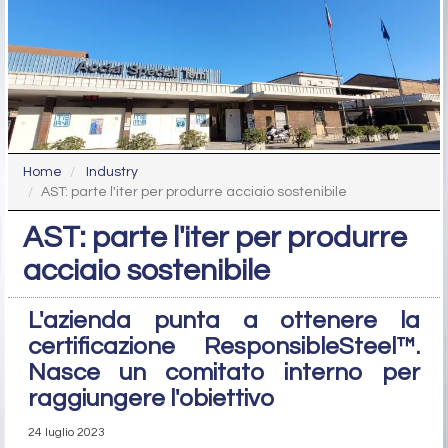
Home
Industry
AST: parte l'iter per produrre acciaio sostenibile
AST: parte l'iter per produrre
acciaio sostenibile
L'azienda punta a ottenere la
certificazione ResponsibleSteel™.
Nasce un comitato interno per
raggiungere l'obiettivo
24 luglio 2023