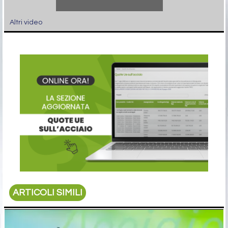
Altri video
ARTICOLI SIMILI