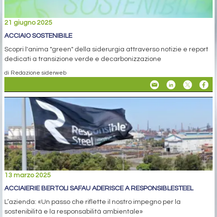
21 giugno 2025
ACCIAIO SOSTENIBILE
Scopri l'anima "green" della siderurgia attraverso notizie e report
dedicati a transizione verde e decarbonizzazione
di Redazione siderweb
13 marzo 2025
ACCIAIERIE BERTOLI SAFAU ADERISCE A RESPONSIBLESTEEL
L’azienda: «Un passo che riflette il nostro impegno per la
sostenibilità e la responsabilità ambientale»