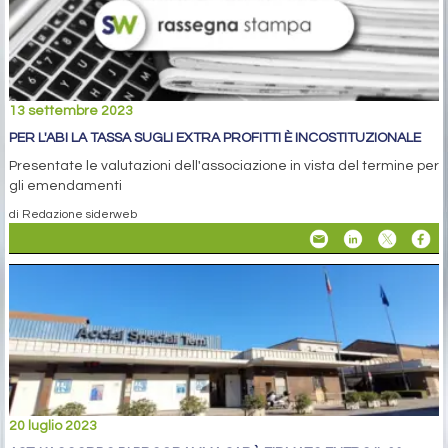
13 settembre 2023
PER L'ABI LA TASSA SUGLI EXTRA PROFITTI È INCOSTITUZIONALE
Presentate le valutazioni dell'associazione in vista del termine per
gli emendamenti
di Redazione siderweb
20 luglio 2023