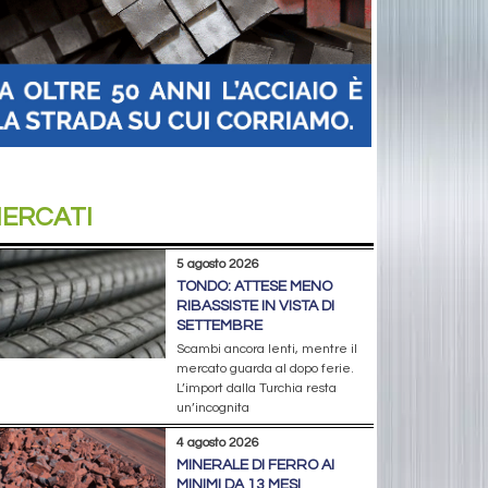
ERCATI
5 agosto 2026
TONDO: ATTESE MENO
RIBASSISTE IN VISTA DI
SETTEMBRE
Scambi ancora lenti, mentre il
mercato guarda al dopo ferie.
L’import dalla Turchia resta
un’incognita
4 agosto 2026
MINERALE DI FERRO AI
MINIMI DA 13 MESI