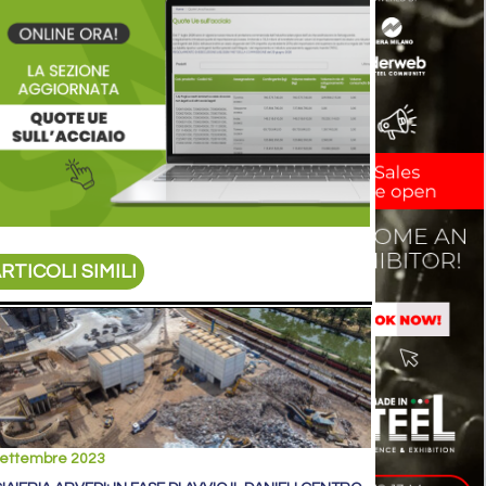
RTICOLI SIMILI
settembre 2023