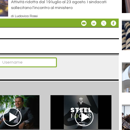
Attività ridotta dal 19 luglio al 23 agosto. I sindacati
sollecitano l'incontro al ministero
di Ludovica Rossi