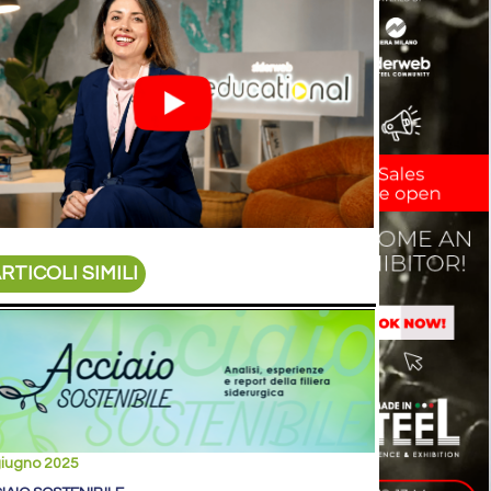
RTICOLI SIMILI
giugno 2025