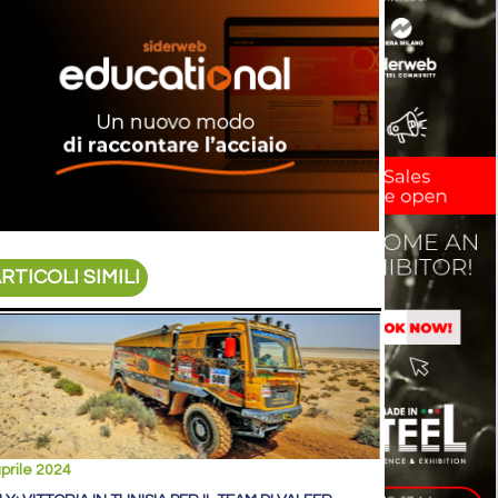
RTICOLI SIMILI
prile 2024