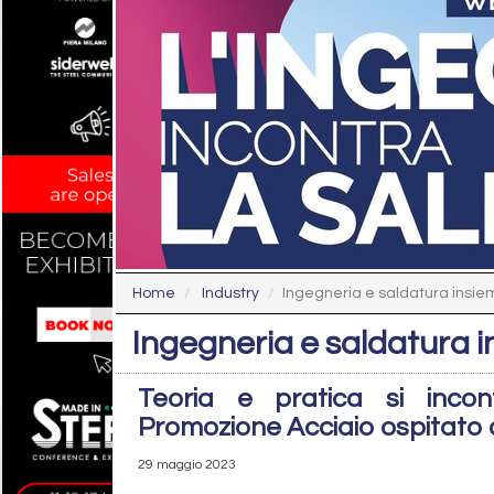
Home
Industry
Ingegneria e saldatura insie
Ingegneria e saldatura 
Teoria e pratica si incon
Promozione Acciaio ospitato 
29 maggio 2023