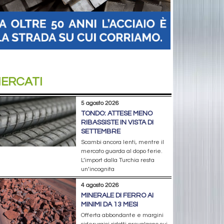
ERCATI
5 agosto 2026
TONDO: ATTESE MENO
RIBASSISTE IN VISTA DI
SETTEMBRE
Scambi ancora lenti, mentre il
mercato guarda al dopo ferie.
L’import dalla Turchia resta
un’incognita
4 agosto 2026
MINERALE DI FERRO AI
MINIMI DA 13 MESI
Offerta abbondante e margini