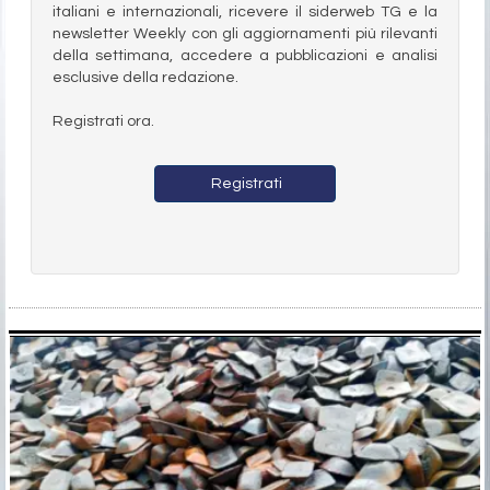
italiani e internazionali, ricevere il siderweb TG e la
newsletter Weekly con gli aggiornamenti più rilevanti
della settimana, accedere a pubblicazioni e analisi
esclusive della redazione.
Registrati ora.
Registrati