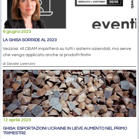
6 giugno 2023
LA GHISA SORRIDE AL 2023
Vezzosi: «Il CBAM impatterà su tutti i sistemi aziendali, ma serve
che venga applicato anche ai prodotti finiti»
di Davide Lorenzini
12 aprile 2023
GHISA: ESPORTAZIONI UCRAINE IN LIEVE AUMENTO NEL PRIMO
TRIMESTRE