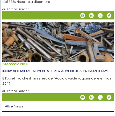
del 33% rispetto a dicembre
di Stefano Gennari
6 febbraio 2023
INDIA: ACCIAIERIE ALIMENTATE PER ALMENO IL 50% DA ROTTAME
È l’obiettivo che il ministero dell’Acciaio vuole raggiungere entro il
2047
di Stefano Gennari
Altre News