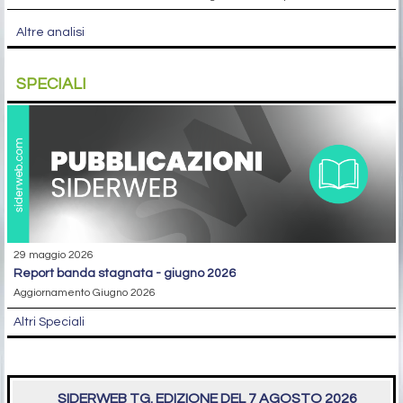
Altre analisi
SPECIALI
29 maggio 2026
report banda stagnata - giugno 2026
Aggiornamento Giugno 2026
Altri Speciali
SIDERWEB TG. EDIZIONE DEL 7 AGOSTO 2026