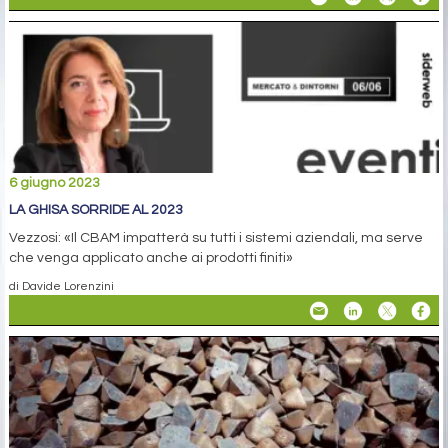
6 giugno 2023
LA GHISA SORRIDE AL 2023
Vezzosi: «Il CBAM impatterà su tutti i sistemi aziendali, ma serve
che venga applicato anche ai prodotti finiti»
di Davide Lorenzini