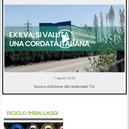
7 agosto 2026
Nuova edizione del siderweb TG.
RICICLO IMBALLAGGI