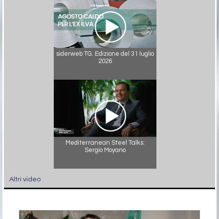
siderweb TG. Edizione del 31 luglio
2026
Mediterranean Steel Talks:
Sergio Moyano
Altri video