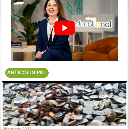
ARTICOLI SIMILI
28 agosto 2023