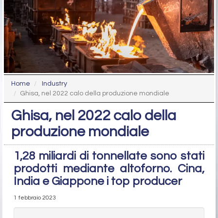
Home
Industry
Ghisa, nel 2022 calo della produzione mondiale
Ghisa, nel 2022 calo della
produzione mondiale
1,28 miliardi di tonnellate sono stati
prodotti mediante altoforno. Cina,
India e Giappone i top producer
1 febbraio 2023