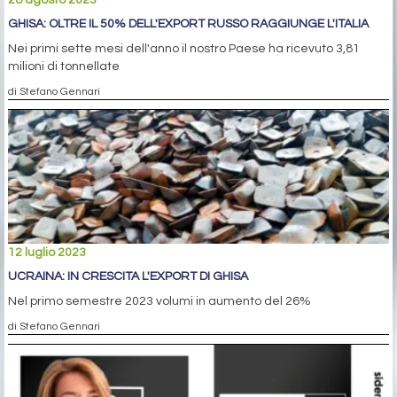
GHISA: OLTRE IL 50% DELL'EXPORT RUSSO RAGGIUNGE L'ITALIA
Nei primi sette mesi dell'anno il nostro Paese ha ricevuto 3,81
milioni di tonnellate
di Stefano Gennari
12 luglio 2023
UCRAINA: IN CRESCITA L'EXPORT DI GHISA
Nel primo semestre 2023 volumi in aumento del 26%
di Stefano Gennari