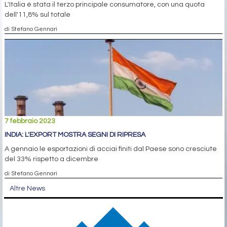
L'Italia è stata il terzo principale consumatore, con una quota
dell'11,8% sul totale
di Stefano Gennari
7 febbraio 2023
INDIA: L'EXPORT MOSTRA SEGNI DI RIPRESA
A gennaio le esportazioni di acciai finiti dal Paese sono cresciute
del 33% rispetto a dicembre
di Stefano Gennari
Altre News