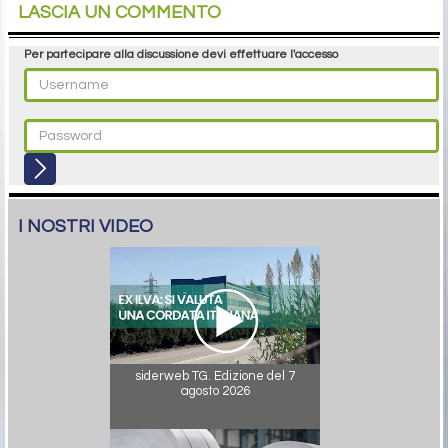
LASCIA UN COMMENTO
Per partecipare alla discussione devi effettuare l'accesso
I NOSTRI VIDEO
siderweb TG. Edizione del 7
agosto 2026