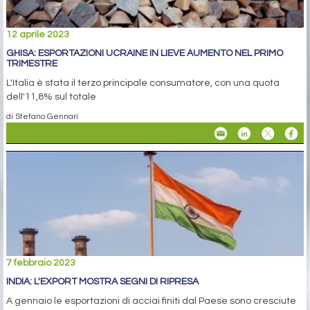
12 aprile 2023
GHISA: ESPORTAZIONI UCRAINE IN LIEVE AUMENTO NEL PRIMO
TRIMESTRE
L'Italia è stata il terzo principale consumatore, con una quota
dell'11,8% sul totale
di Stefano Gennari
7 febbraio 2023
INDIA: L'EXPORT MOSTRA SEGNI DI RIPRESA
A gennaio le esportazioni di acciai finiti dal Paese sono cresciute