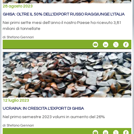
28 agosto 2023
GHISA: OLTRE IL 50% DELL'EXPORT RUSSO RAGGIUNGE L'ITALIA
Nei primi sette mesi dell'anno il nostro Paese ha ricevuto 3,81
milioni di tonnellate
di Stefano Gennari
12 luglio 2023
UCRAINA: IN CRESCITA L'EXPORT DI GHISA
Nel primo semestre 2023 volumi in aumento del 26%
di Stefano Gennari