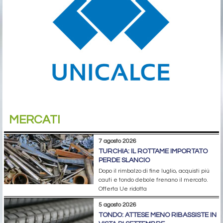
MERCATI
7 agosto 2026
TURCHIA: IL ROTTAME IMPORTATO
PERDE SLANCIO
Dopo il rimbalzo di fine luglio, acquisti più
cauti e tondo debole frenano il mercato.
Offerta Ue ridotta
5 agosto 2026
TONDO: ATTESE MENO RIBASSISTE IN