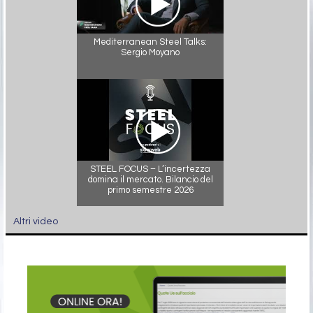
Mediterranean Steel Talks:
Sergio Moyano
STEEL FOCUS – L’incertezza
domina il mercato. Bilancio del
primo semestre 2026
Altri video