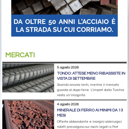
MERCATI
5 agosto 2026
TONDO: ATTESE MENO RIBASSISTE IN
VISTA DI SETTEMBRE
Scambi ancora lenti, mentre il mercato
guarda al dopo ferie. L’import dalla Turchia
resta un’incognita
4 agosto 2026
MINERALE DI FERRO AI MINIMI DA 13
MESI
Offerta abbondante e margini siderurgici
ridotti prevalgono sui rischi legati a Port