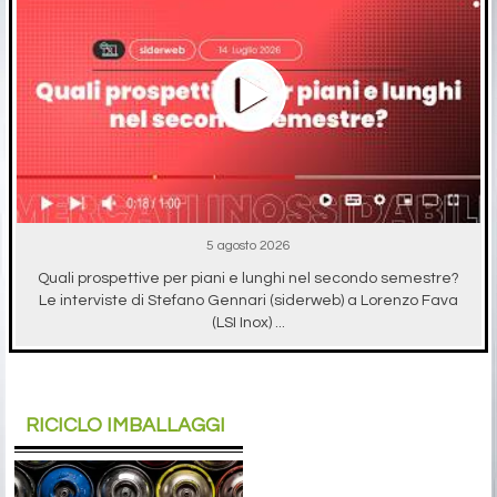
5 agosto 2026
Quali prospettive per piani e lunghi nel secondo semestre?
Le interviste di Stefano Gennari (siderweb) a Lorenzo Fava
(LSI Inox) ...
RICICLO IMBALLAGGI