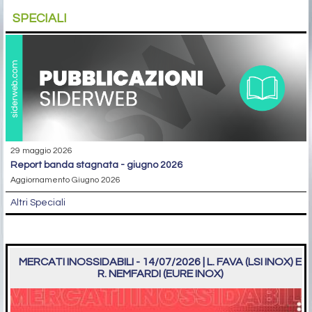
SPECIALI
29 maggio 2026
report banda stagnata - giugno 2026
Aggiornamento Giugno 2026
Altri Speciali
MERCATI INOSSIDABILI - 14/07/2026 | L. FAVA (LSI INOX) E
R. NEMFARDI (EURE INOX)