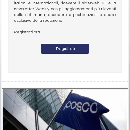
italiani e internazionali, ricevere il siderweb TG e la
newsletter Weekly con gli aggiornamenti più rilevanti
della settimana, accedere a pubblicazioni e analisi
esclusive della redazione.
Registrati ora.
Registrati