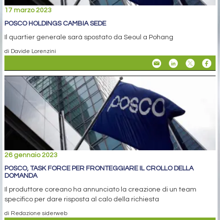
17 marzo 2023
POSCO HOLDINGS CAMBIA SEDE
Il quartier generale sarà spostato da Seoul a Pohang
di Davide Lorenzini
26 gennaio 2023
POSCO, TASK FORCE PER FRONTEGGIARE IL CROLLO DELLA
DOMANDA
Il produttore coreano ha annunciato la creazione di un team
specifico per dare risposta al calo della richiesta
di Redazione siderweb