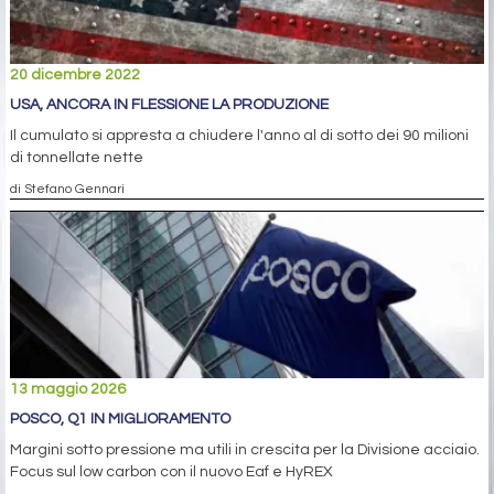
20 dicembre 2022
USA, ANCORA IN FLESSIONE LA PRODUZIONE
Il cumulato si appresta a chiudere l'anno al di sotto dei 90 milioni
di tonnellate nette
di Stefano Gennari
13 maggio 2026
POSCO, Q1 IN MIGLIORAMENTO
Margini sotto pressione ma utili in crescita per la Divisione acciaio.
Focus sul low carbon con il nuovo Eaf e HyREX