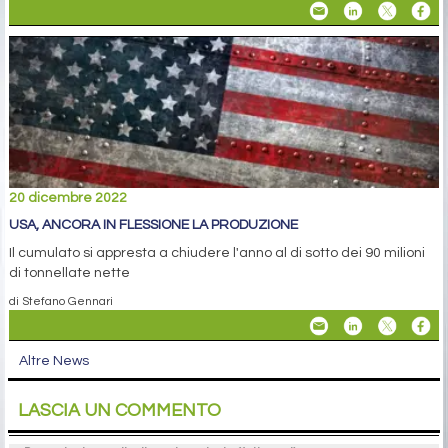
20 dicembre 2022
USA, ANCORA IN FLESSIONE LA PRODUZIONE
Il cumulato si appresta a chiudere l'anno al di sotto dei 90 milioni
di tonnellate nette
di Stefano Gennari
Altre News
LASCIA UN COMMENTO