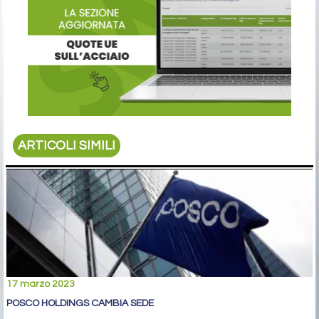
ARTICOLI SIMILI
17 marzo 2023
POSCO HOLDINGS CAMBIA SEDE