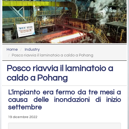
Home
Industry
Posco riavvia il laminatoio a caldo a Pohang
Posco riavvia il laminatoio a
caldo a Pohang
L'impianto era fermo da tre mesi a
causa delle inondazioni di inizio
settembre
19 dicembre 2022