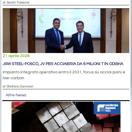
di Sarah Falsone
21 aprile 2026
JSW STEEL-POSCO, JV PER ACCIAIERIA DA 6 MILIONI T IN ODISHA
Impianto integrato operativo entro il 2031, focus su acciai piani e
low-carbon
di Stefano Gennari
Altre News