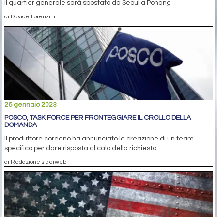
Il quartier generale sarà spostato da Seoul a Pohang
di Davide Lorenzini
26 gennaio 2023
POSCO, TASK FORCE PER FRONTEGGIARE IL CROLLO DELLA
DOMANDA
Il produttore coreano ha annunciato la creazione di un team
specifico per dare risposta al calo della richiesta
di Redazione siderweb